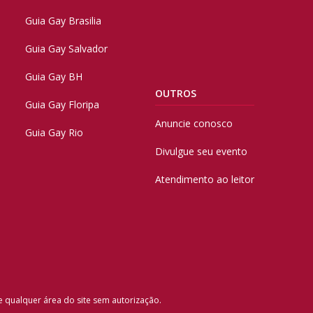
Guia Gay Brasilia
Guia Gay Salvador
Guia Gay BH
OUTROS
Guia Gay Floripa
Anuncie conosco
Guia Gay Rio
Divulgue seu evento
Atendimento ao leitor
e qualquer área do site sem autorização.