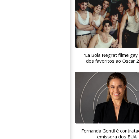
'La Bola Negra': filme gay
dos favoritos ao Oscar 
Fernanda Gentil é contrata
emissora dos EUA