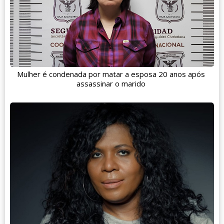
Mulher é condenada por matar a esposa 20 anos após
assassinar o marido