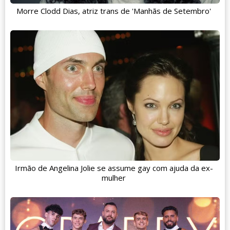
Morre Clodd Dias, atriz trans de 'Manhãs de Setembro'
Irmão de Angelina Jolie se assume gay com ajuda da ex-
mulher