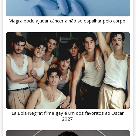
Viagra pode ajudar câncer a não se espalhar pelo corpo
'La Bola Negra': filme gay é um dos favoritos ao Oscar
2027