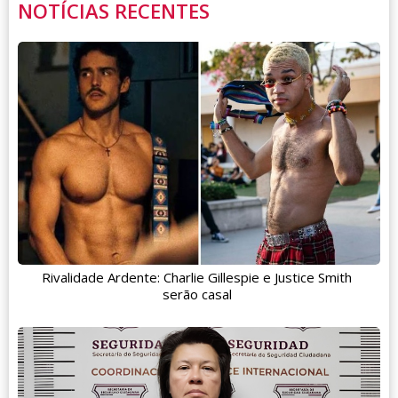
NOTÍCIAS RECENTES
Rivalidade Ardente: Charlie Gillespie e Justice Smith
serão casal