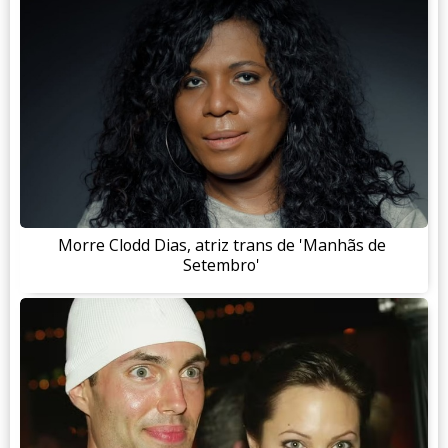
Morre Clodd Dias, atriz trans de 'Manhãs de
Setembro'