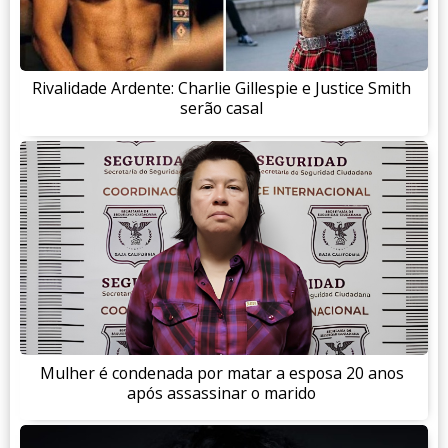
Rivalidade Ardente: Charlie Gillespie e Justice Smith
serão casal
Mulher é condenada por matar a esposa 20 anos
após assassinar o marido