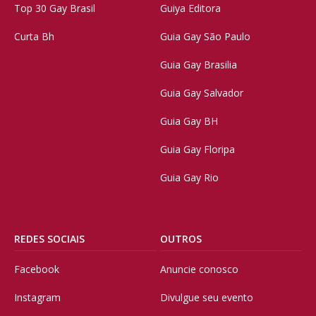
Top 30 Gay Brasil
Guiya Editora
Curta Bh
Guia Gay São Paulo
Guia Gay Brasilia
Guia Gay Salvador
Guia Gay BH
Guia Gay Floripa
Guia Gay Rio
REDES SOCIAIS
OUTROS
Facebook
Anuncie conosco
Instagram
Divulgue seu evento