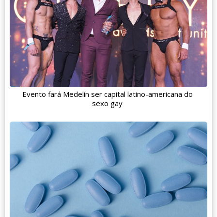
Evento fará Medelín ser capital latino-americana do
sexo gay