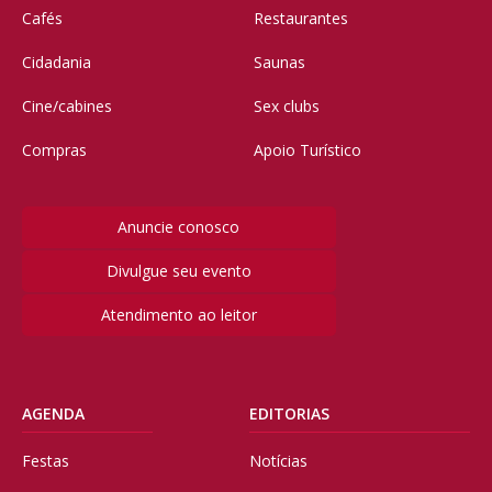
Cafés
Restaurantes
Cidadania
Saunas
Cine/cabines
Sex clubs
Compras
Apoio Turístico
Anuncie conosco
Divulgue seu evento
Atendimento ao leitor
AGENDA
EDITORIAS
Festas
Notícias