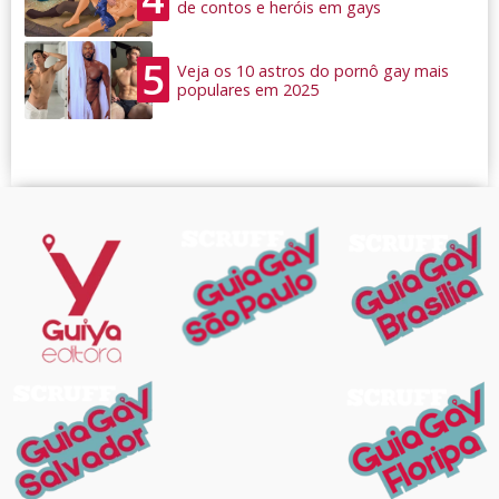
de contos e heróis em gays
5
Veja os 10 astros do pornô gay mais
populares em 2025