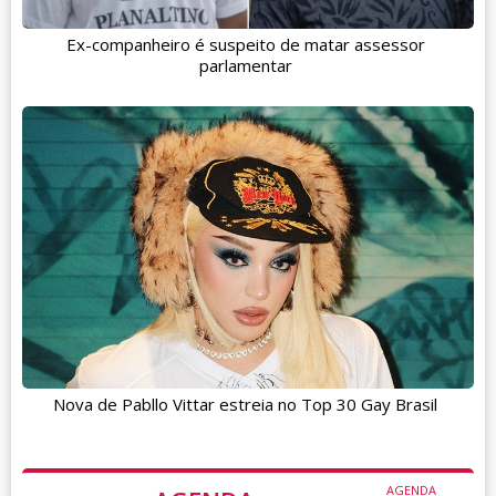
Ex-companheiro é suspeito de matar assessor
parlamentar
Nova de Pabllo Vittar estreia no Top 30 Gay Brasil
AGENDA