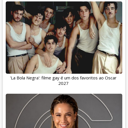
'La Bola Negra': filme gay é um dos favoritos ao Oscar
2027