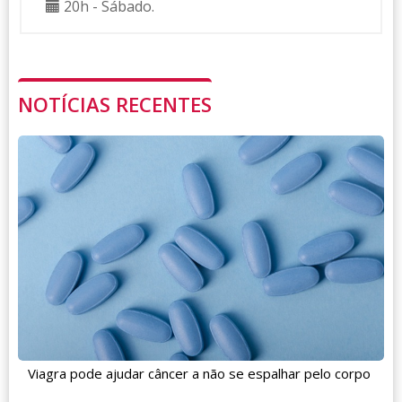
20h - Sábado.
NOTÍCIAS RECENTES
Viagra pode ajudar câncer a não se espalhar pelo corpo