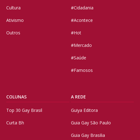
Cultura
#Cidadania
Ativismo
#Acontece
Outros
#Hot
#Mercado
#Saúde
#Famosos
COLUNAS
A REDE
Top 30 Gay Brasil
Guiya Editora
Curta Bh
Guia Gay São Paulo
Guia Gay Brasilia