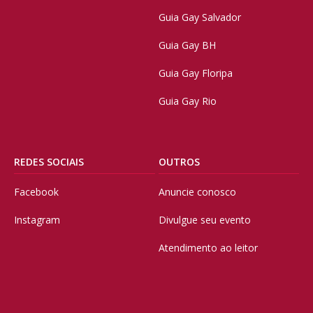
Guia Gay Salvador
Guia Gay BH
Guia Gay Floripa
Guia Gay Rio
REDES SOCIAIS
OUTROS
Facebook
Anuncie conosco
Instagram
Divulgue seu evento
Atendimento ao leitor