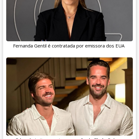
Fernanda Gentil é contratada por emissora dos EUA