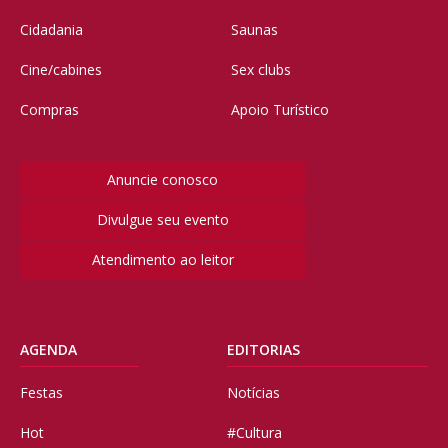
Cidadania
Saunas
Cine/cabines
Sex clubs
Compras
Apoio Turístico
Anuncie conosco
Divulgue seu evento
Atendimento ao leitor
AGENDA
EDITORIAS
Festas
Notícias
Hot
#Cultura