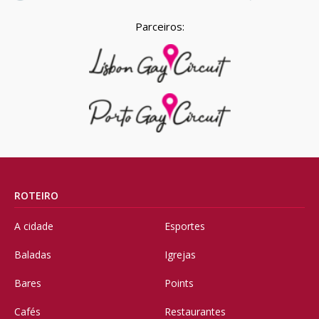
Parceiros:
ROTEIRO
A cidade
Esportes
Baladas
Igrejas
Bares
Points
Cafés
Restaurantes