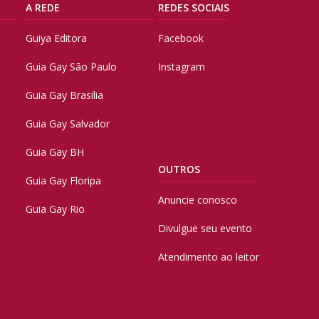
A REDE
REDES SOCIAIS
Guiya Editora
Facebook
Guia Gay São Paulo
Instagram
Guia Gay Brasilia
Guia Gay Salvador
Guia Gay BH
OUTROS
Guia Gay Floripa
Anuncie conosco
Guia Gay Rio
Divulgue seu evento
Atendimento ao leitor