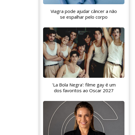
Viagra pode ajudar câncer a não
se espalhar pelo corpo
'La Bola Negra': filme gay é um
dos favoritos ao Oscar 2027