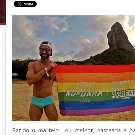
Batido o martelo... ou melhor, hasteada a b