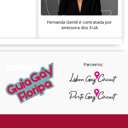
Fernanda Gentil é contratada por
emissora dos EUA
Parceiros: