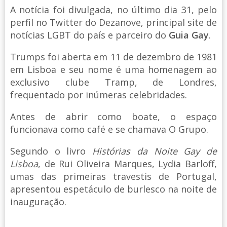
A notícia foi divulgada, no último dia 31, pelo
perfil no Twitter do Dezanove, principal site de
notícias LGBT do país e parceiro do
Guia Gay
.
Trumps foi aberta em 11 de dezembro de 1981
em Lisboa e seu nome é uma homenagem ao
exclusivo clube Tramp, de Londres,
frequentado por inúmeras celebridades.
Antes de abrir como boate, o espaço
funcionava como café e se chamava O Grupo.
Segundo o livro
Histórias da Noite Gay de
Lisboa
, de Rui Oliveira Marques, Lydia Barloff,
umas das primeiras travestis de Portugal,
apresentou espetáculo de burlesco na noite de
inauguração.