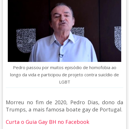
Pedro passou por muitos episódio de homofobia ao
longo da vida e participou de projeto contra suicídio de
LGBT
Morreu no fim de 2020, Pedro Dias, dono da
Trumps, a mais famosa boate gay de Portugal.
Curta o Guia Gay BH no Facebook