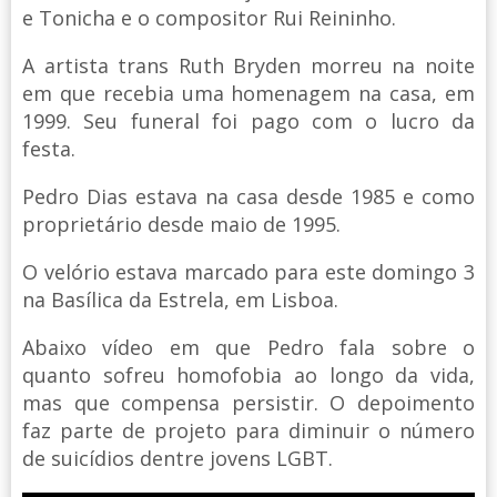
e Tonicha e o compositor Rui Reininho.
A artista trans Ruth Bryden morreu na noite
em que recebia uma homenagem na casa, em
1999. Seu funeral foi pago com o lucro da
festa.
Pedro Dias estava na casa desde 1985 e como
proprietário desde maio de 1995.
O velório estava marcado para este domingo 3
na Basílica da Estrela, em Lisboa.
Abaixo vídeo em que Pedro fala sobre o
quanto sofreu homofobia ao longo da vida,
mas que compensa persistir. O depoimento
faz parte de projeto para diminuir o número
de suicídios dentre jovens LGBT.