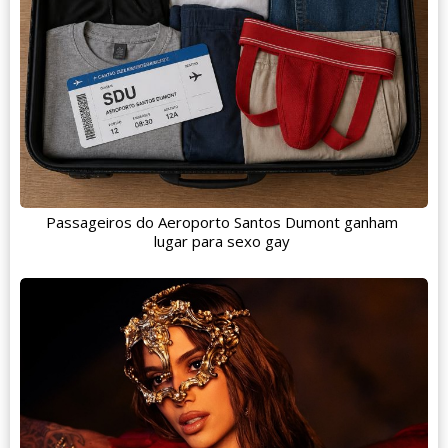
Passageiros do Aeroporto Santos Dumont ganham
lugar para sexo gay