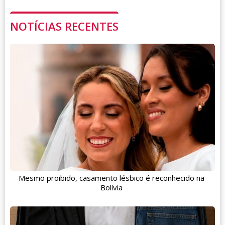
NOTÍCIAS RECENTES
Mesmo proibido, casamento lésbico é reconhecido na
Bolívia