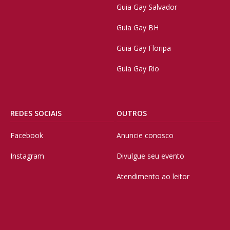
Guia Gay Salvador
Guia Gay BH
Guia Gay Floripa
Guia Gay Rio
REDES SOCIAIS
OUTROS
Facebook
Anuncie conosco
Instagram
Divulgue seu evento
Atendimento ao leitor