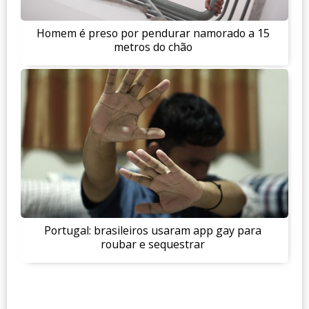
Homem é preso por pendurar namorado a 15
metros do chão
Portugal: brasileiros usaram app gay para
roubar e sequestrar