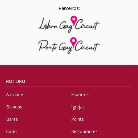
Parceiros:
ROTEIRO
A cidade
Esportes
Baladas
Igrejas
Bares
Points
Cafés
Restaurantes