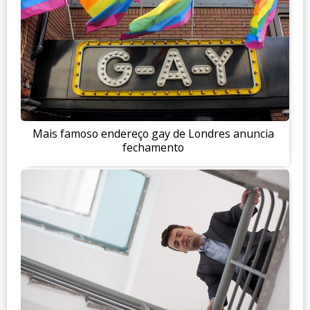
Mais famoso endereço gay de Londres anuncia
fechamento