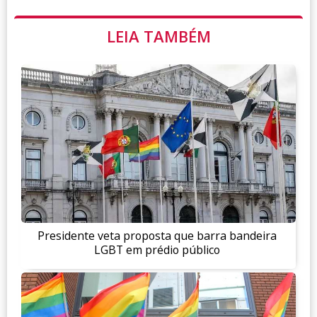
LEIA TAMBÉM
Presidente veta proposta que barra bandeira
LGBT em prédio público