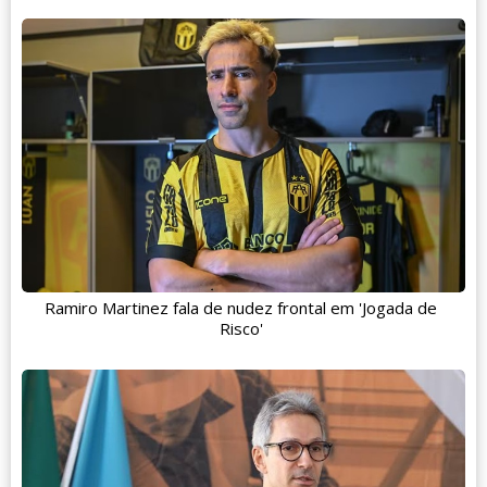
Ramiro Martinez fala de nudez frontal em 'Jogada de
Risco'