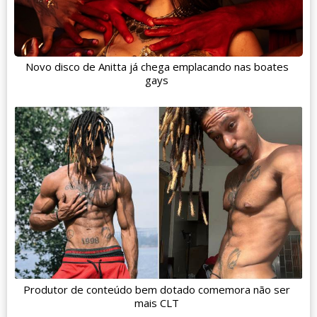
Novo disco de Anitta já chega emplacando nas boates
gays
Produtor de conteúdo bem dotado comemora não ser
mais CLT