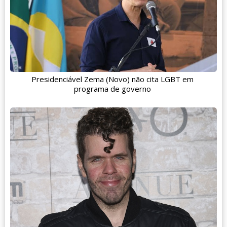
Presidenciável Zema (Novo) não cita LGBT em
programa de governo