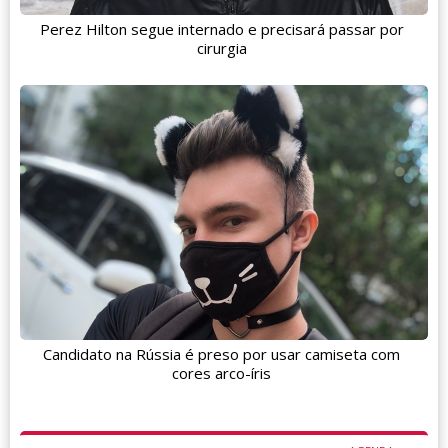
Perez Hilton segue internado e precisará passar por
cirurgia
Candidato na Rússia é preso por usar camiseta com
cores arco-íris