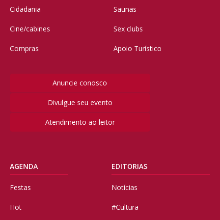
Cidadania
Saunas
Cine/cabines
Sex clubs
Compras
Apoio Turístico
Anuncie conosco
Divulgue seu evento
Atendimento ao leitor
AGENDA
EDITORIAS
Festas
Notícias
Hot
#Cultura