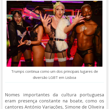
Trumps continua como um dos principais lugares de
diversão LGBT em Lisboa
Nomes importantes da cultura portuguesa
eram presença constante na boate, como os
cantores António Variações, Simone de Oliveira