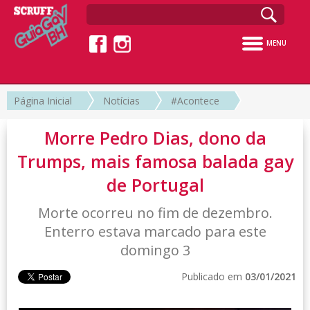
MENU
Página Inicial
Notícias
#Acontece
Morre Pedro Dias, dono da
Trumps, mais famosa balada gay
de Portugal
Morte ocorreu no fim de dezembro.
Enterro estava marcado para este
domingo 3
Publicado em
03/01/2021