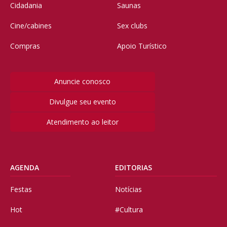
Cidadania
Saunas
Cine/cabines
Sex clubs
Compras
Apoio Turístico
Anuncie conosco
Divulgue seu evento
Atendimento ao leitor
AGENDA
EDITORIAS
Festas
Notícias
Hot
#Cultura