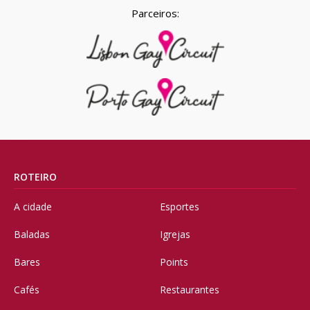
Parceiros:
ROTEIRO
A cidade
Esportes
Baladas
Igrejas
Bares
Points
Cafés
Restaurantes