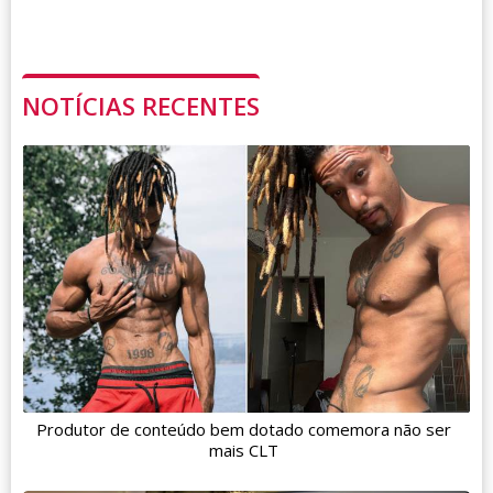
NOTÍCIAS RECENTES
Produtor de conteúdo bem dotado comemora não ser
mais CLT