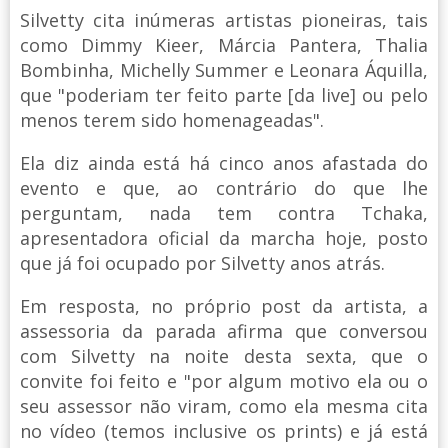
Silvetty cita inúmeras artistas pioneiras, tais
como Dimmy Kieer, Márcia Pantera, Thalia
Bombinha, Michelly Summer e Leonara Áquilla,
que "poderiam ter feito parte [da live] ou pelo
menos terem sido homenageadas".
Ela diz ainda está há cinco anos afastada do
evento e que, ao contrário do que lhe
perguntam, nada tem contra Tchaka,
apresentadora oficial da marcha hoje, posto
que já foi ocupado por Silvetty anos atrás.
Em resposta, no próprio post da artista, a
assessoria da parada afirma que conversou
com Silvetty na noite desta sexta, que o
convite foi feito e "por algum motivo ela ou o
seu assessor não viram, como ela mesma cita
no vídeo (temos inclusive os prints) e já está