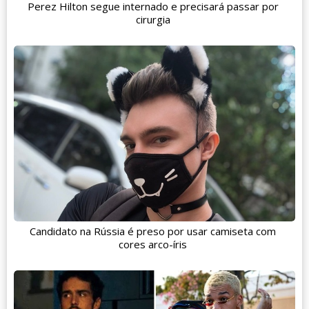
Perez Hilton segue internado e precisará passar por
cirurgia
Candidato na Rússia é preso por usar camiseta com
cores arco-íris