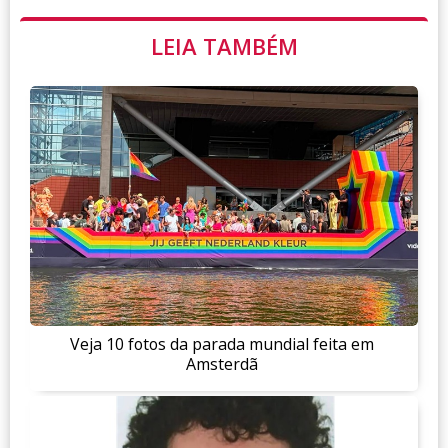
LEIA TAMBÉM
Veja 10 fotos da parada mundial feita em
Amsterdã