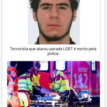
Terrorista que atacou parada LGBT é morto pela
polícia