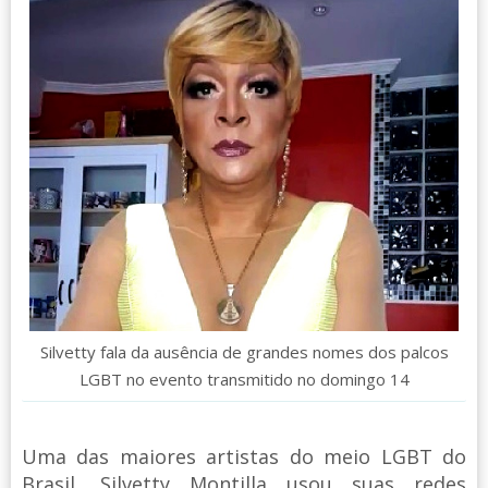
Silvetty fala da ausência de grandes nomes dos palcos
LGBT no evento transmitido no domingo 14
Uma das maiores artistas do meio LGBT do
Brasil, Silvetty Montilla usou suas redes