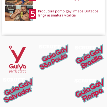
5
Produtora pornô gay Irmãos Dotados
lança assinatura vitalícia