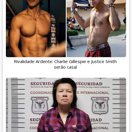
Rivalidade Ardente: Charlie Gillespie e Justice Smith
serão casal