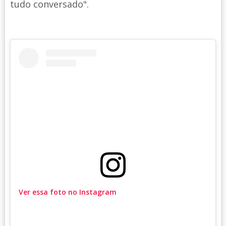
tudo conversado".
Ver essa foto no Instagram