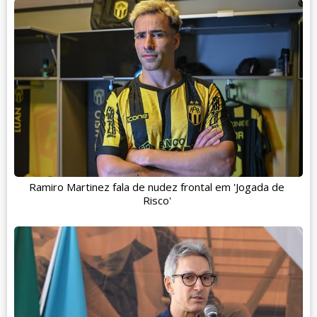
Ramiro Martinez fala de nudez frontal em 'Jogada de
Risco'