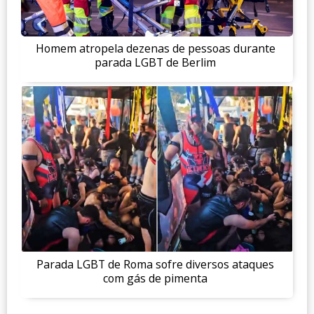
Homem atropela dezenas de pessoas durante
parada LGBT de Berlim
Parada LGBT de Roma sofre diversos ataques
com gás de pimenta