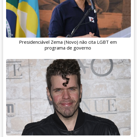
Presidenciável Zema (Novo) não cita LGBT em
programa de governo