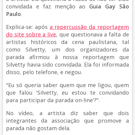
convidada e faz menção ao
Guia Gay São
Paulo
.
Explica-se: após
a repercussão da reportagem
do site sobre a live
, que questionava a falta de
artistas históricos da cena paulistana, tal
como Silvetty, um dos organizadores da
parada afirmou à nossa reportagem que
Silvetty havia sido convidada. Ela foi informada
disso, pelo telefone, e negou.
"Eu só queria saber quem que me ligou, quem
que falou 'Silvetty, eu estou te convidando
para participar da parada on-line'?".
No vídeo, a artista diz saber que dois
integrantes da associação que promove a
parada não gostam dela.