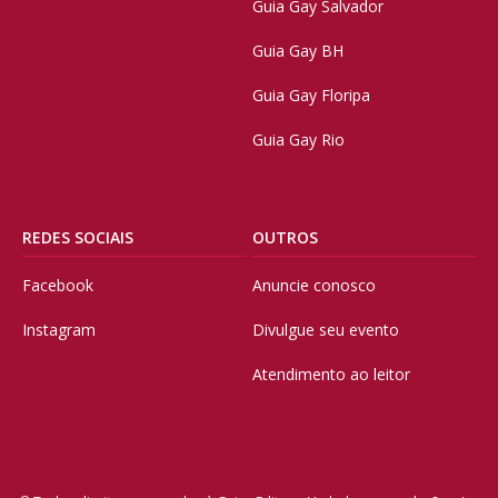
Guia Gay Salvador
Guia Gay BH
Guia Gay Floripa
Guia Gay Rio
REDES SOCIAIS
OUTROS
Facebook
Anuncie conosco
Instagram
Divulgue seu evento
Atendimento ao leitor