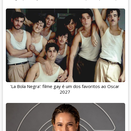
'La Bola Negra': filme gay é um dos favoritos ao Oscar
2027