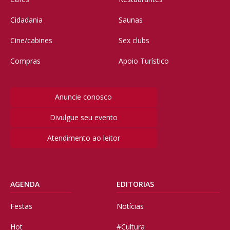
Cidadania
Saunas
Cine/cabines
Sex clubs
Compras
Apoio Turístico
Anuncie conosco
Divulgue seu evento
Atendimento ao leitor
AGENDA
EDITORIAS
Festas
Notícias
Hot
#Cultura