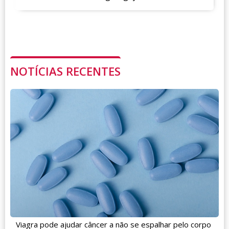
NOTÍCIAS RECENTES
Viagra pode ajudar câncer a não se espalhar pelo corpo