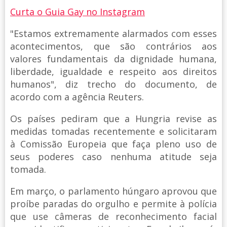
Curta o Guia Gay no Instagram
"Estamos extremamente alarmados com esses
acontecimentos, que são contrários aos
valores fundamentais da dignidade humana,
liberdade, igualdade e respeito aos direitos
humanos", diz trecho do documento, de
acordo com a agência Reuters.
Os países pediram que a Hungria revise as
medidas tomadas recentemente e solicitaram
à Comissão Europeia que faça pleno uso de
seus poderes caso nenhuma atitude seja
tomada.
Em março, o parlamento húngaro aprovou que
proíbe paradas do orgulho e permite à polícia
que use câmeras de reconhecimento facial