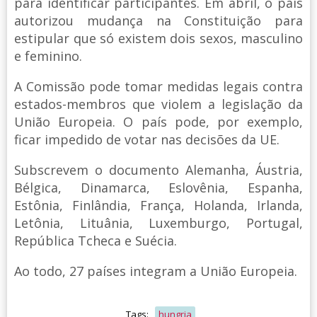
para identificar participantes. Em abril, o país
autorizou mudança na Constituição para
estipular que só existem dois sexos, masculino
e feminino.
A Comissão pode tomar medidas legais contra
estados-membros que violem a legislação da
União Europeia. O país pode, por exemplo,
ficar impedido de votar nas decisões da UE.
Subscrevem o documento Alemanha, Áustria,
Bélgica, Dinamarca, Eslovênia, Espanha,
Estônia, Finlândia, França, Holanda, Irlanda,
Letônia, Lituânia, Luxemburgo, Portugal,
República Tcheca e Suécia.
Ao todo, 27 países integram a União Europeia.
Tags:
hungria