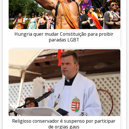
Hungria quer mudar Constituição para proibir
paradas LGBT
Religioso conservador é suspenso por participar
de orgias gays