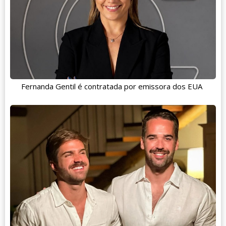
Fernanda Gentil é contratada por emissora dos EUA