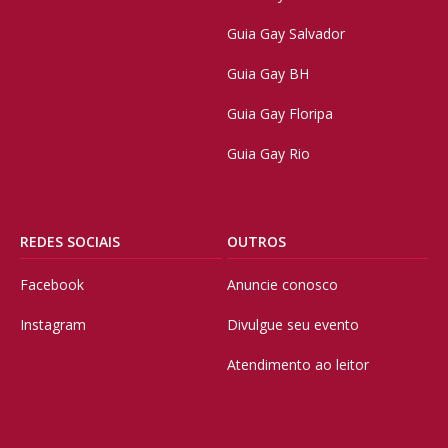
Guia Gay Salvador
Guia Gay BH
Guia Gay Floripa
Guia Gay Rio
REDES SOCIAIS
OUTROS
Facebook
Anuncie conosco
Instagram
Divulgue seu evento
Atendimento ao leitor