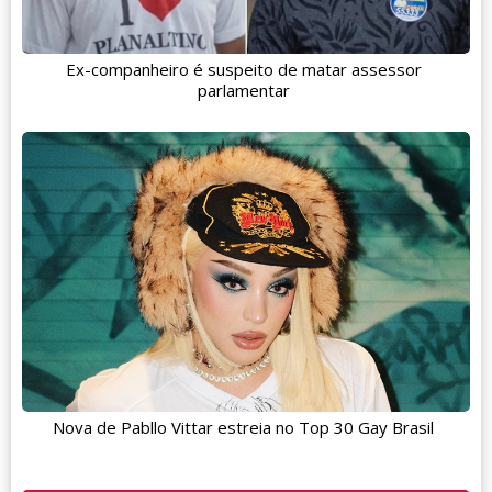
Ex-companheiro é suspeito de matar assessor
parlamentar
Nova de Pabllo Vittar estreia no Top 30 Gay Brasil