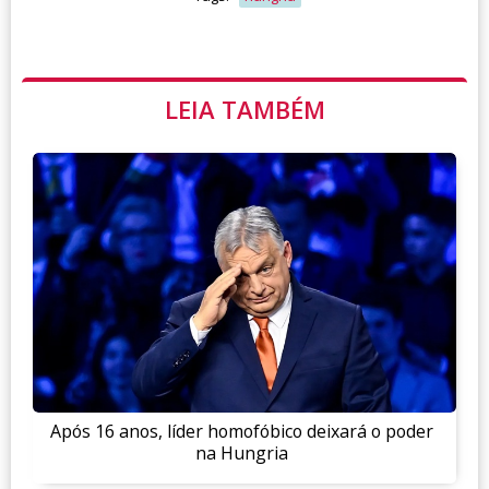
LEIA TAMBÉM
Após 16 anos, líder homofóbico deixará o poder
na Hungria