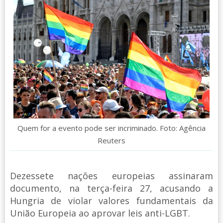
Quem for a evento pode ser incriminado. Foto: Agência
Reuters
Dezessete nações europeias assinaram
documento, na terça-feira 27, acusando a
Hungria de violar valores fundamentais da
União Europeia ao aprovar leis anti-LGBT.