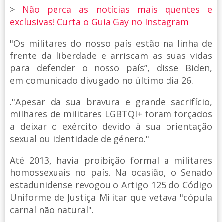
>
Não perca as notícias mais quentes e
exclusivas! Curta o Guia Gay no Instagram
"Os militares do nosso país estão na linha de
frente da liberdade e arriscam as suas vidas
para defender o nosso país”, disse Biden,
em comunicado divugado no último dia 26.
."Apesar da sua bravura e grande sacrifício,
milhares de militares LGBTQI+ foram forçados
a deixar o exército devido à sua orientação
sexual ou identidade de género."
Até 2013, havia proibição formal a militares
homossexuais no país. Na ocasião, o Senado
estadunidense revogou o Artigo 125 do Código
Uniforme de Justiça Militar que vetava "cópula
carnal não natural".