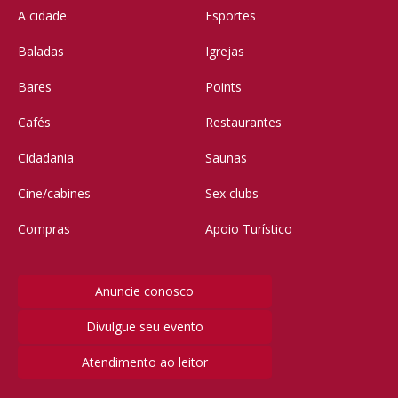
A cidade
Esportes
Baladas
Igrejas
Bares
Points
Cafés
Restaurantes
Cidadania
Saunas
Cine/cabines
Sex clubs
Compras
Apoio Turístico
Anuncie conosco
Divulgue seu evento
Atendimento ao leitor