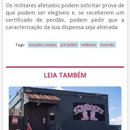
Os militares afetados podem solicitar prova de
que podem ser elegíveis e, se receberem um
certificado de perdão, podem pedir que a
caracterização da sua dispensa seja alterada.
Tags:
estados unidos
joe biden
militares
exercito
LEIA TAMBÉM