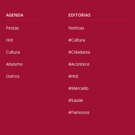
AGENDA
EDITORIAS
Festas
Notícias
Hot
#Cultura
Cultura
#Cidadania
Ativismo
#Acontece
Outros
#Hot
#Mercado
#Saúde
#Famosos