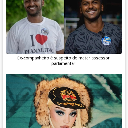
Ex-companheiro é suspeito de matar assessor
parlamentar