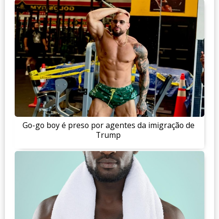
Go-go boy é preso por agentes da imigração de
Trump