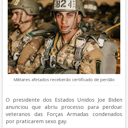
Militares afetados receberão certificado de perdão
O presidente dos Estados Unidos Joe Biden
anunciou que abriu processo para perdoar
veteranos das Forças Armadas condenados
por praticarem sexo gay.