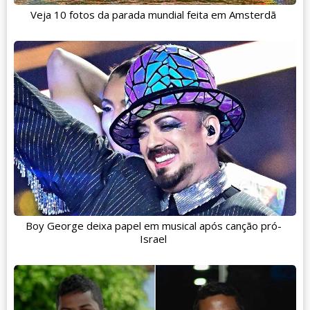
Veja 10 fotos da parada mundial feita em Amsterdã
Boy George deixa papel em musical após canção pró-
Israel