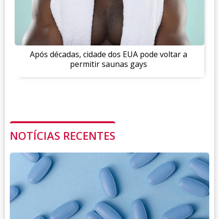
Após décadas, cidade dos EUA pode voltar a
permitir saunas gays
NOTÍCIAS RECENTES