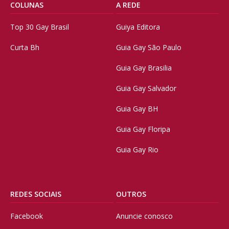
COLUNAS
A REDE
Top 30 Gay Brasil
Guiya Editora
Curta Bh
Guia Gay São Paulo
Guia Gay Brasilia
Guia Gay Salvador
Guia Gay BH
Guia Gay Floripa
Guia Gay Rio
REDES SOCIAIS
OUTROS
Facebook
Anuncie conosco