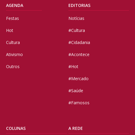
AGENDA
EDITORIAS
Festas
Notícias
Hot
#Cultura
Cultura
#Cidadania
Ativismo
#Acontece
Outros
#Hot
#Mercado
#Saúde
#Famosos
COLUNAS
A REDE