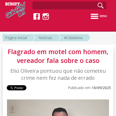
MENU
Página Inicial
Notícias
#Cidadania
Flagrado em motel com homem,
vereador fala sobre o caso
Eliú Oliveira pontuou que não cometeu
crime nem fez nada de errado
Publicado em
16/09/2025