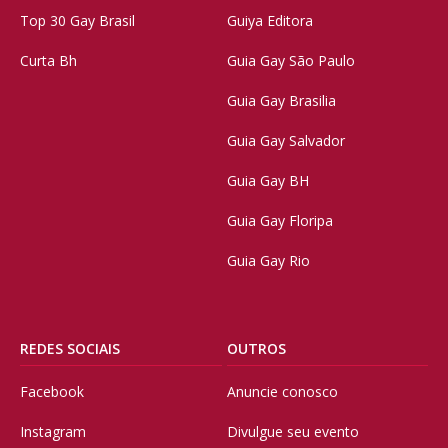
Top 30 Gay Brasil
Guiya Editora
Curta Bh
Guia Gay São Paulo
Guia Gay Brasilia
Guia Gay Salvador
Guia Gay BH
Guia Gay Floripa
Guia Gay Rio
REDES SOCIAIS
OUTROS
Facebook
Anuncie conosco
Instagram
Divulgue seu evento