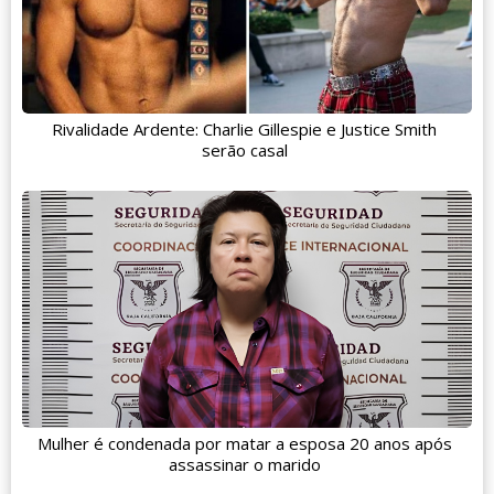
Rivalidade Ardente: Charlie Gillespie e Justice Smith
serão casal
Mulher é condenada por matar a esposa 20 anos após
assassinar o marido