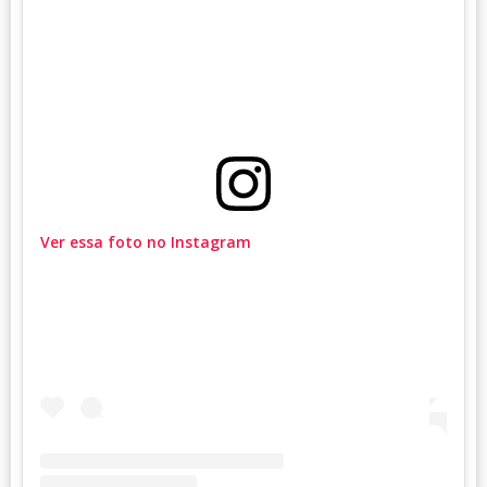
Ver essa foto no Instagram