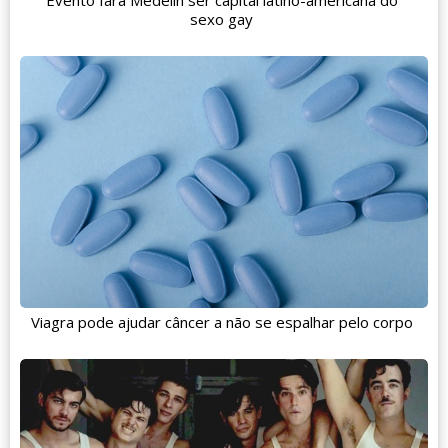
sexo gay
Viagra pode ajudar câncer a não se espalhar pelo corpo