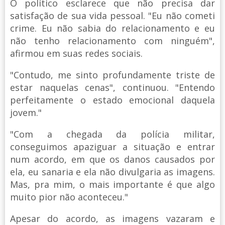
O político esclarece que não precisa dar
satisfação de sua vida pessoal. "Eu não cometi
crime. Eu não sabia do relacionamento e eu
não tenho relacionamento com ninguém",
afirmou em suas redes sociais.
"Contudo, me sinto profundamente triste de
estar naquelas cenas", continuou. "Entendo
perfeitamente o estado emocional daquela
jovem."
"Com a chegada da polícia militar,
conseguimos apaziguar a situação e entrar
num acordo, em que os danos causados por
ela, eu sanaria e ela não divulgaria as imagens.
Mas, pra mim, o mais importante é que algo
muito pior não aconteceu."
Apesar do acordo, as imagens vazaram e