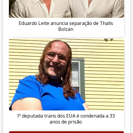
Eduardo Leite anuncia separação de Thalis
Bolzan
1ª deputada trans dos EUA é condenada a 33
anos de prisão