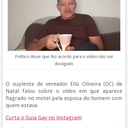
Político disse que fez acordo para o vídeo não ser
divulgado
O suplente de vereador Eliú Oliveira (DC) de
Natal falou sobre o vídeo em que aparece
flagrado no motel pela esposa do homem com
quem estava.
Curta o Guia Gay no Instagram