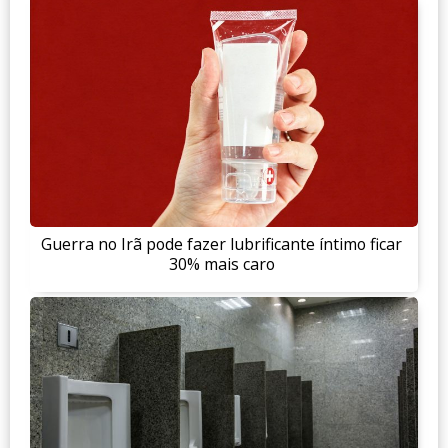
Guerra no Irã pode fazer lubrificante íntimo ficar
30% mais caro