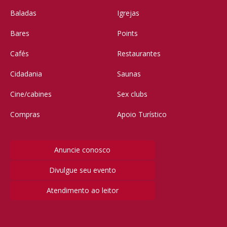
Baladas
Igrejas
Bares
Points
Cafés
Restaurantes
Cidadania
Saunas
Cine/cabines
Sex clubs
Compras
Apoio Turístico
Anuncie conosco
Divulgue seu evento
Atendimento ao leitor