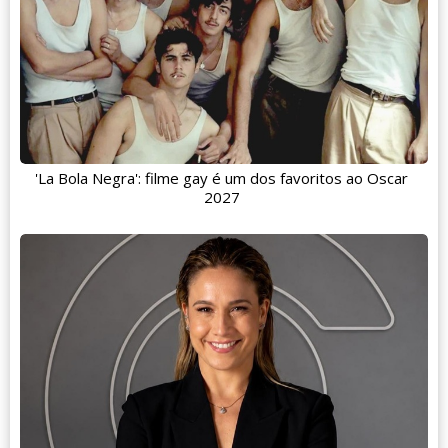
'La Bola Negra': filme gay é um dos favoritos ao Oscar
2027