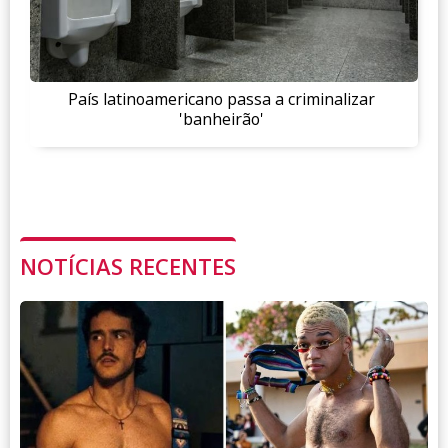
País latinoamericano passa a criminalizar
'banheirão'
NOTÍCIAS RECENTES