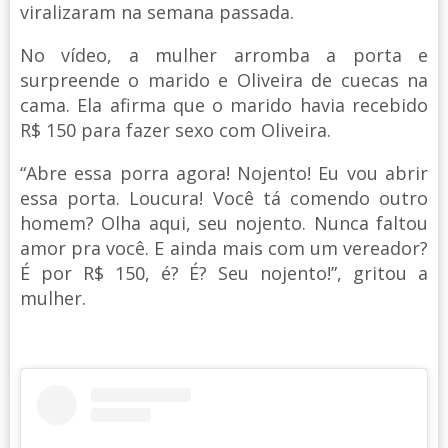
viralizaram na semana passada.
No vídeo, a mulher arromba a porta e
surpreende o marido e Oliveira de cuecas na
cama. Ela afirma que o marido havia recebido
R$ 150 para fazer sexo com Oliveira.
“Abre essa porra agora! Nojento! Eu vou abrir
essa porta. Loucura! Você tá comendo outro
homem? Olha aqui, seu nojento. Nunca faltou
amor pra você. E ainda mais com um vereador?
É por R$ 150, é? É? Seu nojento!”, gritou a
mulher.