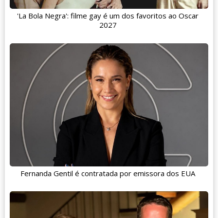
'La Bola Negra': filme gay é um dos favoritos ao Oscar
2027
Fernanda Gentil é contratada por emissora dos EUA