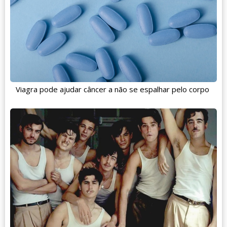
Viagra pode ajudar câncer a não se espalhar pelo corpo