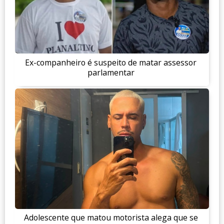
Ex-companheiro é suspeito de matar assessor
parlamentar
Adolescente que matou motorista alega que se