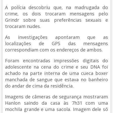
A polícia descobriu que, na madrugada do
crime, os dois trocaram mensagens pelo
Grindr sobre suas preferências sexuais e
trocaram nudes.
As investigações apontaram que as
localizações de GPS das mensagens
correspondiam com os endereços de ambos.
Foram encontradas impressões digitais do
adolescente na cena do crime e seu DNA foi
achado na parte interna de uma cueca boxer
manchada de sangue que estava no banheiro
do andar de cima da residência.
Imagens de câmeras de segurança mostraram
Hanlon saindo da casa às 7h31 com uma
mochila grande e uma sacola. Imagem dele só