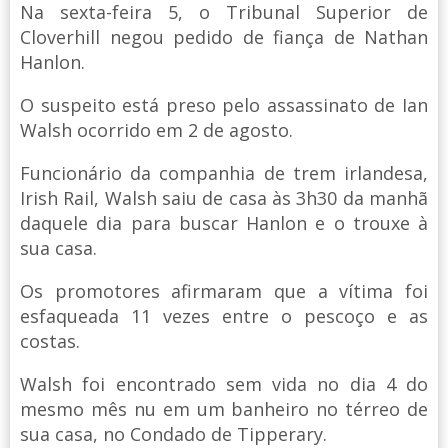
Na sexta-feira 5, o Tribunal Superior de
Cloverhill negou pedido de fiança de Nathan
Hanlon.
O suspeito está preso pelo assassinato de Ian
Walsh ocorrido em 2 de agosto.
Funcionário da companhia de trem irlandesa,
Irish Rail, Walsh saiu de casa às 3h30 da manhã
daquele dia para buscar Hanlon e o trouxe à
sua casa.
Os promotores afirmaram que a vítima foi
esfaqueada 11 vezes entre o pescoço e as
costas.
Walsh foi encontrado sem vida no dia 4 do
mesmo mês nu em um banheiro no térreo de
sua casa, no Condado de Tipperary.