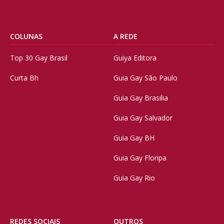
COLUNAS
A REDE
Top 30 Gay Brasil
Guiya Editora
Curta Bh
Guia Gay São Paulo
Guia Gay Brasilia
Guia Gay Salvador
Guia Gay BH
Guia Gay Floripa
Guia Gay Rio
REDES SOCIAIS
OUTROS