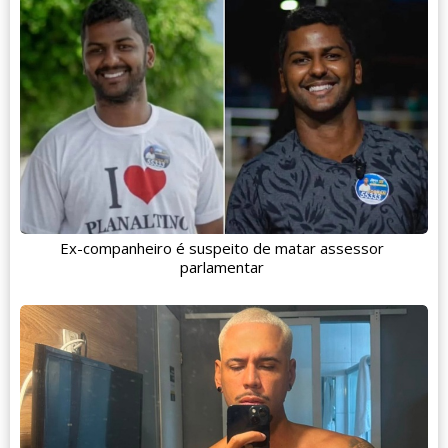
Ex-companheiro é suspeito de matar assessor
parlamentar