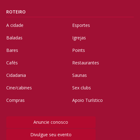
ROTEIRO
A cidade
Esportes
Baladas
Igrejas
Bares
Points
Cafés
Restaurantes
Cidadania
Saunas
Cine/cabines
Sex clubs
Compras
Apoio Turístico
Anuncie conosco
Divulgue seu evento