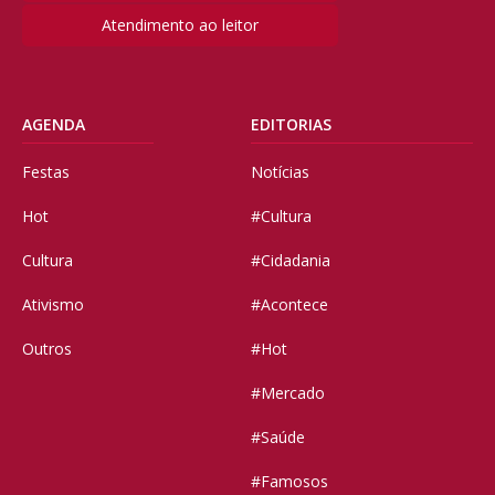
Atendimento ao leitor
AGENDA
EDITORIAS
Festas
Notícias
Hot
#Cultura
Cultura
#Cidadania
Ativismo
#Acontece
Outros
#Hot
#Mercado
#Saúde
#Famosos