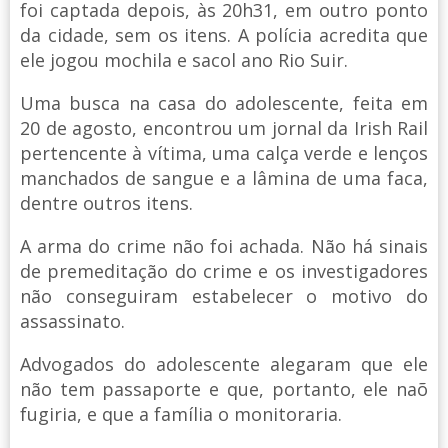
foi captada depois, às 20h31, em outro ponto
da cidade, sem os itens. A polícia acredita que
ele jogou mochila e sacol ano Rio Suir.
Uma busca na casa do adolescente, feita em
20 de agosto, encontrou um jornal da Irish Rail
pertencente à vítima, uma calça verde e lenços
manchados de sangue e a lâmina de uma faca,
dentre outros itens.
A arma do crime não foi achada. Não há sinais
de premeditação do crime e os investigadores
não conseguiram estabelecer o motivo do
assassinato.
Advogados do adolescente alegaram que ele
não tem passaporte e que, portanto, ele naõ
fugiria, e que a família o monitoraria.