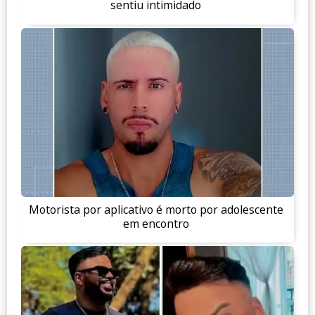
sentiu intimidado
Motorista por aplicativo é morto por adolescente
em encontro