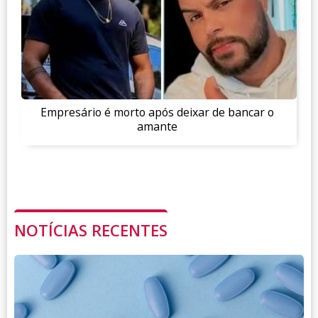
Empresário é morto após deixar de bancar o
amante
NOTÍCIAS RECENTES