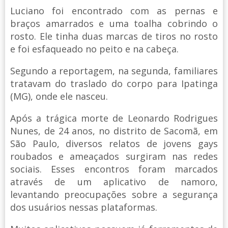
Luciano foi encontrado com as pernas e
braços amarrados e uma toalha cobrindo o
rosto. Ele tinha duas marcas de tiros no rosto
e foi esfaqueado no peito e na cabeça.
Segundo a reportagem, na segunda, familiares
tratavam do traslado do corpo para Ipatinga
(MG), onde ele nasceu.
Após a trágica morte de Leonardo Rodrigues
Nunes, de 24 anos, no distrito de Sacomã, em
São Paulo, diversos relatos de jovens gays
roubados e ameaçados surgiram nas redes
sociais. Esses encontros foram marcados
através de um aplicativo de namoro,
levantando preocupações sobre a segurança
dos usuários nessas plataformas.