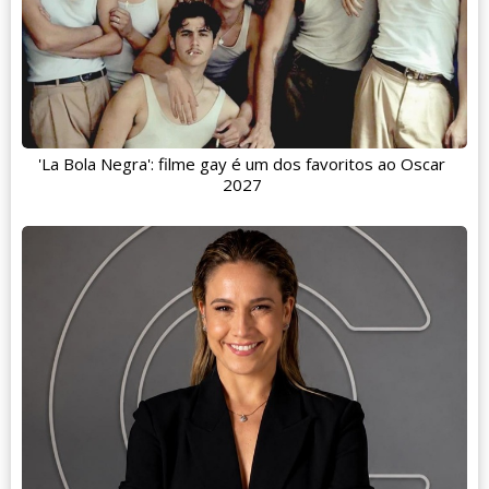
'La Bola Negra': filme gay é um dos favoritos ao Oscar
2027