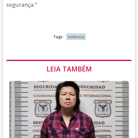
segurança."
Tags:
violencia
LEIA TAMBÉM