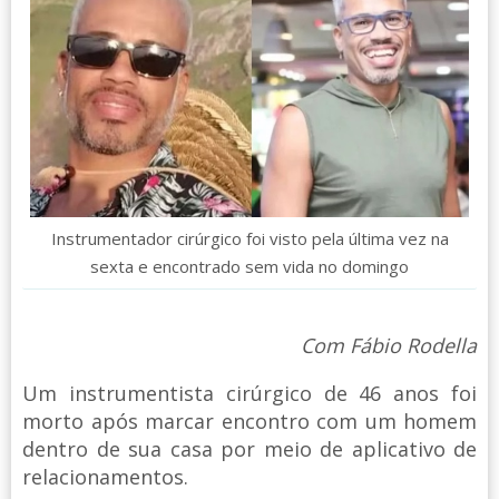
Instrumentador cirúrgico foi visto pela última vez na
sexta e encontrado sem vida no domingo
Com Fábio Rodella
Um instrumentista cirúrgico de 46 anos foi
morto após marcar encontro com um homem
dentro de sua casa por meio de aplicativo de
relacionamentos.