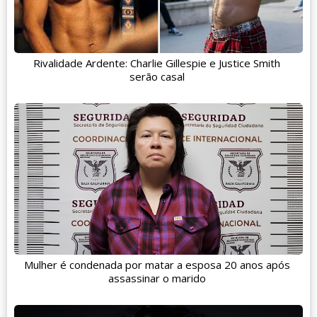
Rivalidade Ardente: Charlie Gillespie e Justice Smith
serão casal
Mulher é condenada por matar a esposa 20 anos após
assassinar o marido