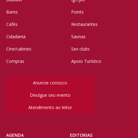
Bares
Points
Cafés
Restaurantes
Cidadania
Saunas
Cine/cabines
Sex clubs
Compras
Apoio Turístico
Anuncie conosco
Divulgue seu evento
Atendimento ao leitor
AGENDA
EDITORIAS