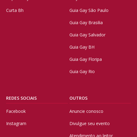
Curta Bh
Guia Gay São Paulo
Guia Gay Brasilia
Guia Gay Salvador
Guia Gay BH
Guia Gay Floripa
Guia Gay Rio
REDES SOCIAIS
OUTROS
Facebook
Anuncie conosco
Instagram
Divulgue seu evento
Atendimento ao leitor