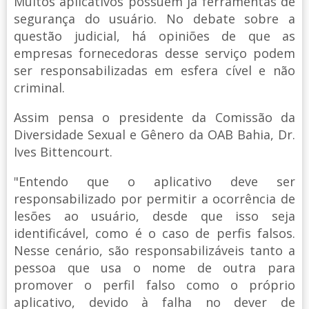
Muitos aplicativos possuem já ferramentas de
segurança do usuário. No debate sobre a
questão judicial, há opiniões de que as
empresas fornecedoras desse serviço podem
ser responsabilizadas em esfera cível e não
criminal.
Assim pensa o presidente da Comissão da
Diversidade Sexual e Gênero da OAB Bahia, Dr.
Ives Bittencourt.
"Entendo que o aplicativo deve ser
responsabilizado por permitir a ocorrência de
lesões ao usuário, desde que isso seja
identificável, como é o caso de perfis falsos.
Nesse cenário, são responsabilizáveis tanto a
pessoa que usa o nome de outra para
promover o perfil falso como o próprio
aplicativo, devido à falha no dever de