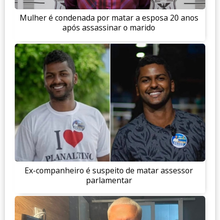
Mulher é condenada por matar a esposa 20 anos
após assassinar o marido
Ex-companheiro é suspeito de matar assessor
parlamentar