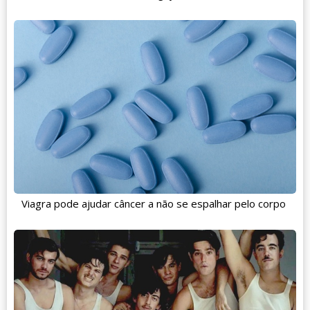
Viagra pode ajudar câncer a não se espalhar pelo corpo