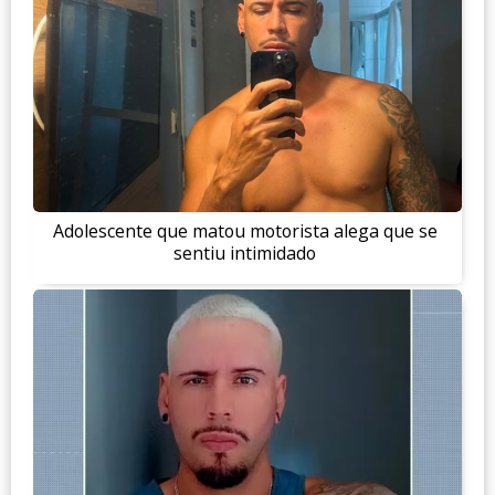
Adolescente que matou motorista alega que se
sentiu intimidado