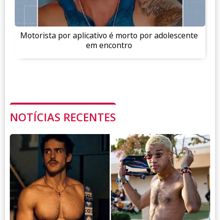
Motorista por aplicativo é morto por adolescente
em encontro
NOTÍCIAS RECENTES