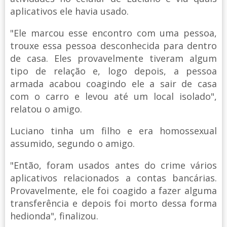
aplicativos ele havia usado.
"Ele marcou esse encontro com uma pessoa,
trouxe essa pessoa desconhecida para dentro
de casa. Eles provavelmente tiveram algum
tipo de relação e, logo depois, a pessoa
armada acabou coagindo ele a sair de casa
com o carro e levou até um local isolado",
relatou o amigo.
Luciano tinha um filho e era homossexual
assumido, segundo o amigo.
"Então, foram usados antes do crime vários
aplicativos relacionados a contas bancárias.
Provavelmente, ele foi coagido a fazer alguma
transferência e depois foi morto dessa forma
hedionda", finalizou.