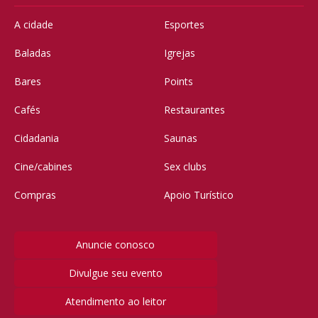
A cidade
Esportes
Baladas
Igrejas
Bares
Points
Cafés
Restaurantes
Cidadania
Saunas
Cine/cabines
Sex clubs
Compras
Apoio Turístico
Anuncie conosco
Divulgue seu evento
Atendimento ao leitor