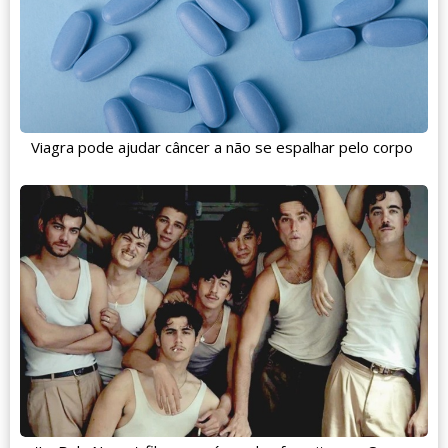
Viagra pode ajudar câncer a não se espalhar pelo corpo