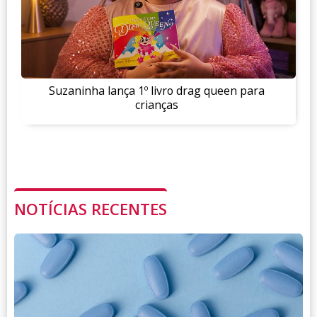
Suzaninha lança 1º livro drag queen para
crianças
NOTÍCIAS RECENTES