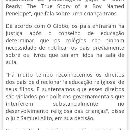
Ready: The True Story of a Boy Named
Penelope", que fala sobre uma criança trans.
De acordo com O Globo, os pais entraram na
Justiça após o conselho de educação
determinar que os colégios não tinham
necessidade de notificar os pais previamente
sobre os livros que seriam lidos na sala de
aula.
"Há muito tempo reconhecemos os direitos
dos pais de direcionar 'a educação religiosa' de
seus filhos. E sustentamos que esses direitos
são violados por políticas governamentais que
interferem substancialmente no
desenvolvimento religiosa das crianças", disse
o juiz Samuel Alito, em sua decisão.