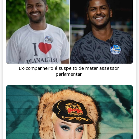
Ex-companheiro é suspeito de matar assessor
parlamentar