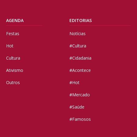
AGENDA
EDITORIAS
Festas
Notícias
Hot
#Cultura
Cultura
#Cidadania
Ativismo
#Acontece
Outros
#Hot
#Mercado
#Saúde
#Famosos