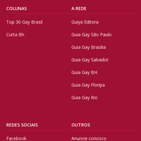
COLUNAS
A REDE
Top 30 Gay Brasil
Guiya Editora
Curta Bh
Guia Gay São Paulo
Guia Gay Brasilia
Guia Gay Salvador
Guia Gay BH
Guia Gay Floripa
Guia Gay Rio
REDES SOCIAIS
OUTROS
Facebook
Anuncie conosco