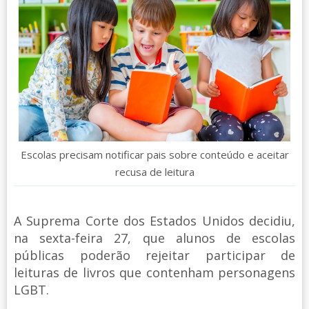
Escolas precisam notificar pais sobre conteúdo e aceitar
recusa de leitura
A Suprema Corte dos Estados Unidos decidiu,
na sexta-feira 27, que alunos de escolas
públicas poderão rejeitar participar de
leituras de livros que contenham personagens
LGBT.