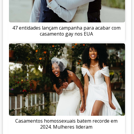
47 entidades lançam campanha para acabar com
casamento gay nos EUA
Casamentos homossexuais batem recorde em
2024. Mulheres lideram