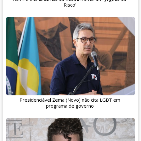
Risco'
Presidenciável Zema (Novo) não cita LGBT em
programa de governo