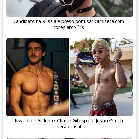
Candidato na Rússia é preso por usar camiseta com
cores arco-íris
Rivalidade Ardente: Charlie Gillespie e Justice Smith
serão casal