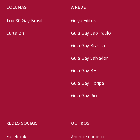
COLUNAS
A REDE
Top 30 Gay Brasil
Guiya Editora
Curta Bh
Guia Gay São Paulo
Guia Gay Brasilia
Guia Gay Salvador
Guia Gay BH
Guia Gay Floripa
Guia Gay Rio
REDES SOCIAIS
OUTROS
Facebook
Anuncie conosco