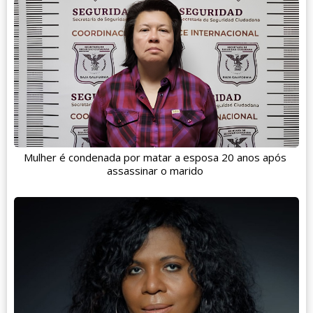
Mulher é condenada por matar a esposa 20 anos após
assassinar o marido