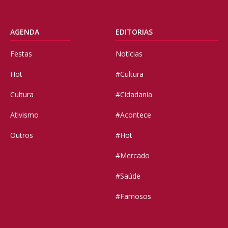
AGENDA
EDITORIAS
Festas
Notícias
Hot
#Cultura
Cultura
#Cidadania
Ativismo
#Acontece
Outros
#Hot
#Mercado
#Saúde
#Famosos