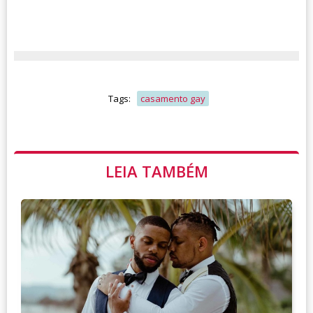
Tags:
casamento gay
LEIA TAMBÉM