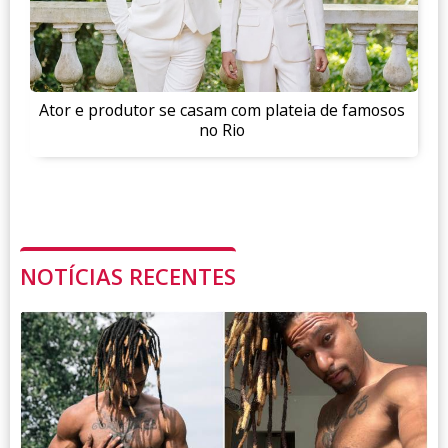
Ator e produtor se casam com plateia de famosos
no Rio
NOTÍCIAS RECENTES