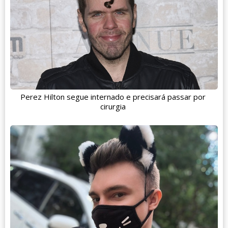
Perez Hilton segue internado e precisará passar por
cirurgia