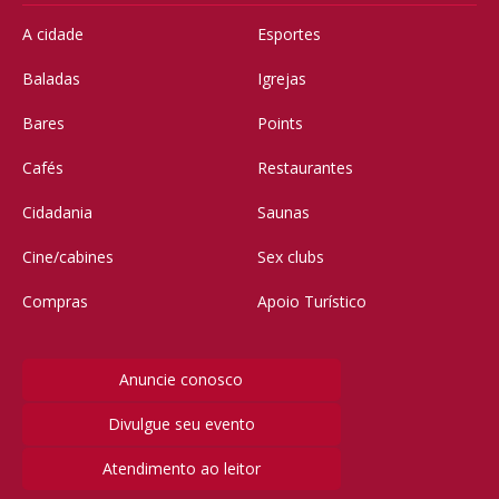
A cidade
Esportes
Baladas
Igrejas
Bares
Points
Cafés
Restaurantes
Cidadania
Saunas
Cine/cabines
Sex clubs
Compras
Apoio Turístico
Anuncie conosco
Divulgue seu evento
Atendimento ao leitor