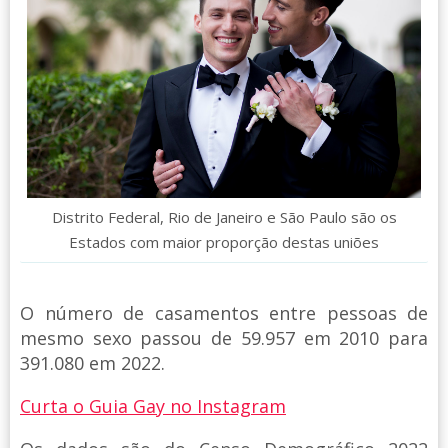
Distrito Federal, Rio de Janeiro e São Paulo são os
Estados com maior proporção destas uniões
O número de casamentos entre pessoas de
mesmo sexo passou de 59.957 em 2010 para
391.080 em 2022.
Curta o Guia Gay no Instagram