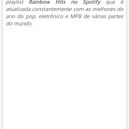
playlist
Rainbow Hits no Spotify
que é
atualizada constantemente com as melhores do
ano do pop, eletrônico e MPB de várias partes
do mundo.