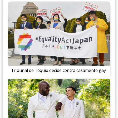
Tribunal de Tóquio decide contra casamento gay