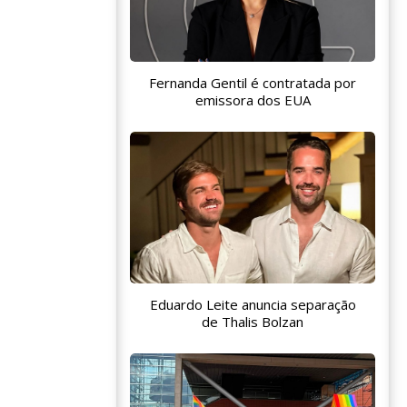
Fernanda Gentil é contratada por
emissora dos EUA
Eduardo Leite anuncia separação
de Thalis Bolzan