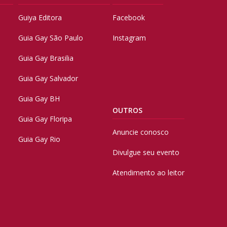
Guiya Editora
Facebook
Guia Gay São Paulo
Instagram
Guia Gay Brasilia
Guia Gay Salvador
Guia Gay BH
OUTROS
Guia Gay Floripa
Anuncie conosco
Guia Gay Rio
Divulgue seu evento
Atendimento ao leitor