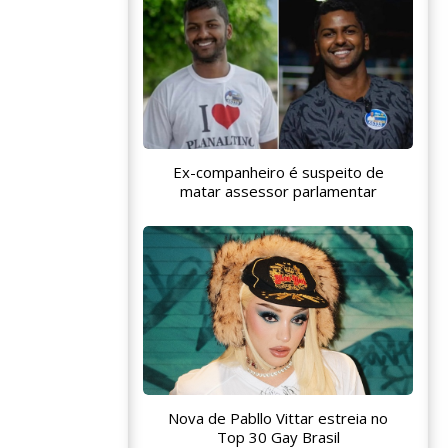
Ex-companheiro é suspeito de
matar assessor parlamentar
Nova de Pabllo Vittar estreia no
Top 30 Gay Brasil