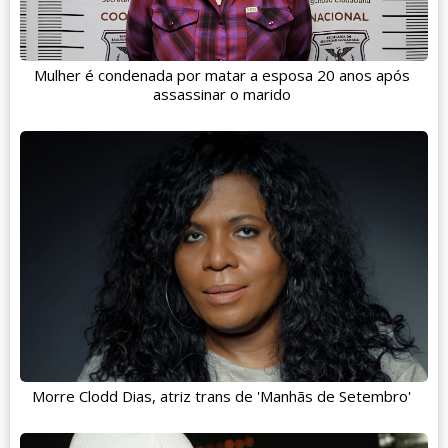
Mulher é condenada por matar a esposa 20 anos após
assassinar o marido
Morre Clodd Dias, atriz trans de 'Manhãs de Setembro'