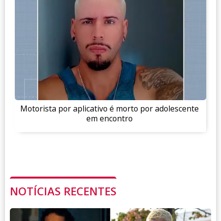
Motorista por aplicativo é morto por adolescente
em encontro
NOTÍCIAS RECENTES