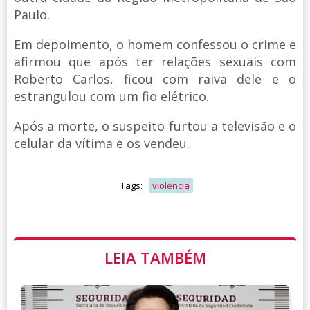
Paulo.
Em depoimento, o homem confessou o crime e
afirmou que após ter relações sexuais com
Roberto Carlos, ficou com raiva dele e o
estrangulou com um fio elétrico.
Após a morte, o suspeito furtou a televisão e o
celular da vítima e os vendeu.
Tags:
violencia
LEIA TAMBÉM