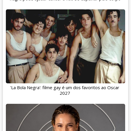
'La Bola Negra': filme gay é um dos favoritos ao Oscar
2027