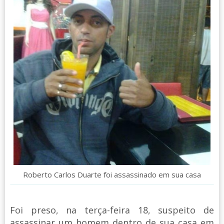
Roberto Carlos Duarte foi assassinado em sua casa
Foi preso, na terça-feira 18, suspeito de
assassinar um homem dentro de sua casa em