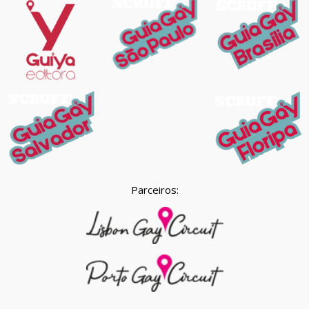
Parceiros: