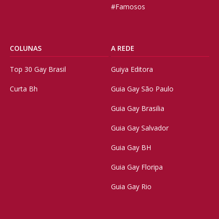
#Famosos
COLUNAS
A REDE
Top 30 Gay Brasil
Guiya Editora
Curta Bh
Guia Gay São Paulo
Guia Gay Brasilia
Guia Gay Salvador
Guia Gay BH
Guia Gay Floripa
Guia Gay Rio