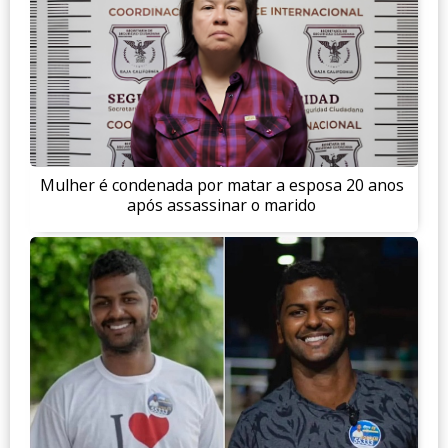
Mulher é condenada por matar a esposa 20 anos
após assassinar o marido