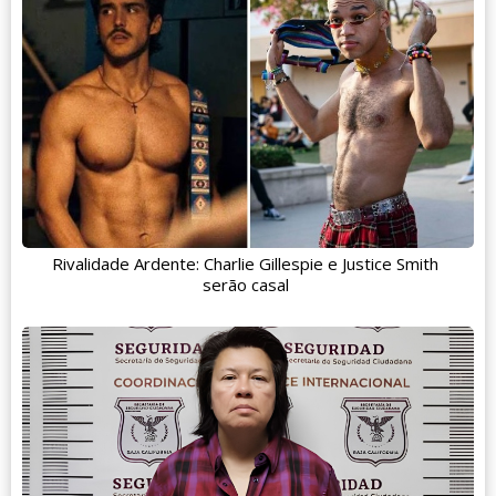
Rivalidade Ardente: Charlie Gillespie e Justice Smith
serão casal