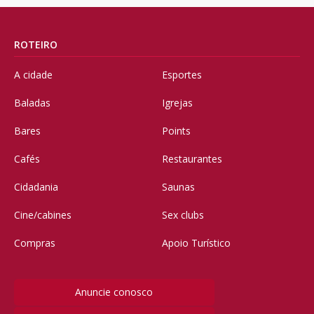
ROTEIRO
A cidade
Esportes
Baladas
Igrejas
Bares
Points
Cafés
Restaurantes
Cidadania
Saunas
Cine/cabines
Sex clubs
Compras
Apoio Turístico
Anuncie conosco