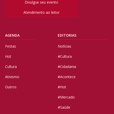
Divulgue seu evento
Atendimento ao leitor
AGENDA
EDITORIAS
Festas
Notícias
Hot
#Cultura
Cultura
#Cidadania
Ativismo
#Acontece
Outros
#Hot
#Mercado
#Saúde