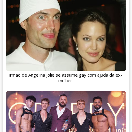
Irmão de Angelina Jolie se assume gay com ajuda da ex-
mulher