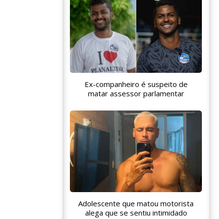
Ex-companheiro é suspeito de
matar assessor parlamentar
Adolescente que matou motorista
alega que se sentiu intimidado