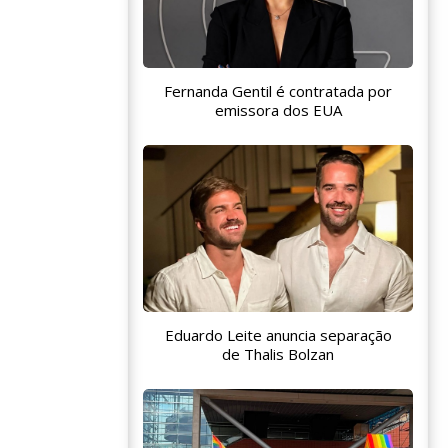
Fernanda Gentil é contratada por
emissora dos EUA
Eduardo Leite anuncia separação
de Thalis Bolzan