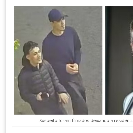
Suspeito foram filmados deixando a residênci