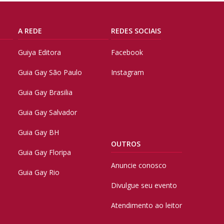
A REDE
REDES SOCIAIS
Guiya Editora
Facebook
Guia Gay São Paulo
Instagram
Guia Gay Brasilia
Guia Gay Salvador
Guia Gay BH
OUTROS
Guia Gay Floripa
Anuncie conosco
Guia Gay Rio
Divulgue seu evento
Atendimento ao leitor