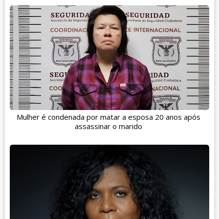
Mulher é condenada por matar a esposa 20 anos após
assassinar o marido