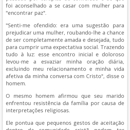
foi aconselhado a se casar com mulher para
"encontrar paz".
"Senti-me ofendido: era uma sugestão para
prejudicar uma mulher, roubando-lhe a chance
de ser completamente amada e desejada, tudo
para cumprir uma expectativa social. Trazendo
tudo à luz: esse encontro inicial e doloroso
levou-me a esvaziar minha oração diária,
excluindo meu relacionamento e minha vida
afetiva da minha conversa com Cristo", disse o
homem.
O mesmo homem afirmou que seu marido
enfrentou resistência da família por causa de
interpretações religiosas.
Ele pontua que pequenos gestos de aceitação