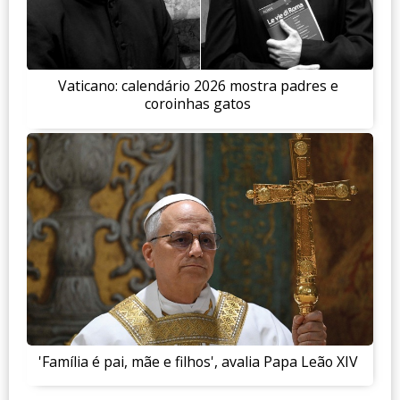
Vaticano: calendário 2026 mostra padres e
coroinhas gatos
'Família é pai, mãe e filhos', avalia Papa Leão XIV