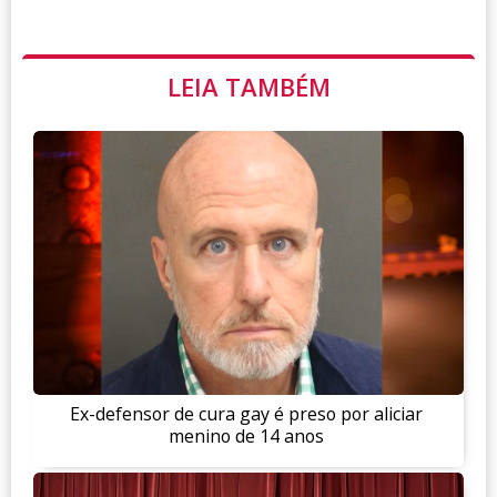
LEIA TAMBÉM
Ex-defensor de cura gay é preso por aliciar
menino de 14 anos