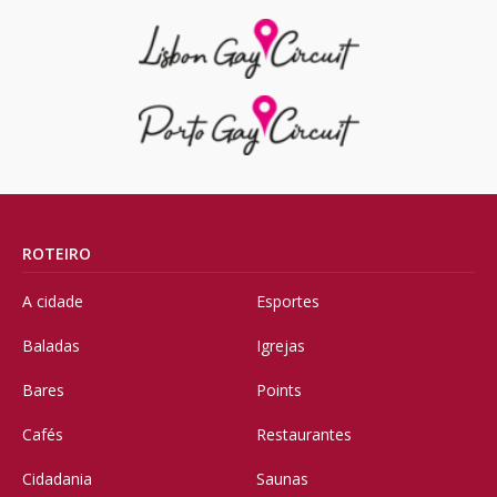
ROTEIRO
A cidade
Esportes
Baladas
Igrejas
Bares
Points
Cafés
Restaurantes
Cidadania
Saunas