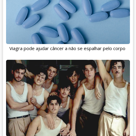
Viagra pode ajudar câncer a não se espalhar pelo corpo