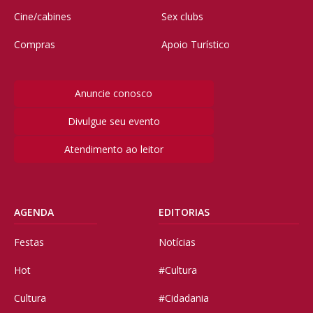
Cine/cabines
Sex clubs
Compras
Apoio Turístico
Anuncie conosco
Divulgue seu evento
Atendimento ao leitor
AGENDA
EDITORIAS
Festas
Notícias
Hot
#Cultura
Cultura
#Cidadania