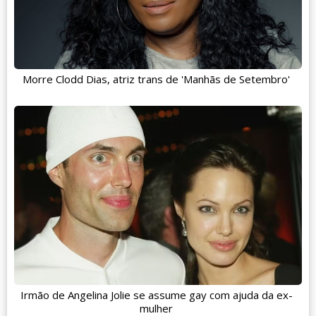
Morre Clodd Dias, atriz trans de 'Manhãs de Setembro'
Irmão de Angelina Jolie se assume gay com ajuda da ex-
mulher