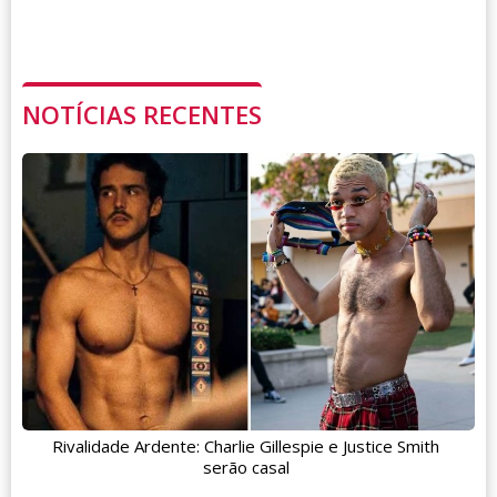
NOTÍCIAS RECENTES
Rivalidade Ardente: Charlie Gillespie e Justice Smith
serão casal