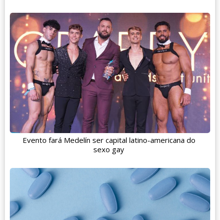
Evento fará Medelín ser capital latino-americana do
sexo gay