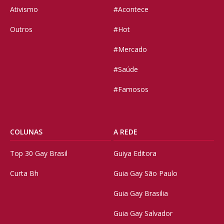
Ativismo
#Acontece
Outros
#Hot
#Mercado
#Saúde
#Famosos
COLUNAS
A REDE
Top 30 Gay Brasil
Guiya Editora
Curta Bh
Guia Gay São Paulo
Guia Gay Brasilia
Guia Gay Salvador