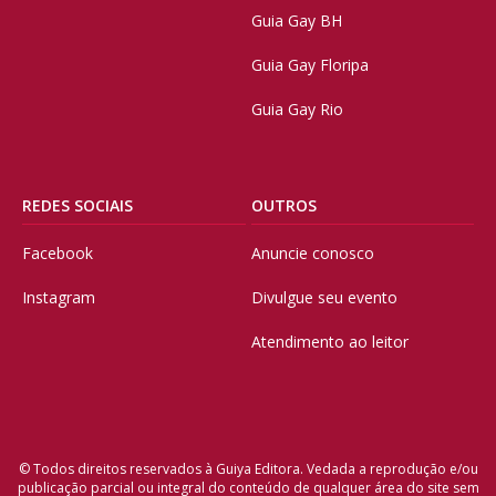
Guia Gay BH
Guia Gay Floripa
Guia Gay Rio
REDES SOCIAIS
OUTROS
Facebook
Anuncie conosco
Instagram
Divulgue seu evento
Atendimento ao leitor
© Todos direitos reservados à Guiya Editora. Vedada a reprodução e/ou
publicação parcial ou integral do conteúdo de qualquer área do site sem