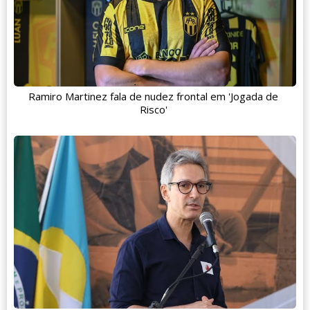
Ramiro Martinez fala de nudez frontal em 'Jogada de
Risco'