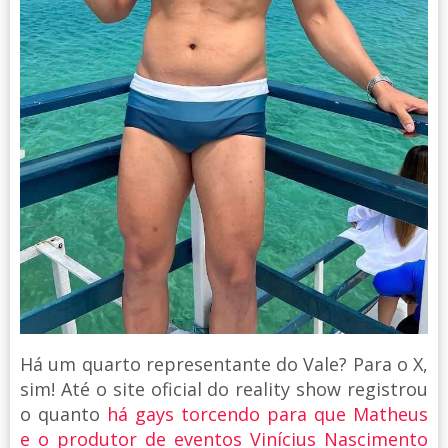
Há um quarto representante do Vale? Para o X,
sim! Até o site oficial do reality show registrou
o quanto
há gays torcendo para que Matheus
e o produtor de eventos Vinícius Nascimento