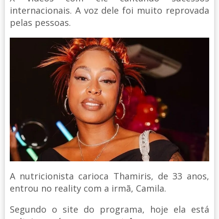
internacionais. A voz dele foi muito reprovada
pelas pessoas.
A nutricionista carioca Thamiris, de 33 anos,
entrou no reality com a irmã, Camila.
Segundo o site do programa, hoje ela está