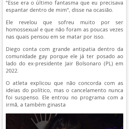
"Esse era o último fantasma que eu precisava
espantar dentro de mim", disse na ocasião.
Ele revelou que sofreu muito por ser
homossexual e que não foram as poucas vezes
nas quais pensou em se matar por isso.
Diego conta com grande antipatia dentro da
comunidade gay porque ele já ter posado ao
lado do ex-presidente Jair Bolsonaro (PL) em
2022.
O atleta explicou que não concorda com as
ideias do político, mas o cancelamento nunca
foi suspenso. Ele entrou no programa com a
irmã, a também ginasta