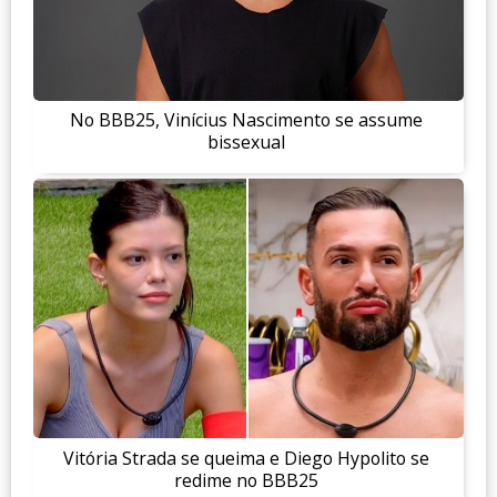
No BBB25, Vinícius Nascimento se assume
bissexual
Vitória Strada se queima e Diego Hypolito se
redime no BBB25