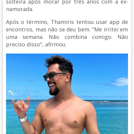
solteira após morar por três anos com a ex-
namorada.
Após o término, Thamiris tentou usar app de
encontros, mas não se deu bem. "Me irritei em
uma semana. Não combina comigo. Não
preciso disso", afirmou.