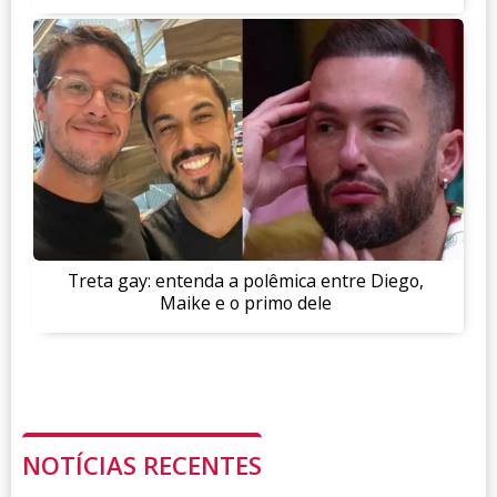
Treta gay: entenda a polêmica entre Diego,
Maike e o primo dele
NOTÍCIAS RECENTES