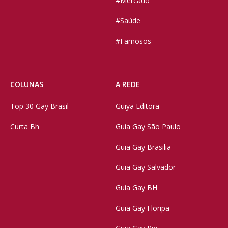
#Mercado
#Saúde
#Famosos
COLUNAS
A REDE
Top 30 Gay Brasil
Guiya Editora
Curta Bh
Guia Gay São Paulo
Guia Gay Brasilia
Guia Gay Salvador
Guia Gay BH
Guia Gay Floripa