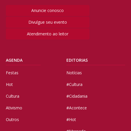
Anuncie conosco
Divulgue seu evento
Atendimento ao leitor
AGENDA
EDITORIAS
Festas
Notícias
Hot
#Cultura
Cultura
#Cidadania
Ativismo
#Acontece
Outros
#Hot