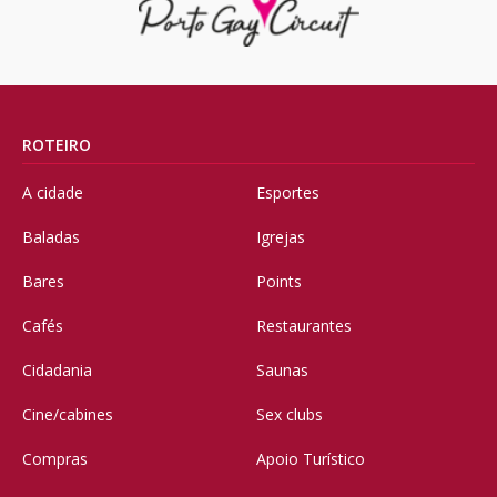
ROTEIRO
A cidade
Esportes
Baladas
Igrejas
Bares
Points
Cafés
Restaurantes
Cidadania
Saunas
Cine/cabines
Sex clubs
Compras
Apoio Turístico