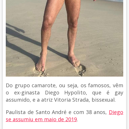
Do grupo camarote, ou seja, os famosos, vêm
o ex-ginasta Diego Hypolito, que é gay
assumido, e a atriz Vitoria Strada, bissexual.
Paulista de Santo André e com 38 anos,
Diego
se assumiu em maio de 2019
.