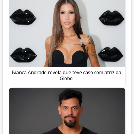
Bianca Andrade revela que teve caso com atriz da
Globo