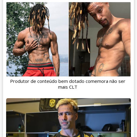
Produtor de conteúdo bem dotado comemora não ser
mais CLT