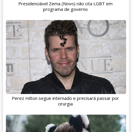
Presidenciável Zema (Novo) não cita LGBT em
programa de governo
Perez Hilton segue internado e precisará passar por
cirurgia