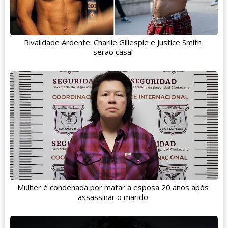
Rivalidade Ardente: Charlie Gillespie e Justice Smith
serão casal
Mulher é condenada por matar a esposa 20 anos após
assassinar o marido