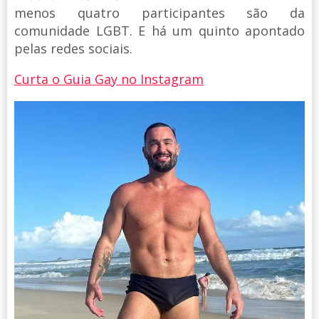
menos quatro participantes são da
comunidade LGBT. E há um quinto apontado
pelas redes sociais.
Curta o Guia Gay no Instagram