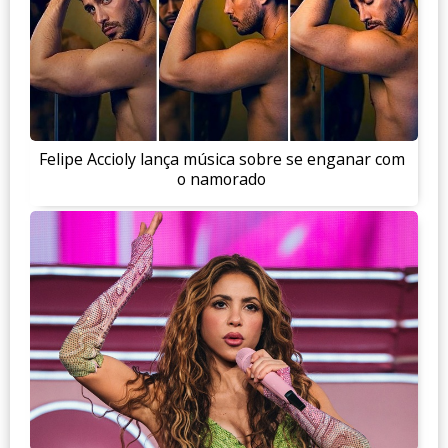
Felipe Accioly lança música sobre se enganar com
o namorado