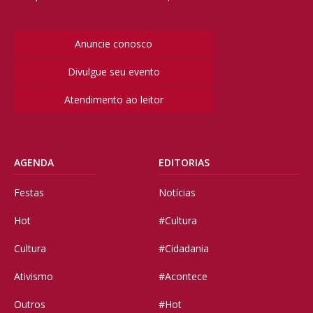
Anuncie conosco
Divulgue seu evento
Atendimento ao leitor
AGENDA
EDITORIAS
Festas
Notícias
Hot
#Cultura
Cultura
#Cidadania
Ativismo
#Acontece
Outros
#Hot