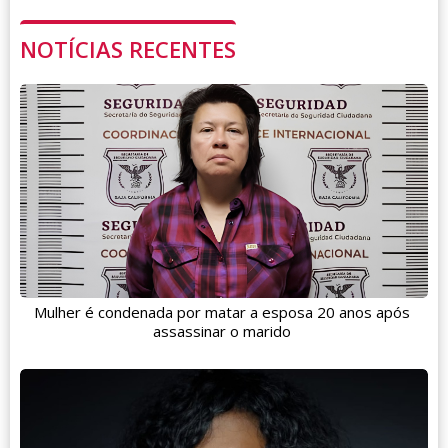
NOTÍCIAS RECENTES
Mulher é condenada por matar a esposa 20 anos após
assassinar o marido