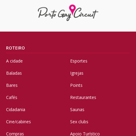
ROTEIRO
A cidade
Esportes
Baladas
Igrejas
Bares
Points
Cafés
Restaurantes
Cidadania
Saunas
Cine/cabines
Sex clubs
Compras
Apoio Turístico