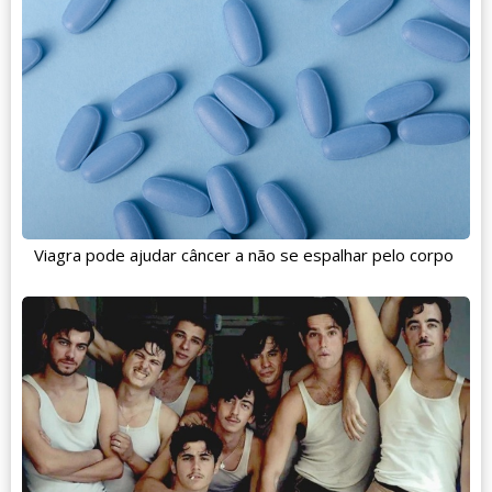
Viagra pode ajudar câncer a não se espalhar pelo corpo