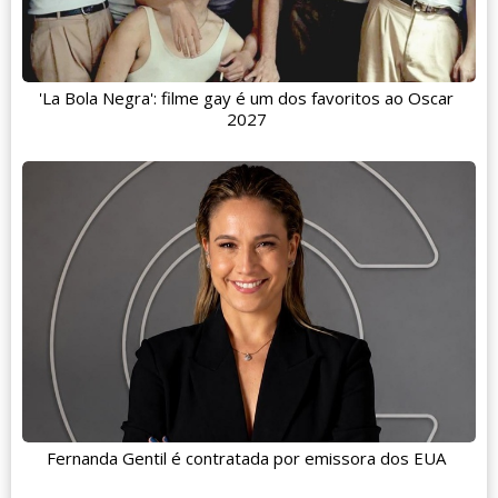
'La Bola Negra': filme gay é um dos favoritos ao Oscar
2027
Fernanda Gentil é contratada por emissora dos EUA