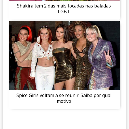
Shakira tem 2 das mais tocadas nas baladas
LGBT
Spice Girls voltam a se reunir. Saiba por qual
motivo