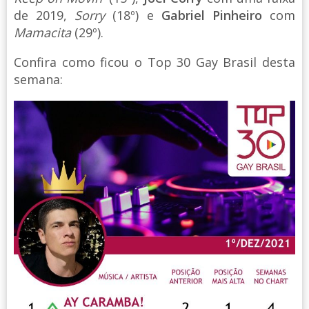
de 2019,
Sorry
(18º) e
Gabriel Pinheiro
com
Mamacita
(29º).
Confira como ficou o Top 30 Gay Brasil desta
semana: