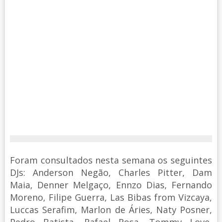
Foram consultados nesta semana os seguintes
DJs: Anderson Negão, Charles Pitter, Dam
Maia, Denner Melgaço, Ennzo Dias, Fernando
Moreno, Filipe Guerra, Las Bibas from Vizcaya,
Luccas Serafim, Marlon de Áries, Naty Posner,