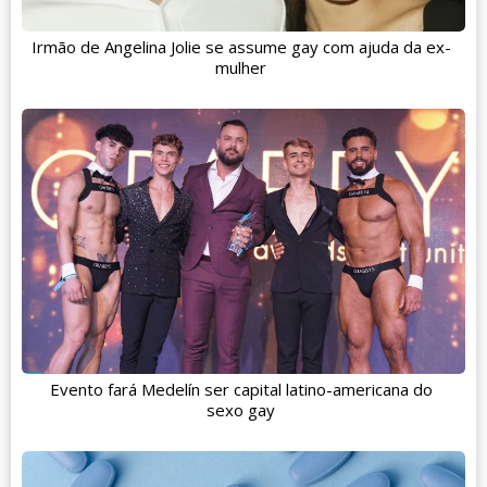
Irmão de Angelina Jolie se assume gay com ajuda da ex-
mulher
Evento fará Medelín ser capital latino-americana do
sexo gay