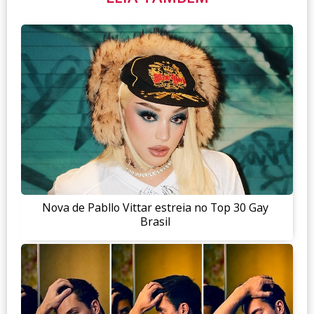
Nova de Pabllo Vittar estreia no Top 30 Gay
Brasil