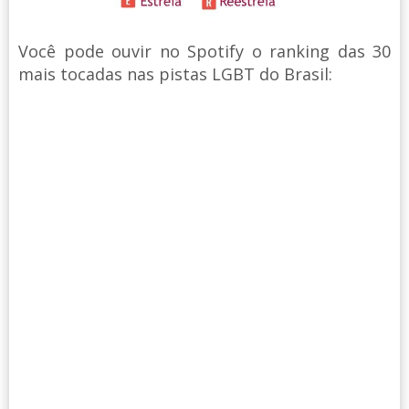
Você pode ouvir no Spotify o ranking das 30
mais tocadas nas pistas LGBT do Brasil: