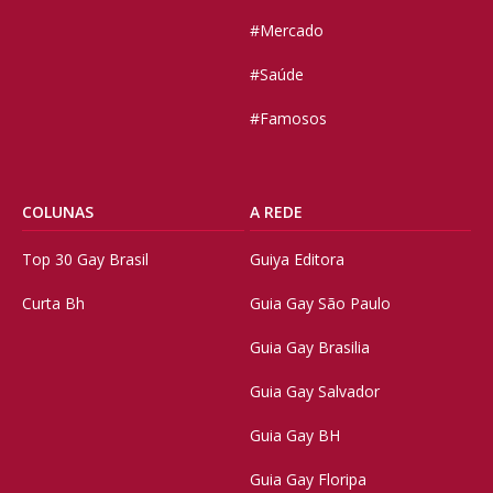
#Mercado
#Saúde
#Famosos
COLUNAS
A REDE
Top 30 Gay Brasil
Guiya Editora
Curta Bh
Guia Gay São Paulo
Guia Gay Brasilia
Guia Gay Salvador
Guia Gay BH
Guia Gay Floripa