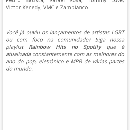
Pedro Batista, Rafael Rosa, Tommy Love,
Victor Kenedy, VMC e Zambianco.
Você já ouviu os lançamentos de artistas LGBT
ou com foco na comunidade? Siga nossa
playlist
Rainbow Hits no Spotify
que é
atualizada constantemente com as melhores do
ano do pop, eletrônico e MPB de várias partes
do mundo.