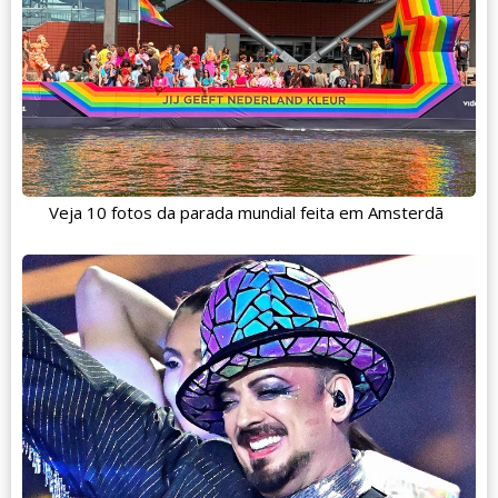
Veja 10 fotos da parada mundial feita em Amsterdã