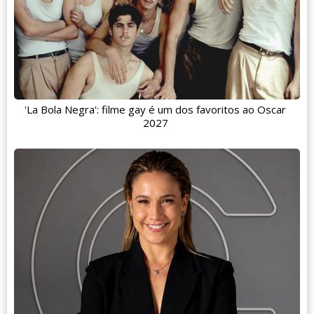
'La Bola Negra': filme gay é um dos favoritos ao Oscar
2027