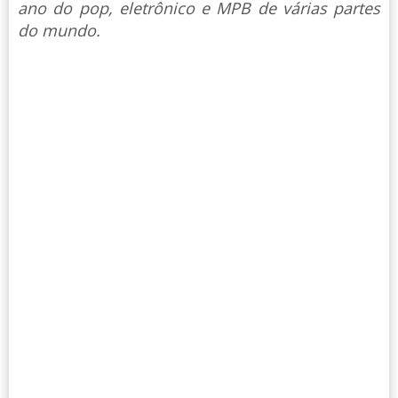
ano do pop, eletrônico e MPB de várias partes
do mundo.