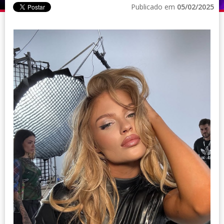
Publicado em
05/02/2025