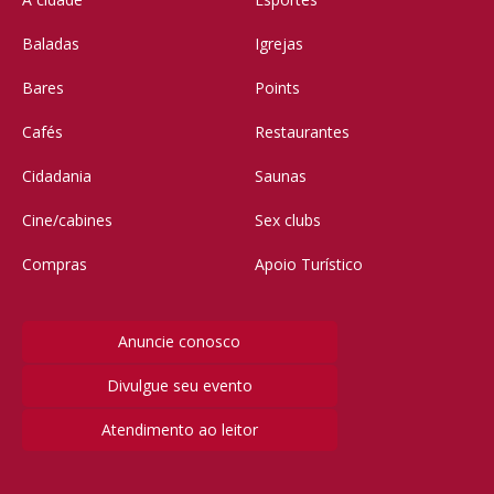
Baladas
Igrejas
Bares
Points
Cafés
Restaurantes
Cidadania
Saunas
Cine/cabines
Sex clubs
Compras
Apoio Turístico
Anuncie conosco
Divulgue seu evento
Atendimento ao leitor