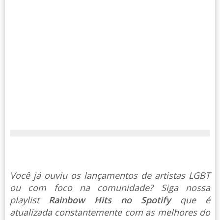
Você já ouviu os lançamentos de artistas LGBT
ou com foco na comunidade? Siga nossa
playlist
Rainbow Hits no Spotify
que é
atualizada constantemente com as melhores do