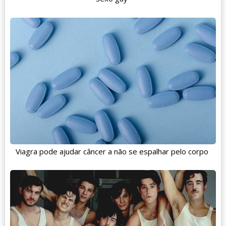
Viagra pode ajudar câncer a não se espalhar pelo corpo