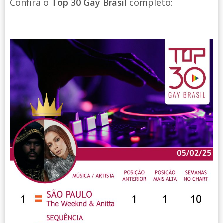
Confira o
Top 30 Gay Brasil
completo: