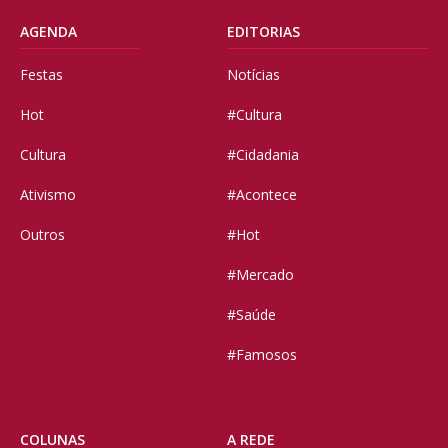
AGENDA
EDITORIAS
Festas
Notícias
Hot
#Cultura
Cultura
#Cidadania
Ativismo
#Acontece
Outros
#Hot
#Mercado
#Saúde
#Famosos
COLUNAS
A REDE