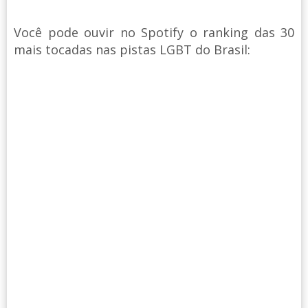
Você pode ouvir no Spotify o ranking das 30
mais tocadas nas pistas LGBT do Brasil: