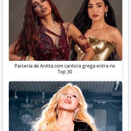
Parceria de Anitta com cantora grega entra no
Top 30