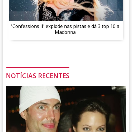
'Confessions II' explode nas pistas e dá 3 top 10 a
Madonna
NOTÍCIAS RECENTES