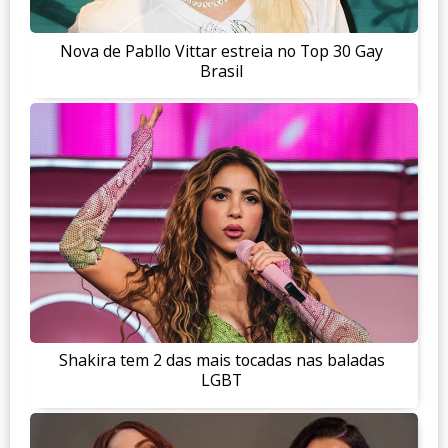
Nova de Pabllo Vittar estreia no Top 30 Gay
Brasil
Shakira tem 2 das mais tocadas nas baladas
LGBT