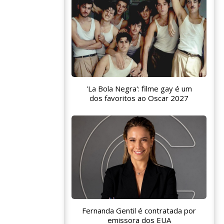
'La Bola Negra': filme gay é um
dos favoritos ao Oscar 2027
Fernanda Gentil é contratada por
emissora dos EUA