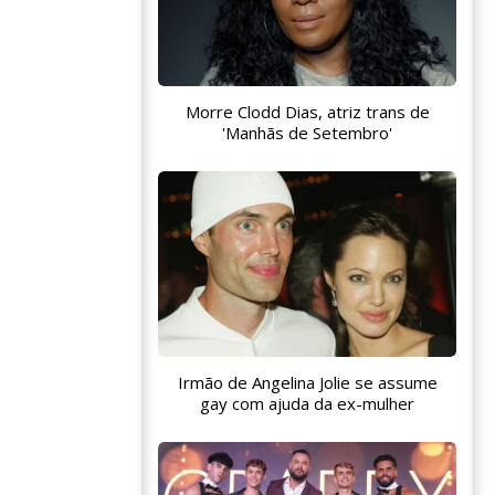
Morre Clodd Dias, atriz trans de
'Manhãs de Setembro'
Irmão de Angelina Jolie se assume
gay com ajuda da ex-mulher