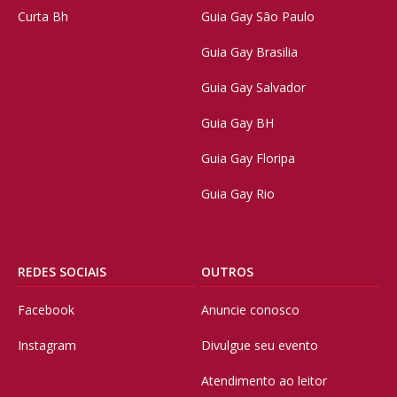
Curta Bh
Guia Gay São Paulo
Guia Gay Brasilia
Guia Gay Salvador
Guia Gay BH
Guia Gay Floripa
Guia Gay Rio
REDES SOCIAIS
OUTROS
Facebook
Anuncie conosco
Instagram
Divulgue seu evento
Atendimento ao leitor