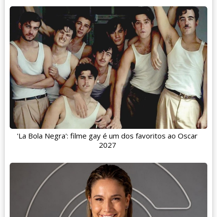
'La Bola Negra': filme gay é um dos favoritos ao Oscar
2027