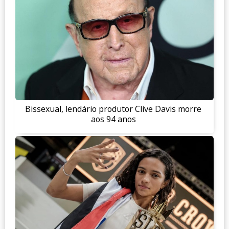
Bissexual, lendário produtor Clive Davis morre
aos 94 anos