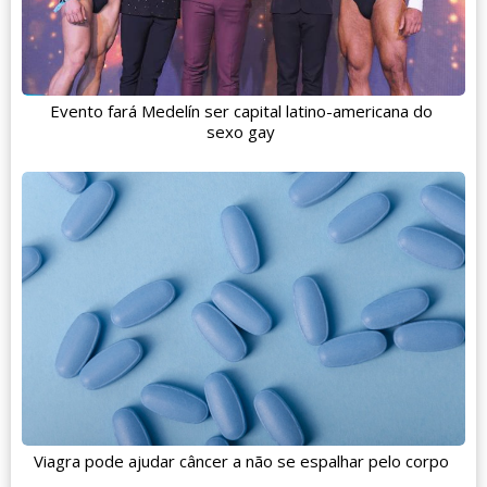
Evento fará Medelín ser capital latino-americana do
sexo gay
Viagra pode ajudar câncer a não se espalhar pelo corpo