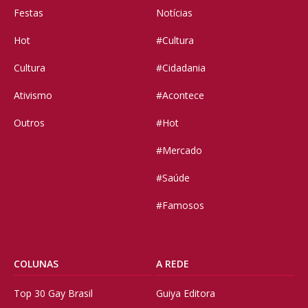
Festas
Notícias
Hot
#Cultura
Cultura
#Cidadania
Ativismo
#Acontece
Outros
#Hot
#Mercado
#Saúde
#Famosos
COLUNAS
A REDE
Top 30 Gay Brasil
Guiya Editora