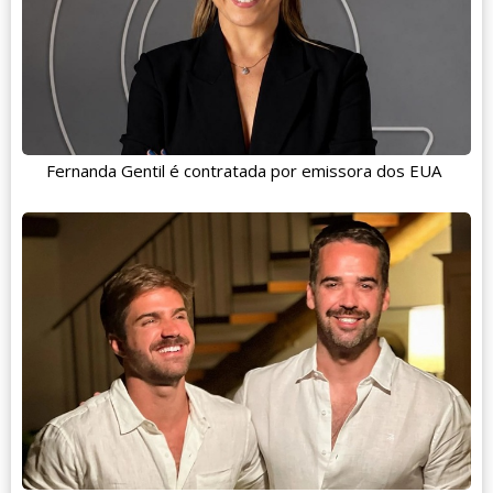
Fernanda Gentil é contratada por emissora dos EUA