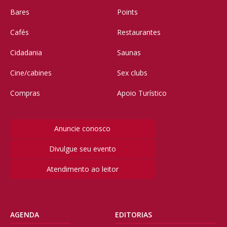
Bares
Points
Cafés
Restaurantes
Cidadania
Saunas
Cine/cabines
Sex clubs
Compras
Apoio Turístico
Anuncie conosco
Divulgue seu evento
Atendimento ao leitor
AGENDA
EDITORIAS