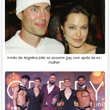
Irmão de Angelina Jolie se assume gay com ajuda da ex-
mulher