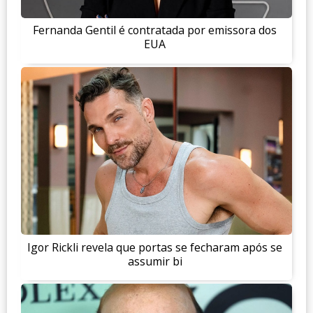
Fernanda Gentil é contratada por emissora dos
EUA
Igor Rickli revela que portas se fecharam após se
assumir bi