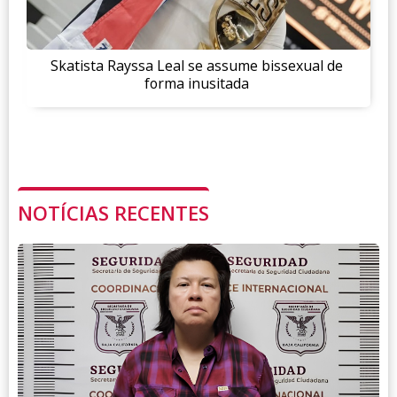
Skatista Rayssa Leal se assume bissexual de
forma inusitada
NOTÍCIAS RECENTES