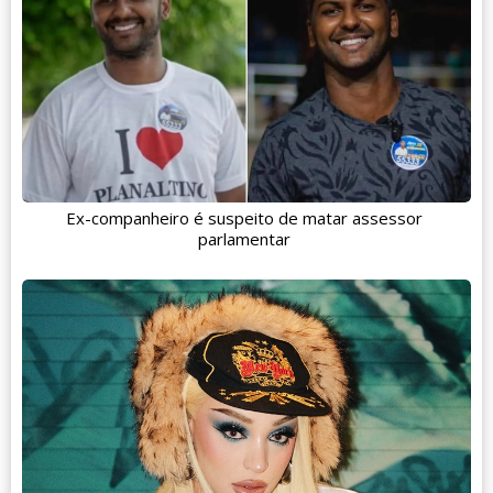
Ex-companheiro é suspeito de matar assessor
parlamentar