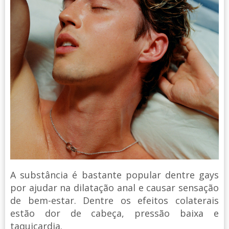
A substância é bastante popular dentre gays
por ajudar na dilatação anal e causar sensação
de bem-estar. Dentre os efeitos colaterais
estão dor de cabeça, pressão baixa e
taquicardia.