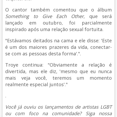
O cantor também comentou que o álbum
Something to Give Each Other
, que será
lançado em outubro, foi parcialmente
inspirado após uma relação sexual fortuita.
"Estávamos deitados na cama e ele disse: 'Este
é um dos maiores prazeres da vida, conectar-
se com as pessoas desta forma'.".
Troye continua: "Obviamente a relação é
divertida, mas ele diz, 'mesmo que eu nunca
mais veja você, teremos um momento
realmente especial juntos'."
.
Você já ouviu os lançamentos de artistas LGBT
ou com foco na comunidade? Siga nossa