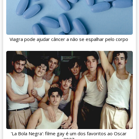
Viagra pode ajudar câncer a não se espalhar pelo corpo
'La Bola Negra': filme gay é um dos favoritos ao Oscar