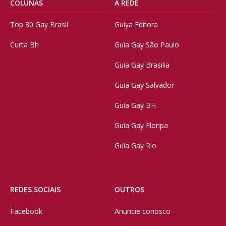
COLUNAS
A REDE
Top 30 Gay Brasil
Guiya Editora
Curta Bh
Guia Gay São Paulo
Guia Gay Brasilia
Guia Gay Salvador
Guia Gay BH
Guia Gay Floripa
Guia Gay Rio
REDES SOCIAIS
OUTROS
Facebook
Anuncie conosco