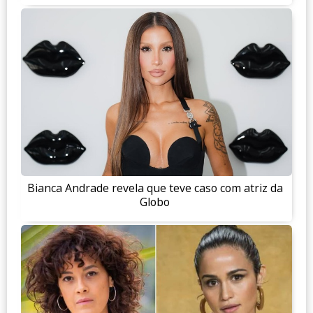
Bianca Andrade revela que teve caso com atriz da
Globo