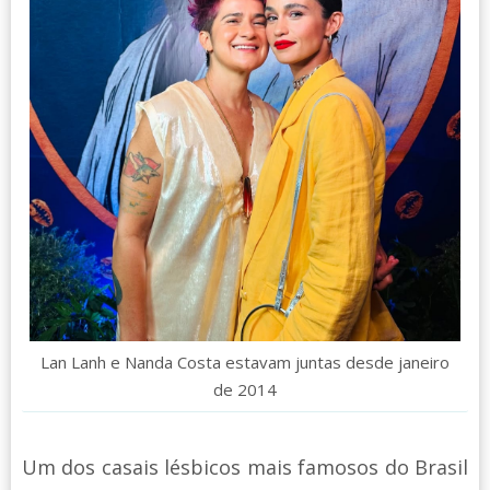
Lan Lanh e Nanda Costa estavam juntas desde janeiro
de 2014
Um dos casais lésbicos mais famosos do Brasil