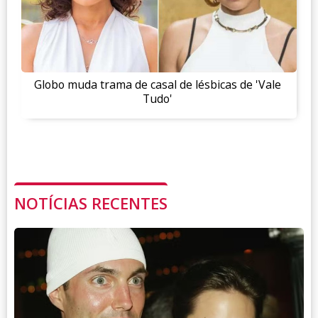
Globo muda trama de casal de lésbicas de 'Vale
Tudo'
NOTÍCIAS RECENTES