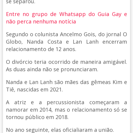
se separou.
Entre no grupo de Whatsapp do Guia Gay e
não perca nenhuma notícia
Segundo o colunista Ancelmo Gois, do jornal O
Globo, Nanda Costa e Lan Lanh encerram
relacionamento de 12 anos.
O divórcio teria ocorrido de maneira amigável.
As duas ainda não se pronunciaram.
Nanda e Lan Lanh são mães das gêmeas Kim e
Tiê, nascidas em 2021.
A atriz e a percussionista começaram a
namorar em 2014, mas o relacionamento só se
tornou público em 2018.
No ano seguinte, elas oficialiaram a união.