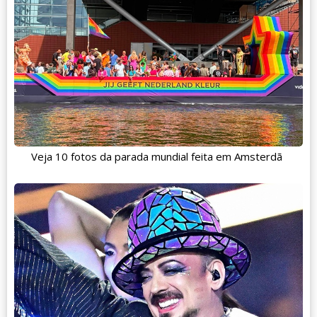
Veja 10 fotos da parada mundial feita em Amsterdã