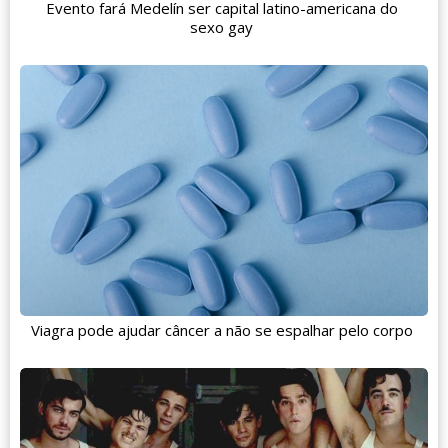
Evento fará Medelín ser capital latino-americana do
sexo gay
Viagra pode ajudar câncer a não se espalhar pelo corpo