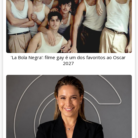
'La Bola Negra': filme gay é um dos favoritos ao Oscar
2027