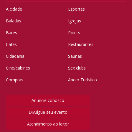
A cidade
Esportes
Baladas
Igrejas
Bares
Points
Cafés
Restaurantes
Cidadania
Saunas
Cine/cabines
Sex clubs
Compras
Apoio Turístico
Anuncie conosco
Divulgue seu evento
Atendimento ao leitor