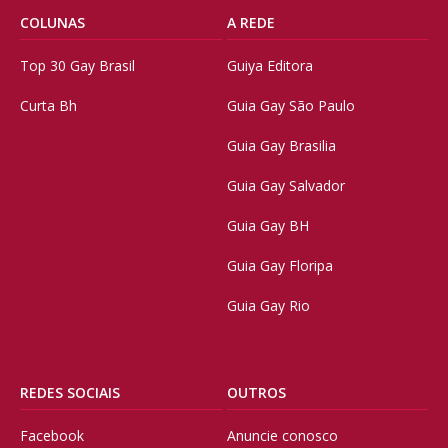
COLUNAS
A REDE
Top 30 Gay Brasil
Guiya Editora
Curta Bh
Guia Gay São Paulo
Guia Gay Brasilia
Guia Gay Salvador
Guia Gay BH
Guia Gay Floripa
Guia Gay Rio
REDES SOCIAIS
OUTROS
Facebook
Anuncie conosco