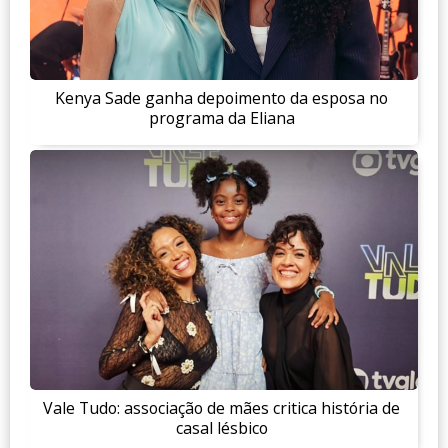
Kenya Sade ganha depoimento da esposa no
programa da Eliana
Vale Tudo: associação de mães critica história de
casal lésbico