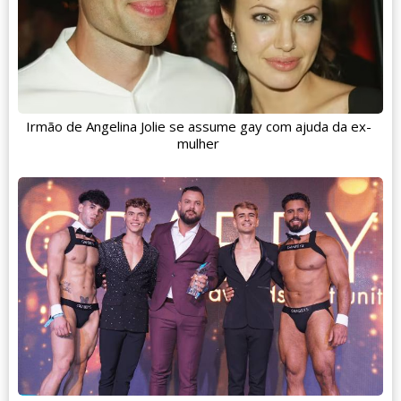
Irmão de Angelina Jolie se assume gay com ajuda da ex-
mulher