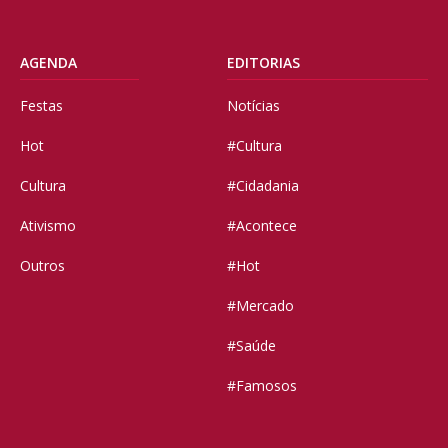
AGENDA
EDITORIAS
Festas
Notícias
Hot
#Cultura
Cultura
#Cidadania
Ativismo
#Acontece
Outros
#Hot
#Mercado
#Saúde
#Famosos