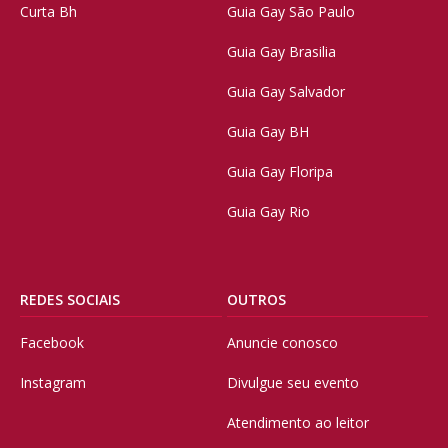
Curta Bh
Guia Gay São Paulo
Guia Gay Brasilia
Guia Gay Salvador
Guia Gay BH
Guia Gay Floripa
Guia Gay Rio
REDES SOCIAIS
OUTROS
Facebook
Anuncie conosco
Instagram
Divulgue seu evento
Atendimento ao leitor