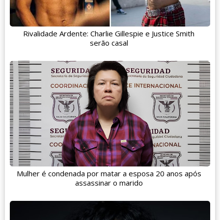
Rivalidade Ardente: Charlie Gillespie e Justice Smith
serão casal
Mulher é condenada por matar a esposa 20 anos após
assassinar o marido