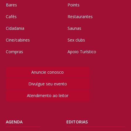
Bares
Points
Cafés
Restaurantes
Cidadania
Saunas
Cine/cabines
Sex clubs
Compras
Apoio Turístico
Anuncie conosco
Divulgue seu evento
Atendimento ao leitor
AGENDA
EDITORIAS