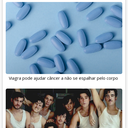
Viagra pode ajudar câncer a não se espalhar pelo corpo