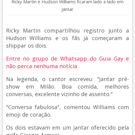
Ricky Martin e Hudson Williams ficaram lado a lado em
jantar
Ricky Martin compartilhou registro junto a
Hudson Williams e os fãs já começaram a
shippar os dois.
Entre no grupo de Whatsapp do Guia Gay e
não perca nenhuma notícia
Na legenda, o cantor escreveu: "Jantar pré-
show em Milão. Boa comida, melhores
conversas, excelente vizinho de assento."
"Conversa fabulosa", comentou Williams com
emoji de coração.
Os dois estavam em um jantar oferecido pela
grife Giorgio Armani.