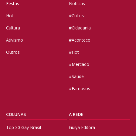
Festas
Notícias
Hot
#Cultura
Cultura
#Cidadania
Ativismo
#Acontece
Outros
#Hot
#Mercado
#Saúde
#Famosos
COLUNAS
A REDE
Top 30 Gay Brasil
Guiya Editora