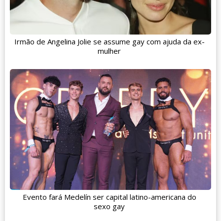
Irmão de Angelina Jolie se assume gay com ajuda da ex-
mulher
Evento fará Medelín ser capital latino-americana do
sexo gay