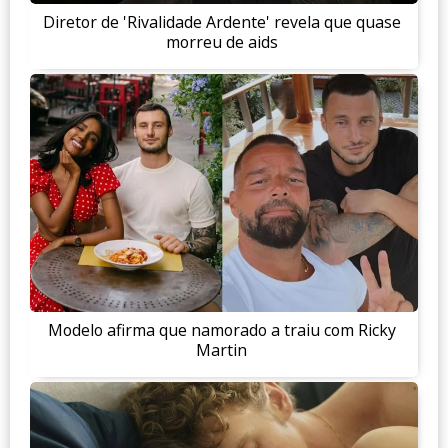
Diretor de 'Rivalidade Ardente' revela que quase
morreu de aids
Modelo afirma que namorado a traiu com Ricky
Martin