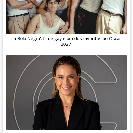
'La Bola Negra': filme gay é um dos favoritos ao Oscar
2027