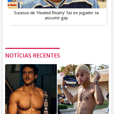
Sucesso de 'Heated Rivalry' faz ex-jogador se
assumir gay
NOTÍCIAS RECENTES