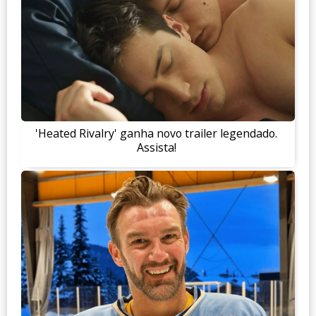
'Heated Rivalry' ganha novo trailer legendado.
Assista!