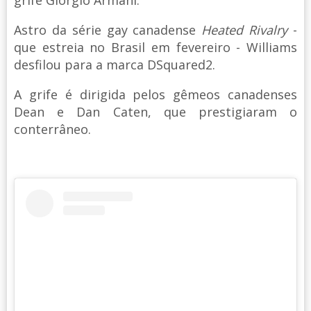
Astro da série gay canadense
Heated Rivalry
-
que estreia no Brasil em fevereiro - Williams
desfilou para a marca DSquared2.
A grife é dirigida pelos gêmeos canadenses
Dean e Dan Caten, que prestigiaram o
conterrâneo.