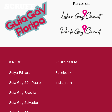
Parceiros:
A REDE
REDES SOCIAIS
Guiya Editora
Facebook
Guia Gay São Paulo
Instagram
Guia Gay Brasilia
Guia Gay Salvador