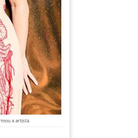
irmou a artista