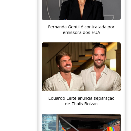
Fernanda Gentil é contratada por
emissora dos EUA
Eduardo Leite anuncia separação
de Thalis Bolzan