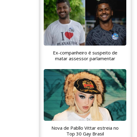
Ex-companheiro é suspeito de
matar assessor parlamentar
Nova de Pabllo Vittar estreia no
Top 30 Gay Brasil