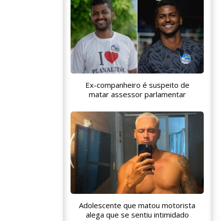
Ex-companheiro é suspeito de
matar assessor parlamentar
Adolescente que matou motorista
alega que se sentiu intimidado