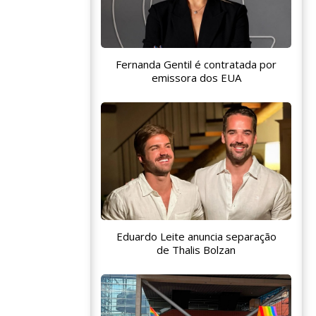
Fernanda Gentil é contratada por
emissora dos EUA
Eduardo Leite anuncia separação
de Thalis Bolzan