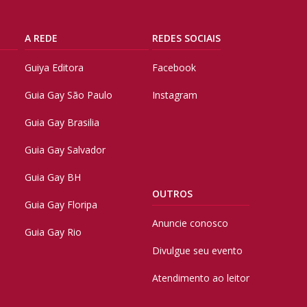
A REDE
REDES SOCIAIS
Guiya Editora
Facebook
Guia Gay São Paulo
Instagram
Guia Gay Brasilia
Guia Gay Salvador
Guia Gay BH
OUTROS
Guia Gay Floripa
Anuncie conosco
Guia Gay Rio
Divulgue seu evento
Atendimento ao leitor