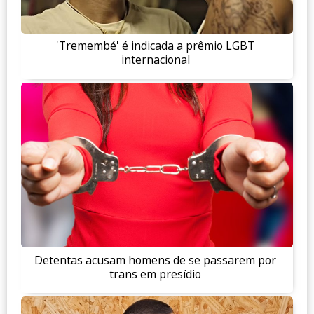
'Tremembé' é indicada a prêmio LGBT
internacional
Detentas acusam homens de se passarem por
trans em presídio