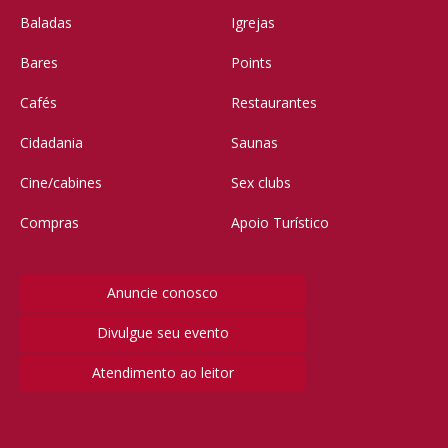
Baladas
Igrejas
Bares
Points
Cafés
Restaurantes
Cidadania
Saunas
Cine/cabines
Sex clubs
Compras
Apoio Turístico
Anuncie conosco
Divulgue seu evento
Atendimento ao leitor