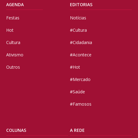
AGENDA
EDITORIAS
Festas
Notícias
Hot
#Cultura
Cultura
#Cidadania
Ativismo
#Acontece
Outros
#Hot
#Mercado
#Saúde
#Famosos
COLUNAS
A REDE