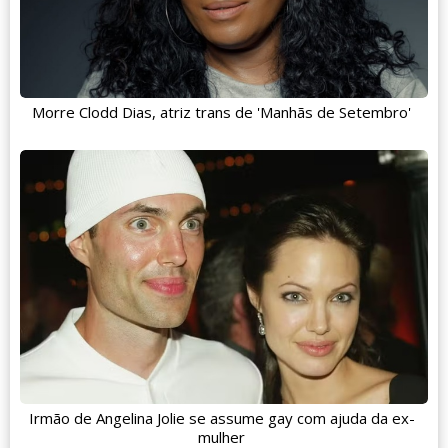
Morre Clodd Dias, atriz trans de 'Manhãs de Setembro'
Irmão de Angelina Jolie se assume gay com ajuda da ex-
mulher