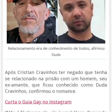
Relacionamento era de conhecimento de todos, afirmou
Duda
Após Cristian Cravinhos ter negado que tenha
se relacionado na prisão com um homem, seu
ex-amante, que ficou conhecido como Duda
Cravinhos, confirmou o romance.
Curta o Guia Gay no Instagram