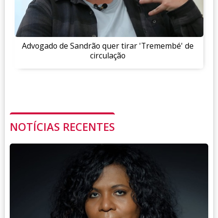
Advogado de Sandrão quer tirar 'Tremembé' de
circulação
NOTÍCIAS RECENTES