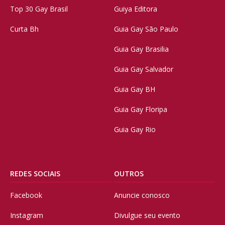
Top 30 Gay Brasil
Guiya Editora
Curta Bh
Guia Gay São Paulo
Guia Gay Brasilia
Guia Gay Salvador
Guia Gay BH
Guia Gay Floripa
Guia Gay Rio
REDES SOCIAIS
OUTROS
Facebook
Anuncie conosco
Instagram
Divulgue seu evento