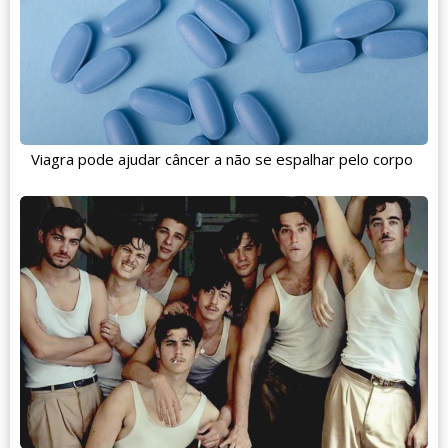
Viagra pode ajudar câncer a não se espalhar pelo corpo