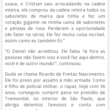
usava, o Cristian saiu arrecadando na cadeia
inteira, ele comprou da cadeia inteira todos os
sabonetes de marca que tinha e fez um
coração gigante na minha cama de sabonetes
e pétalas de rosa. Perderam a oportunidade
(de fazer na série). Ele fez muita coisa incrível,
assim como eu também fiz."
"O Daniel não acreditou. Ele falou 'lá fora as
pessoas não fazem isso e você faz aqui dentro,
você é de outro mundo'", continuou.
Duda se chama Ricardo de Freitas Nascimento.
Ele foi preso por assalto à mão armada. Como
é filho de policial militar, o rapaz, hoje com 36
anos, conseguiu cumprir pena no presídio de
Tremembé, no interior de São Paulo, que
abriga detentos famosos e conta com