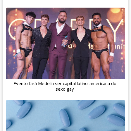
Evento fará Medelín ser capital latino-americana do
sexo gay