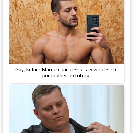
Gay, Kelner Macêdo não descarta viver desejo
por mulher no futuro