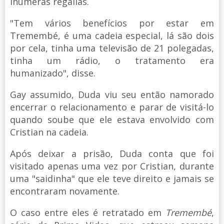
inúmeras regalias.
"Tem vários benefícios por estar em
Tremembé, é uma cadeia especial, lá são dois
por cela, tinha uma televisão de 21 polegadas,
tinha um rádio, o tratamento era
humanizado", disse.
Gay assumido, Duda viu seu então namorado
encerrar o relacionamento e parar de visitá-lo
quando soube que ele estava envolvido com
Cristian na cadeia.
Após deixar a prisão, Duda conta que foi
visitado apenas uma vez por Cristian, durante
uma "saidinha" que ele teve direito e jamais se
encontraram novamente.
O caso entre eles é retratado em
Tremembé
,