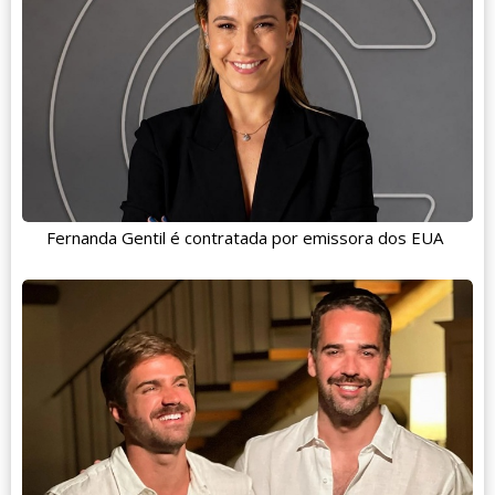
Fernanda Gentil é contratada por emissora dos EUA