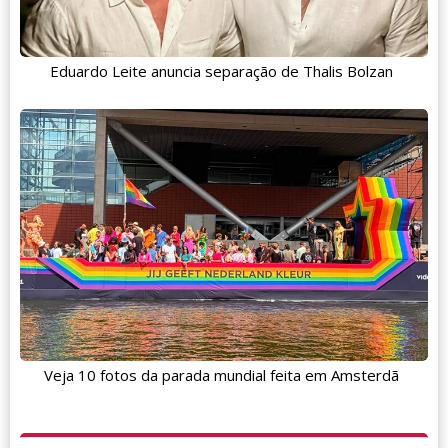
Eduardo Leite anuncia separação de Thalis Bolzan
Veja 10 fotos da parada mundial feita em Amsterdã