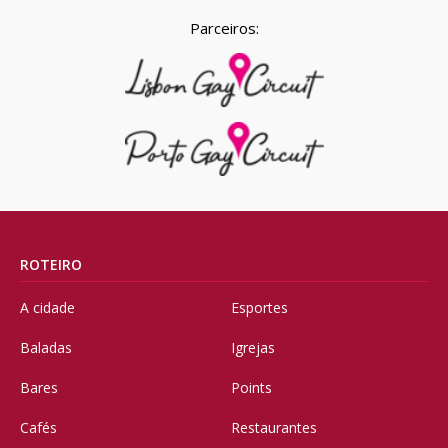
Parceiros:
ROTEIRO
A cidade
Esportes
Baladas
Igrejas
Bares
Points
Cafés
Restaurantes