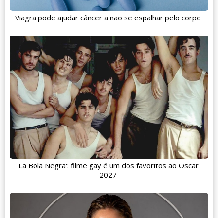
Viagra pode ajudar câncer a não se espalhar pelo corpo
'La Bola Negra': filme gay é um dos favoritos ao Oscar
2027