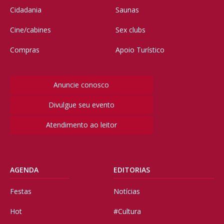
Cidadania
Saunas
Cine/cabines
Sex clubs
Compras
Apoio Turístico
Anuncie conosco
Divulgue seu evento
Atendimento ao leitor
AGENDA
EDITORIAS
Festas
Notícias
Hot
#Cultura