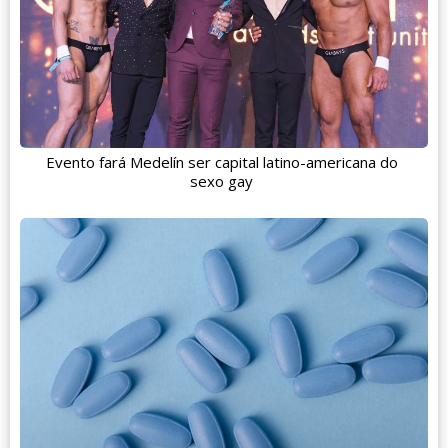
Evento fará Medelín ser capital latino-americana do
sexo gay