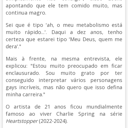
apontando que ele tem comido muito, mas
continua magro.
Sei que é tipo 'ah, o meu metabolismo está
muito rápido...'. Daqui a dez anos, tenho
certeza que estarei tipo 'Meu Deus, quem me
dera'."
Mais à frente, na mesma entrevista, ele
explicou: "Estou muito preocupado em ficar
enclausurado. Sou muito grato por ter
conseguido interpretar vários personagens
gays incríveis, mas não quero que isso defina
minha carreira."
O artista de 21 anos ficou mundialmente
famoso ao viver Charlie Spring na série
Heartstopper
(2022-2024).