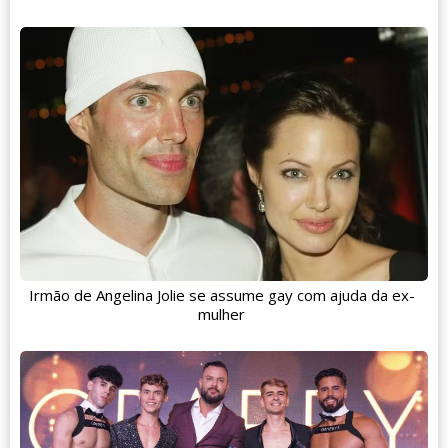
Irmão de Angelina Jolie se assume gay com ajuda da ex-
mulher