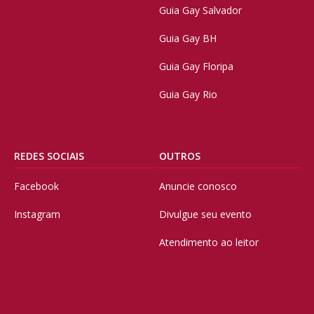
Guia Gay Salvador
Guia Gay BH
Guia Gay Floripa
Guia Gay Rio
REDES SOCIAIS
OUTROS
Facebook
Anuncie conosco
Instagram
Divulgue seu evento
Atendimento ao leitor