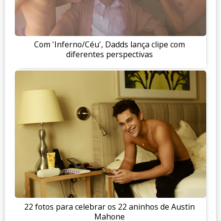
Com 'Inferno/Céu', Dadds lança clipe com
diferentes perspectivas
22 fotos para celebrar os 22 aninhos de Austin
Mahone