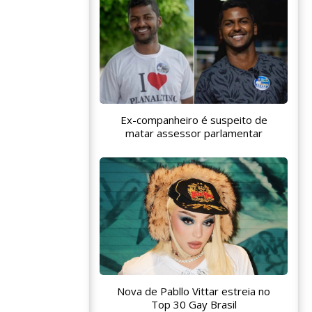
Ex-companheiro é suspeito de
matar assessor parlamentar
Nova de Pabllo Vittar estreia no
Top 30 Gay Brasil