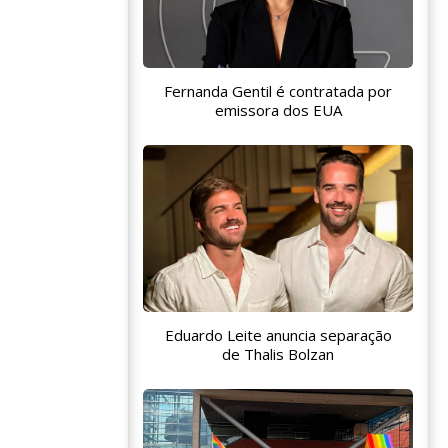
Fernanda Gentil é contratada por
emissora dos EUA
Eduardo Leite anuncia separação
de Thalis Bolzan