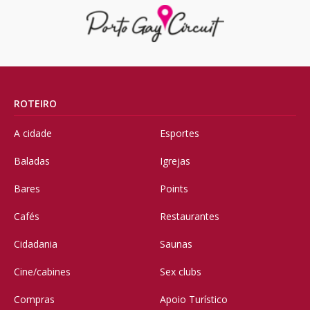
ROTEIRO
A cidade
Esportes
Baladas
Igrejas
Bares
Points
Cafés
Restaurantes
Cidadania
Saunas
Cine/cabines
Sex clubs
Compras
Apoio Turístico