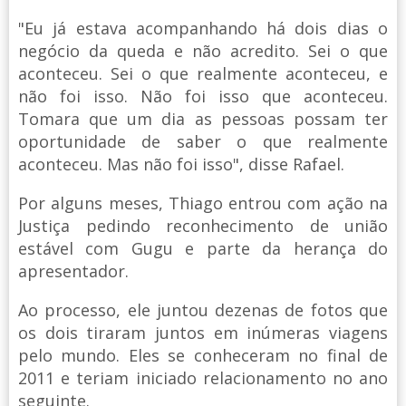
"Eu já estava acompanhando há dois dias o
negócio da queda e não acredito. Sei o que
aconteceu. Sei o que realmente aconteceu, e
não foi isso. Não foi isso que aconteceu.
Tomara que um dia as pessoas possam ter
oportunidade de saber o que realmente
aconteceu. Mas não foi isso", disse Rafael.
Por alguns meses, Thiago entrou com ação na
Justiça pedindo reconhecimento de união
estável com Gugu e parte da herança do
apresentador.
Ao processo, ele juntou dezenas de fotos que
os dois tiraram juntos em inúmeras viagens
pelo mundo. Eles se conheceram no final de
2011 e teriam iniciado relacionamento no ano
seguinte.