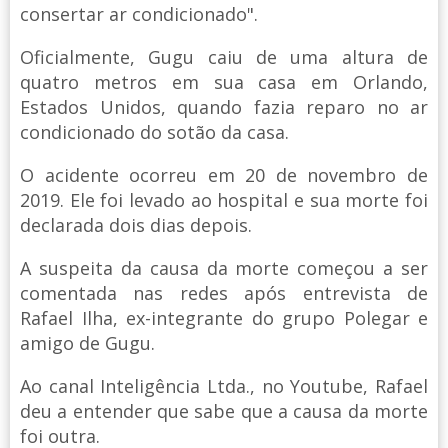
consertar ar condicionado".
Oficialmente, Gugu caiu de uma altura de
quatro metros em sua casa em Orlando,
Estados Unidos, quando fazia reparo no ar
condicionado do sotão da casa.
O acidente ocorreu em 20 de novembro de
2019. Ele foi levado ao hospital e sua morte foi
declarada dois dias depois.
A suspeita da causa da morte começou a ser
comentada nas redes após entrevista de
Rafael Ilha, ex-integrante do grupo Polegar e
amigo de Gugu.
Ao canal Inteligência Ltda., no Youtube, Rafael
deu a entender que sabe que a causa da morte
foi outra.