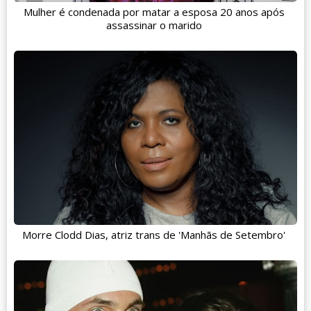
Mulher é condenada por matar a esposa 20 anos após
assassinar o marido
Morre Clodd Dias, atriz trans de 'Manhãs de Setembro'