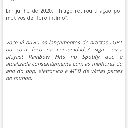
Em junho de 2020, Thiago retirou a ação por
motivos de "foro íntimo".
Você já ouviu os lançamentos de artistas LGBT
ou com foco na comunidade? Siga nossa
playlist
Rainbow Hits no Spotify
que é
atualizada constantemente com as melhores do
ano do pop, eletrônico e MPB de várias partes
do mundo.