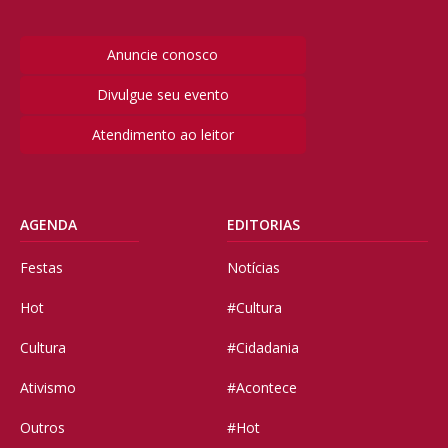
Anuncie conosco
Divulgue seu evento
Atendimento ao leitor
AGENDA
EDITORIAS
Festas
Notícias
Hot
#Cultura
Cultura
#Cidadania
Ativismo
#Acontece
Outros
#Hot