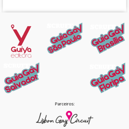
Parceiros: