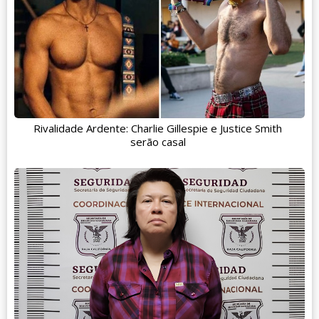
Rivalidade Ardente: Charlie Gillespie e Justice Smith
serão casal