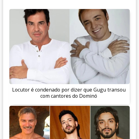
Locutor é condenado por dizer que Gugu transou
com cantores do Dominó