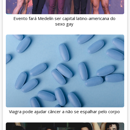
Evento fará Medelín ser capital latino-americana do
sexo gay
Viagra pode ajudar câncer a não se espalhar pelo corpo