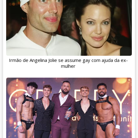
Irmão de Angelina Jolie se assume gay com ajuda da ex-
mulher