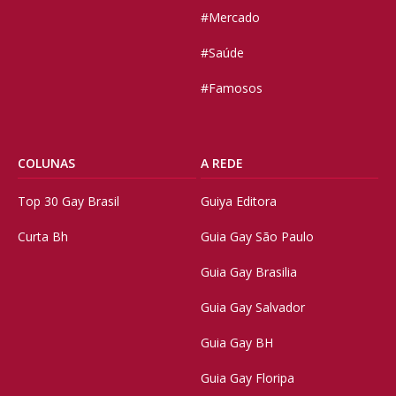
#Mercado
#Saúde
#Famosos
COLUNAS
A REDE
Top 30 Gay Brasil
Guiya Editora
Curta Bh
Guia Gay São Paulo
Guia Gay Brasilia
Guia Gay Salvador
Guia Gay BH
Guia Gay Floripa