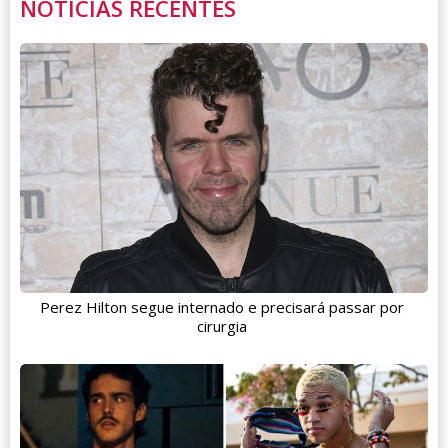
NOTÍCIAS RECENTES
Perez Hilton segue internado e precisará passar por
cirurgia