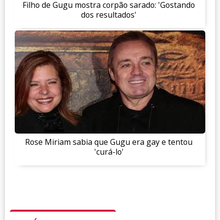
Filho de Gugu mostra corpão sarado: 'Gostando
dos resultados'
Rose Miriam sabia que Gugu era gay e tentou
'curá-lo'