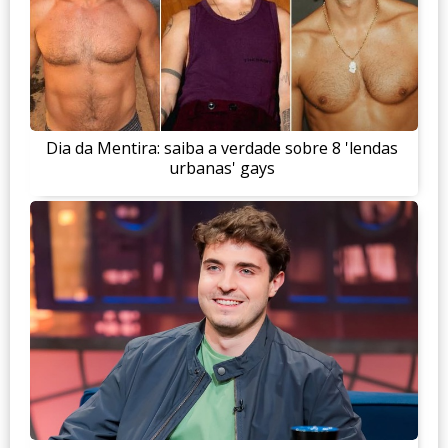
Dia da Mentira: saiba a verdade sobre 8 'lendas
urbanas' gays