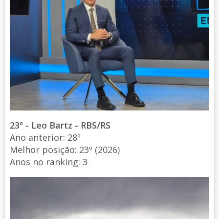
23º - Leo Bartz - RBS/RS
Ano anterior: 28º
Melhor posição: 23º (2026)
Anos no ranking: 3