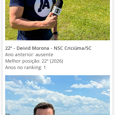
22º - Deivid Morona - NSC Criciúma/SC
Ano anterior: ausente
Melhor posição: 22º (2026)
Anos no ranking: 1