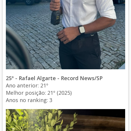
25º - Rafael Algarte - Record News/SP
Ano anterior: 21º
Melhor posição: 21º (2025)
Anos no ranking: 3