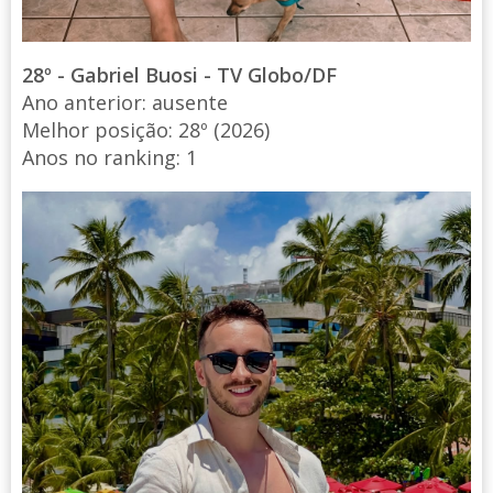
28º - Gabriel Buosi - TV Globo/DF
Ano anterior: ausente
Melhor posição: 28º (2026)
Anos no ranking: 1