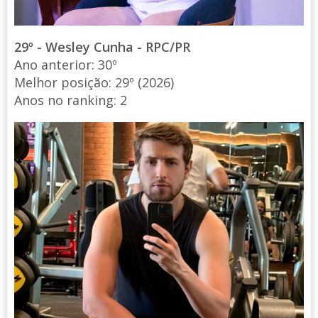
29º - Wesley Cunha - RPC/PR
Ano anterior: 30º
Melhor posição: 29º (2026)
Anos no ranking: 2