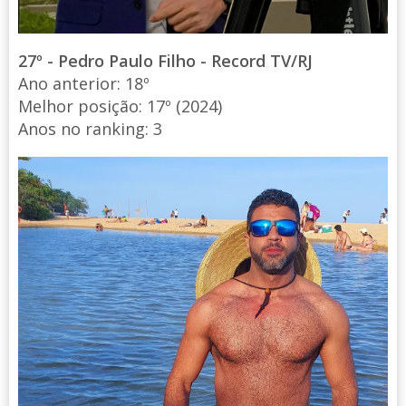
27º - Pedro Paulo Filho - Record TV/RJ
Ano anterior: 18º
Melhor posição: 17º (2024)
Anos no ranking: 3