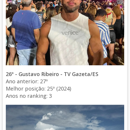
26º - Gustavo Ribeiro - TV Gazeta/ES
Ano anterior: 27º
Melhor posição: 25º (2024)
Anos no ranking: 3