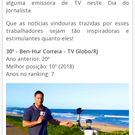
alguma emissora de TV neste Dia do
Jornalista.
Que as notícias vindouras trazidas por esses
trabalhadores sejam tão inspiradoras e
estimulantes quanto eles!
30º - Ben-Hur Correia - TV Globo/RJ
Ano anterior: 20º
Melhor posição: 10º (2018)
Anos no ranking: 7