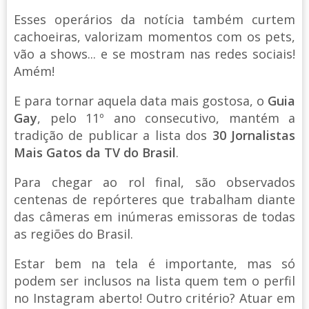
Esses operários da notícia também curtem
cachoeiras, valorizam momentos com os pets,
vão a shows... e se mostram nas redes sociais!
Amém!
E para tornar aquela data mais gostosa, o
Guia
Gay
, pelo 11º ano consecutivo, mantém a
tradição de publicar a lista dos
30 Jornalistas
Mais Gatos da TV do Brasil
.
Para chegar ao rol final, são observados
centenas de repórteres que trabalham diante
das câmeras em inúmeras emissoras de todas
as regiões do Brasil.
Estar bem na tela é importante, mas só
podem ser inclusos na lista quem tem o perfil
no Instagram aberto! Outro critério? Atuar em