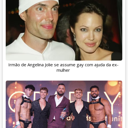
Irmão de Angelina Jolie se assume gay com ajuda da ex-
mulher