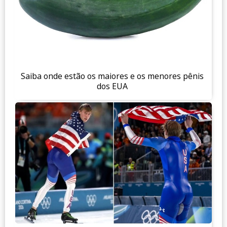
Saiba onde estão os maiores e os menores pênis
dos EUA