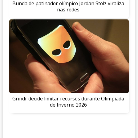
Bunda de patinador olímpico Jordan Stolz viraliza
nas redes
Grindr decide limitar recursos durante Olimpíada
de Inverno 2026