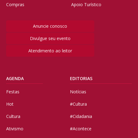
Compras
Apoio Turístico
Anuncie conosco
Divulgue seu evento
Atendimento ao leitor
AGENDA
EDITORIAS
Festas
Notícias
Hot
#Cultura
Cultura
#Cidadania
Ativismo
#Acontece