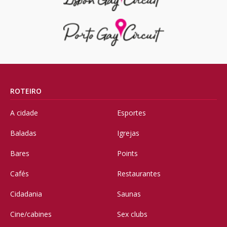
ROTEIRO
A cidade
Esportes
Baladas
Igrejas
Bares
Points
Cafés
Restaurantes
Cidadania
Saunas
Cine/cabines
Sex clubs