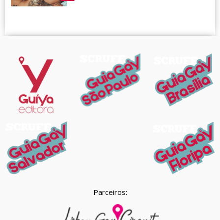
Parceiros: