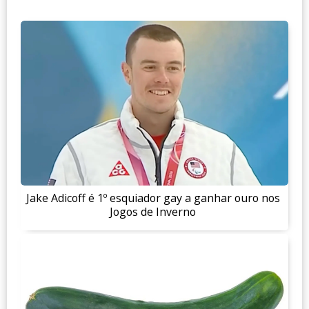
Jake Adicoff é 1º esquiador gay a ganhar ouro nos
Jogos de Inverno