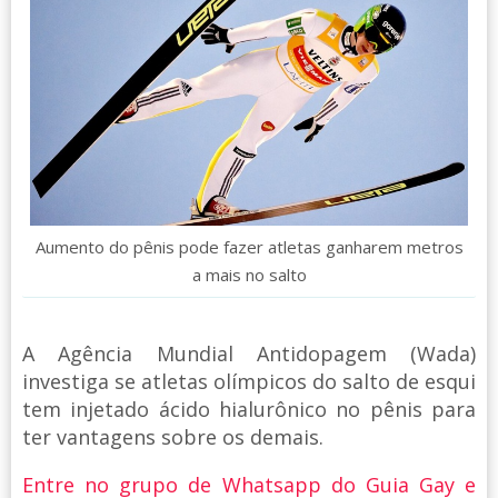
Aumento do pênis pode fazer atletas ganharem metros
a mais no salto
A Agência Mundial Antidopagem (Wada)
investiga se atletas olímpicos do salto de esqui
tem injetado ácido hialurônico no pênis para
ter vantagens sobre os demais.
Entre no grupo de Whatsapp do Guia Gay e