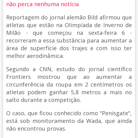
não perca nenhuma notícia
Reportagem do jornal alemão Bild afirmou que
atletas que estão na Olimpíada de Inverno de
Milão - que começou na sexta-feira 6 -
recorreram a essa substância para aumentar a
área de superfície dos trajes e com isso ter
melhor aerodinâmica.
Segundo a CNN, estudo do jornal científico
Frontiers mostrou que ao aumentar a
circunferência da roupa em 2 centímetros os
atletas podem ganhar 5,8 metros a mais no
salto durante a competição.
O caso, que ficou conhecido como "Penisgate",
está sob monitoramento da Wada, que ainda
não encontrou provas.