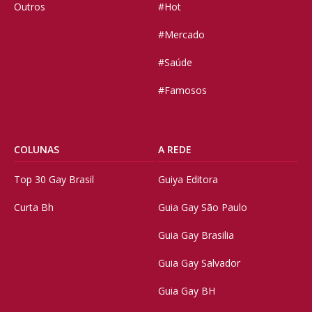
Outros
#Hot
#Mercado
#Saúde
#Famosos
COLUNAS
A REDE
Top 30 Gay Brasil
Guiya Editora
Curta Bh
Guia Gay São Paulo
Guia Gay Brasilia
Guia Gay Salvador
Guia Gay BH