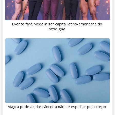
Evento fará Medelín ser capital latino-americana do
sexo gay
Viagra pode ajudar câncer a não se espalhar pelo corpo