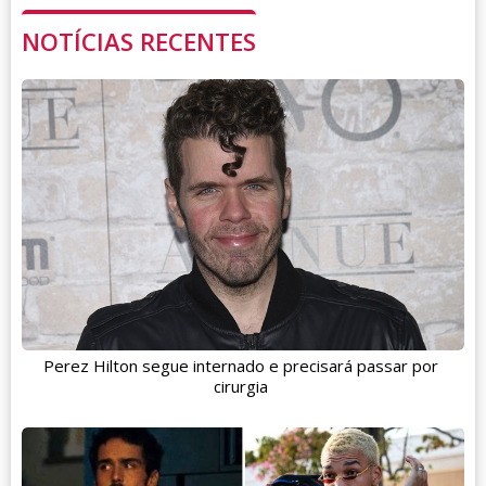
NOTÍCIAS RECENTES
Perez Hilton segue internado e precisará passar por
cirurgia