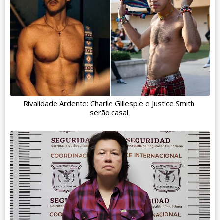
Rivalidade Ardente: Charlie Gillespie e Justice Smith
serão casal