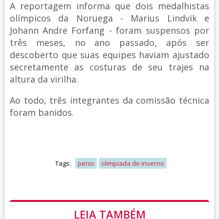
A reportagem informa que dois medalhistas
olímpicos da Noruega - Marius Lindvik e
Johann Andre Forfang - foram suspensos por
três meses, no ano passado, após ser
descoberto que suas equipes haviam ajustado
secretamente as costuras de seu trajes na
altura da virilha.
Ao todo, três integrantes da comissão técnica
foram banidos.
Tags:
penis
olimpiada de inverno
LEIA TAMBÉM