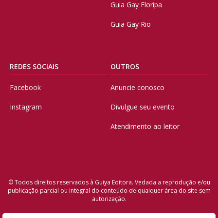
Guia Gay Floripa
Guia Gay Rio
REDES SOCIAIS
OUTROS
Facebook
Anuncie conosco
Instagram
Divulgue seu evento
Atendimento ao leitor
© Todos direitos reservados à Guiya Editora. Vedada a reprodução e/ou
publicação parcial ou integral do conteúdo de qualquer área do site sem
autorização.