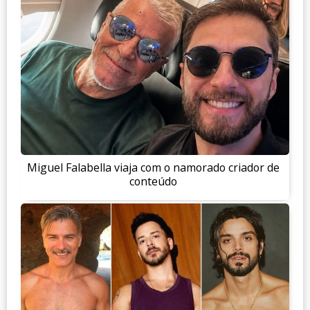
Miguel Falabella viaja com o namorado criador de
conteúdo