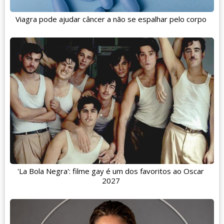
Viagra pode ajudar câncer a não se espalhar pelo corpo
'La Bola Negra': filme gay é um dos favoritos ao Oscar
2027