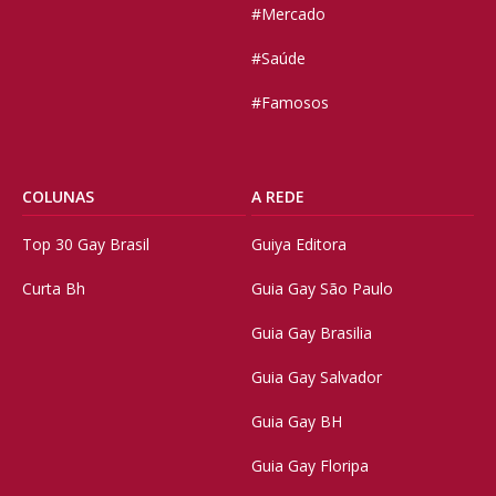
#Mercado
#Saúde
#Famosos
COLUNAS
A REDE
Top 30 Gay Brasil
Guiya Editora
Curta Bh
Guia Gay São Paulo
Guia Gay Brasilia
Guia Gay Salvador
Guia Gay BH
Guia Gay Floripa