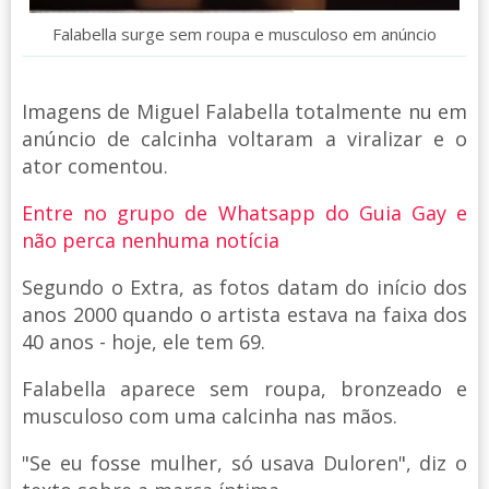
Falabella surge sem roupa e musculoso em anúncio
Imagens de Miguel Falabella totalmente nu em
anúncio de calcinha voltaram a viralizar e o
ator comentou.
Entre no grupo de Whatsapp do Guia Gay e
não perca nenhuma notícia
Segundo o Extra, as fotos datam do início dos
anos 2000 quando o artista estava na faixa dos
40 anos - hoje, ele tem 69.
Falabella aparece sem roupa, bronzeado e
musculoso com uma calcinha nas mãos.
"Se eu fosse mulher, só usava Duloren", diz o