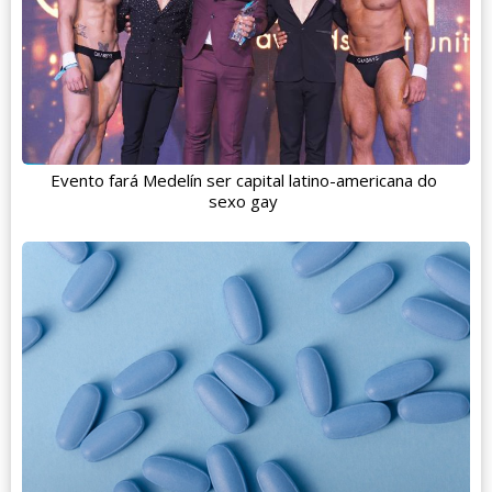
Evento fará Medelín ser capital latino-americana do
sexo gay