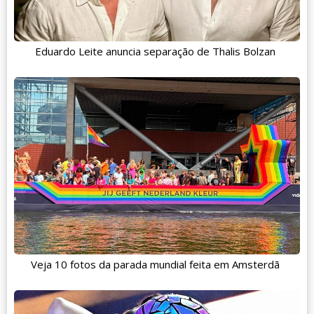
Eduardo Leite anuncia separação de Thalis Bolzan
Veja 10 fotos da parada mundial feita em Amsterdã