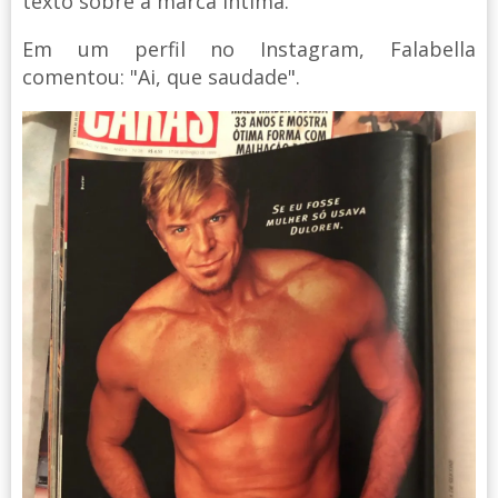
texto sobre a marca íntima.
Em um perfil no Instagram, Falabella
comentou: "Ai, que saudade".