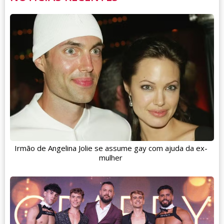
Irmão de Angelina Jolie se assume gay com ajuda da ex-
mulher