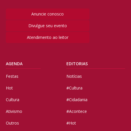
Anuncie conosco
Divulgue seu evento
Atendimento ao leitor
AGENDA
EDITORIAS
Festas
Notícias
Hot
#Cultura
Cultura
#Cidadania
Ativismo
#Acontece
Outros
#Hot