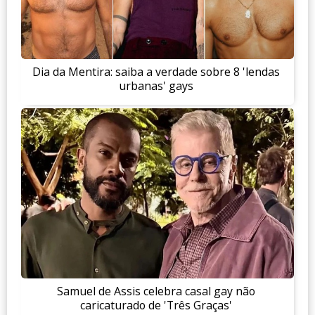
Dia da Mentira: saiba a verdade sobre 8 'lendas
urbanas' gays
Samuel de Assis celebra casal gay não
caricaturado de 'Três Graças'