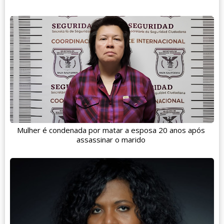
Mulher é condenada por matar a esposa 20 anos após
assassinar o marido