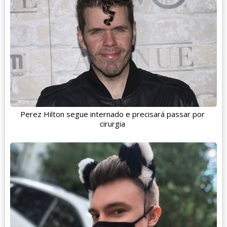
Perez Hilton segue internado e precisará passar por
cirurgia