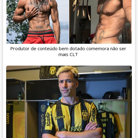
Produtor de conteúdo bem dotado comemora não ser
mais CLT