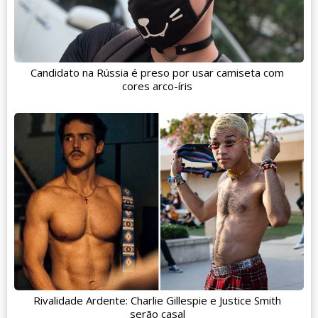
Candidato na Rússia é preso por usar camiseta com
cores arco-íris
Rivalidade Ardente: Charlie Gillespie e Justice Smith
serão casal