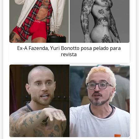
Ex-A Fazenda, Yuri Bonotto posa pelado para
revista