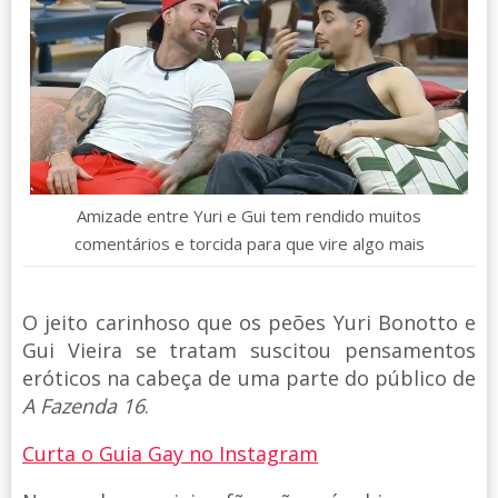
Amizade entre Yuri e Gui tem rendido muitos
comentários e torcida para que vire algo mais
O jeito carinhoso que os peões Yuri Bonotto e
Gui Vieira se tratam suscitou pensamentos
eróticos na cabeça de uma parte do público de
A Fazenda 16
.
Curta o Guia Gay no Instagram