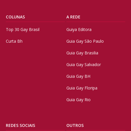
COLUNAS
A REDE
Top 30 Gay Brasil
Guiya Editora
Curta Bh
Guia Gay São Paulo
Guia Gay Brasilia
Guia Gay Salvador
Guia Gay BH
Guia Gay Floripa
Guia Gay Rio
REDES SOCIAIS
OUTROS