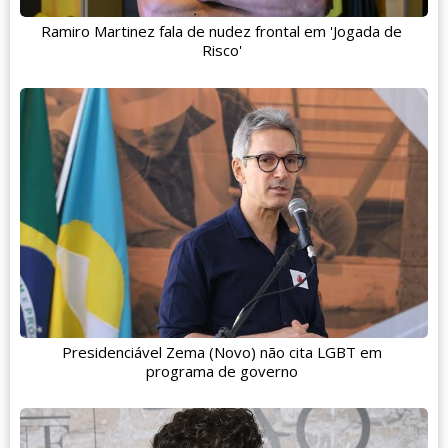
Ramiro Martinez fala de nudez frontal em 'Jogada de
Risco'
Presidenciável Zema (Novo) não cita LGBT em
programa de governo