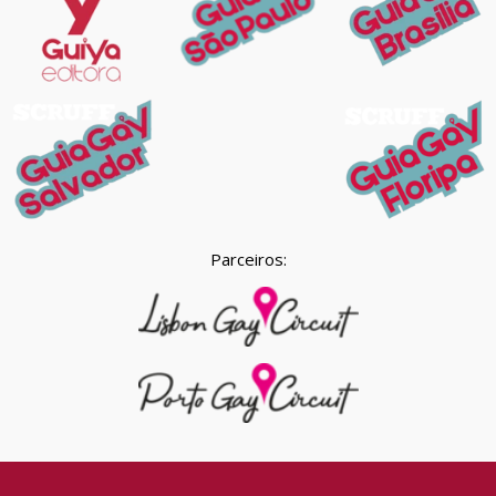
Parceiros: