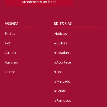
Atendimento ao leitor
AGENDA
EDITORIAS
Festas
Notícias
Hot
#Cultura
Cultura
#Cidadania
Ativismo
#Acontece
Outros
#Hot
#Mercado
#Saúde
#Famosos