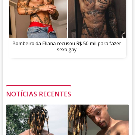
Bombeiro da Eliana recusou R$ 50 mil para fazer
sexo gay
NOTÍCIAS RECENTES