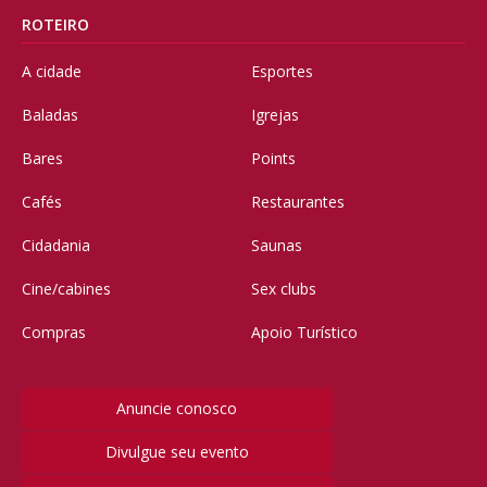
ROTEIRO
A cidade
Esportes
Baladas
Igrejas
Bares
Points
Cafés
Restaurantes
Cidadania
Saunas
Cine/cabines
Sex clubs
Compras
Apoio Turístico
Anuncie conosco
Divulgue seu evento