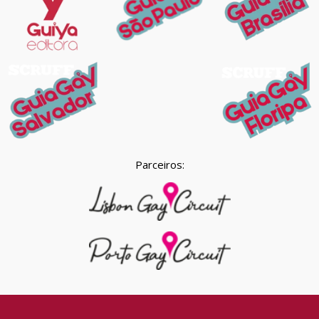
Parceiros: