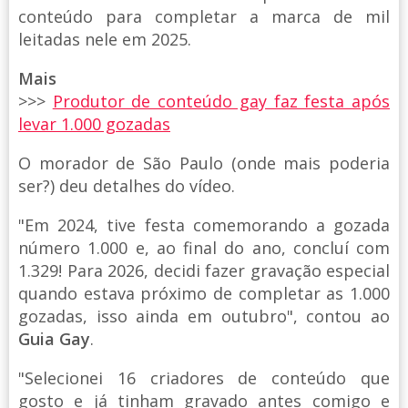
conteúdo para completar a marca de mil
leitadas nele em 2025.
Mais
>>>
Produtor de conteúdo gay faz festa após
levar 1.000 gozadas
O morador de São Paulo (onde mais poderia
ser?) deu detalhes do vídeo.
"Em 2024, tive festa comemorando a gozada
número 1.000 e, ao final do ano, concluí com
1.329! Para 2026, decidi fazer gravação especial
quando estava próximo de completar as 1.000
gozadas, isso ainda em outubro", contou ao
Guia Gay
.
"Selecionei 16 criadores de conteúdo que
gosto e já tinham gravado antes comigo e