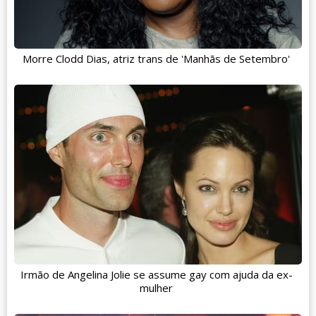
Morre Clodd Dias, atriz trans de 'Manhãs de Setembro'
Irmão de Angelina Jolie se assume gay com ajuda da ex-
mulher