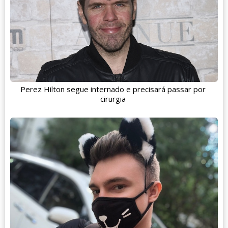
Perez Hilton segue internado e precisará passar por
cirurgia