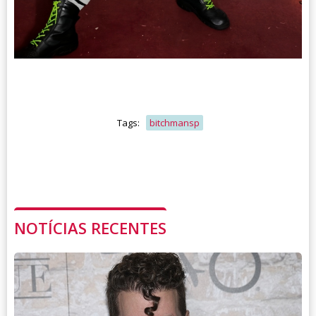
Tags:
bitchmansp
NOTÍCIAS RECENTES