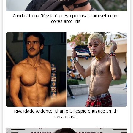
Candidato na Rússia é preso por usar camiseta com
cores arco-íris
Rivalidade Ardente: Charlie Gillespie e Justice Smith
serão casal