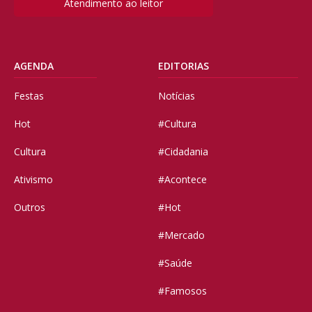
Atendimento ao leitor
AGENDA
EDITORIAS
Festas
Notícias
Hot
#Cultura
Cultura
#Cidadania
Ativismo
#Acontece
Outros
#Hot
#Mercado
#Saúde
#Famosos