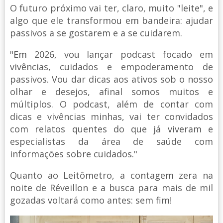
O futuro próximo vai ter, claro, muito "leite", e
algo que ele transformou em bandeira: ajudar
passivos a se gostarem e a se cuidarem.
"Em 2026, vou lançar podcast focado em
vivências, cuidados e empoderamento de
passivos. Vou dar dicas aos ativos sob o nosso
olhar e desejos, afinal somos muitos e
múltiplos. O podcast, além de contar com
dicas e vivências minhas, vai ter convidados
com relatos quentes do que já viveram e
especialistas da área de saúde com
informações sobre cuidados."
Quanto ao Leitômetro, a contagem zera na
noite de Réveillon e a busca para mais de mil
gozadas voltará como antes: sem fim!