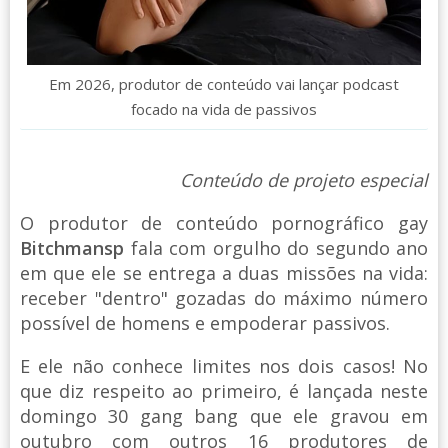
Em 2026, produtor de conteúdo vai lançar podcast
focado na vida de passivos
Conteúdo de projeto especial
O produtor de conteúdo pornográfico gay
Bitchmansp
fala com orgulho do segundo ano
em que ele se entrega a duas missões na vida:
receber "dentro" gozadas do máximo número
possível de homens e empoderar passivos.
E ele não conhece limites nos dois casos! No
que diz respeito ao primeiro, é lançada neste
domingo 30 gang bang que ele gravou em
outubro com outros 16 produtores de