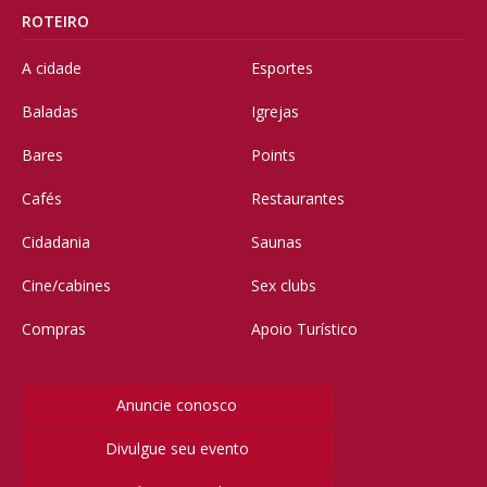
ROTEIRO
A cidade
Esportes
Baladas
Igrejas
Bares
Points
Cafés
Restaurantes
Cidadania
Saunas
Cine/cabines
Sex clubs
Compras
Apoio Turístico
Anuncie conosco
Divulgue seu evento