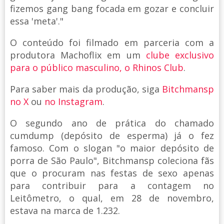
fizemos gang bang focada em gozar e concluir
essa 'meta'."
O conteúdo foi filmado em parceria com a
produtora Machoflix em um
clube exclusivo
para o público masculino, o Rhinos Club
.
Para saber mais da produção, siga
Bitchmansp
no X
ou
no Instagram
.
O segundo ano de prática do chamado
cumdump (depósito de esperma) já o fez
famoso. Com o slogan "o maior depósito de
porra de São Paulo", Bitchmansp coleciona fãs
que o procuram nas festas de sexo apenas
para contribuir para a contagem no
Leitômetro, o qual, em 28 de novembro,
estava na marca de 1.232.