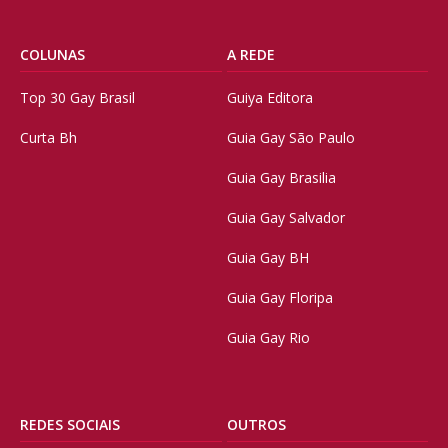
COLUNAS
A REDE
Top 30 Gay Brasil
Guiya Editora
Curta Bh
Guia Gay São Paulo
Guia Gay Brasilia
Guia Gay Salvador
Guia Gay BH
Guia Gay Floripa
Guia Gay Rio
REDES SOCIAIS
OUTROS