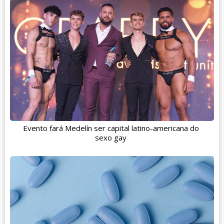
Evento fará Medelín ser capital latino-americana do
sexo gay