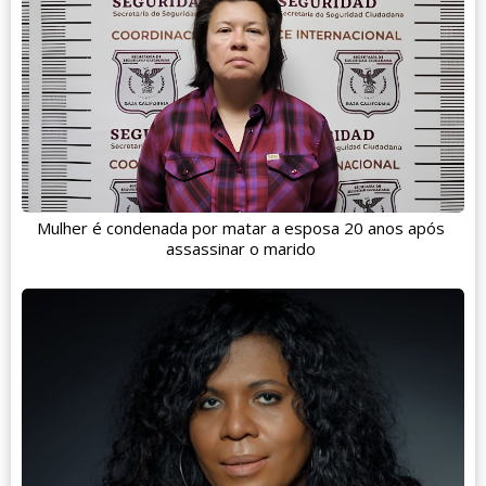
Mulher é condenada por matar a esposa 20 anos após
assassinar o marido