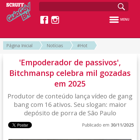
MENU
Página Inicial
Notícias
#Hot
'Empoderador de passivos',
Bitchmansp celebra mil gozadas
em 2025
Produtor de conteúdo lança vídeo de gang
bang com 16 ativos. Seu slogan: maior
depósito de porra de São Paulo
Publicado em
30/11/2025