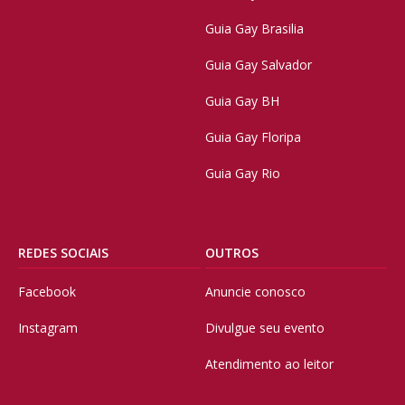
Guia Gay Brasilia
Guia Gay Salvador
Guia Gay BH
Guia Gay Floripa
Guia Gay Rio
REDES SOCIAIS
OUTROS
Facebook
Anuncie conosco
Instagram
Divulgue seu evento
Atendimento ao leitor