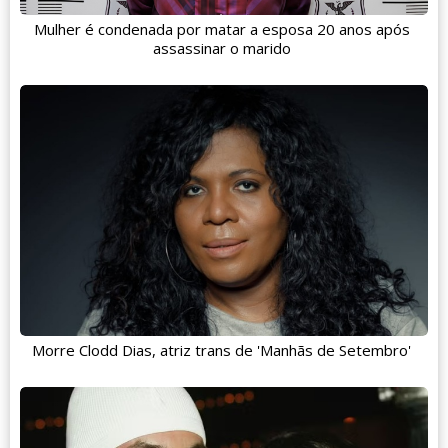
Mulher é condenada por matar a esposa 20 anos após
assassinar o marido
Morre Clodd Dias, atriz trans de 'Manhãs de Setembro'