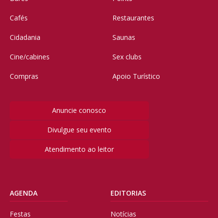
Cafés
Restaurantes
Cidadania
Saunas
Cine/cabines
Sex clubs
Compras
Apoio Turístico
Anuncie conosco
Divulgue seu evento
Atendimento ao leitor
AGENDA
EDITORIAS
Festas
Notícias