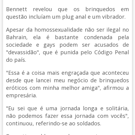
Bennett revelou que os brinquedos em
questão incluíam um plug anal e um vibrador.
Apesar da homossexualidade não ser ilegal no
Bahrain, ela é bastante condenada pela
sociedade e gays podem ser acusados de
"devassidão", que é punida pelo Código Penal
do país.
"Essa é a coisa mais engraçada que aconteceu
desde que lancei meu negócio de brinquedos
eróticos com minha melhor amiga", afirmou a
empresária.
"Eu sei que é uma jornada longa e solitária,
não podemos fazer essa jornada com vocês",
continuou, referindo-se ao soldados.