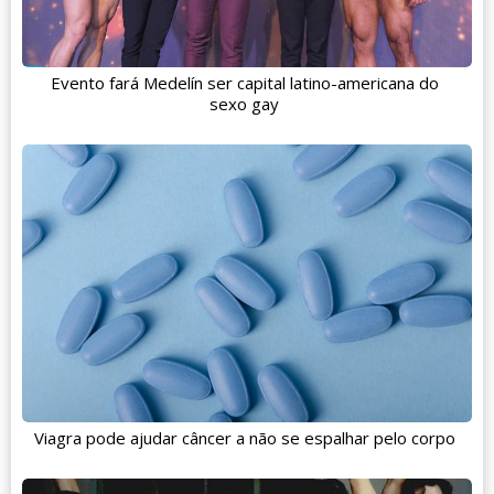
Evento fará Medelín ser capital latino-americana do
sexo gay
Viagra pode ajudar câncer a não se espalhar pelo corpo