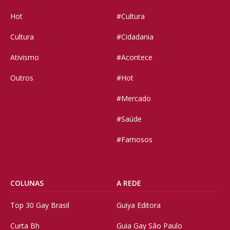
Hot
#Cultura
Cultura
#Cidadania
Ativismo
#Acontece
Outros
#Hot
#Mercado
#Saúde
#Famosos
COLUNAS
A REDE
Top 30 Gay Brasil
Guiya Editora
Curta Bh
Guia Gay São Paulo