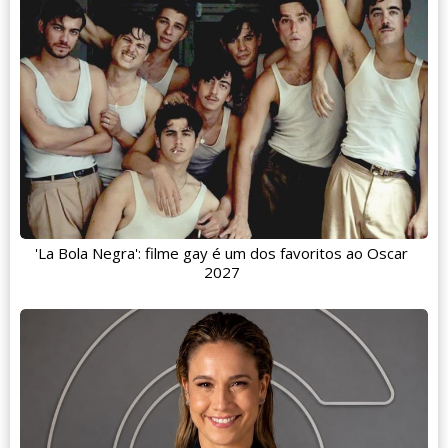
'La Bola Negra': filme gay é um dos favoritos ao Oscar
2027