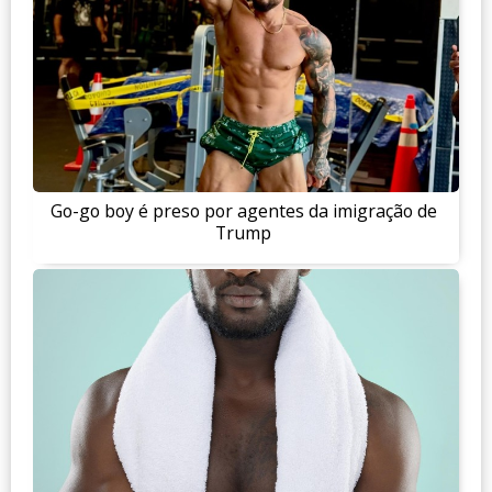
Go-go boy é preso por agentes da imigração de
Trump