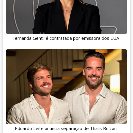
Fernanda Gentil é contratada por emissora dos EUA
Eduardo Leite anuncia separação de Thalis Bolzan