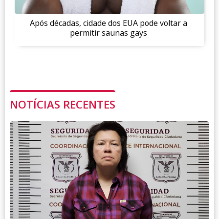
Após décadas, cidade dos EUA pode voltar a
permitir saunas gays
NOTÍCIAS RECENTES