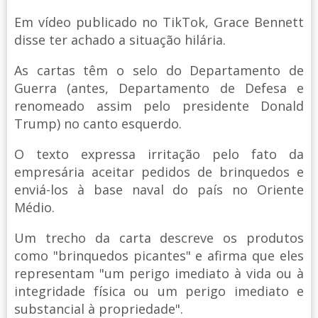
Em vídeo publicado no TikTok, Grace Bennett
disse ter achado a situação hilária.
As cartas têm o selo do Departamento de
Guerra (antes, Departamento de Defesa e
renomeado assim pelo presidente Donald
Trump) no canto esquerdo.
O texto expressa irritação pelo fato da
empresária aceitar pedidos de brinquedos e
enviá-los à base naval do país no Oriente
Médio.
Um trecho da carta descreve os produtos
como "brinquedos picantes" e afirma que eles
representam "um perigo imediato à vida ou à
integridade física ou um perigo imediato e
substancial à propriedade".