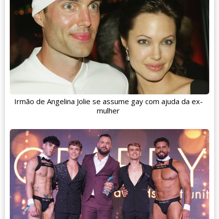
Irmão de Angelina Jolie se assume gay com ajuda da ex-
mulher