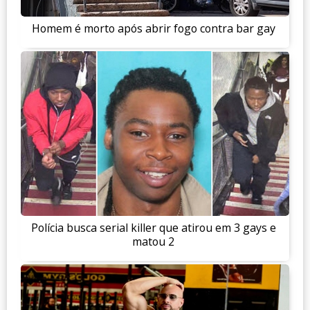
Homem é morto após abrir fogo contra bar gay
Polícia busca serial killer que atirou em 3 gays e
matou 2