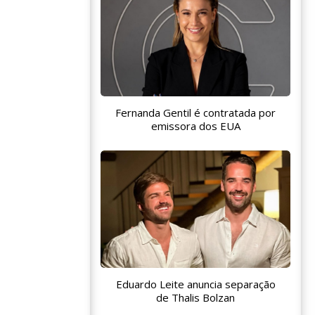
Fernanda Gentil é contratada por
emissora dos EUA
Eduardo Leite anuncia separação
de Thalis Bolzan