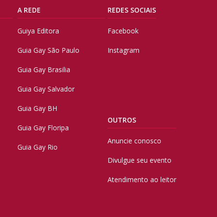
A REDE
REDES SOCIAIS
Guiya Editora
Facebook
Guia Gay São Paulo
Instagram
Guia Gay Brasilia
Guia Gay Salvador
Guia Gay BH
OUTROS
Guia Gay Floripa
Anuncie conosco
Guia Gay Rio
Divulgue seu evento
Atendimento ao leitor