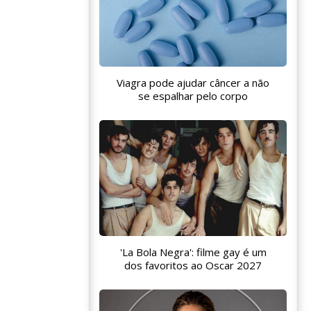
Viagra pode ajudar câncer a não
se espalhar pelo corpo
'La Bola Negra': filme gay é um
dos favoritos ao Oscar 2027