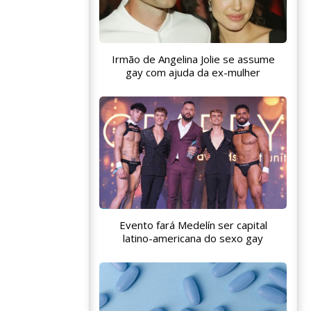
Irmão de Angelina Jolie se assume
gay com ajuda da ex-mulher
Evento fará Medelín ser capital
latino-americana do sexo gay