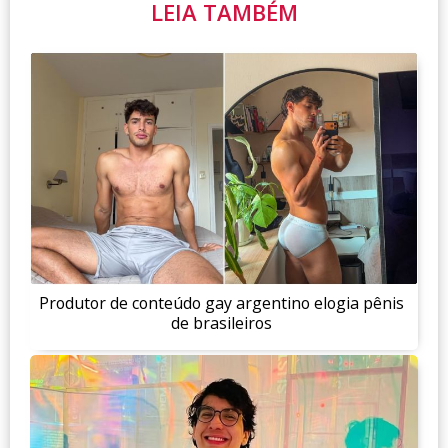
LEIA TAMBÉM
Produtor de conteúdo gay argentino elogia pênis
de brasileiros