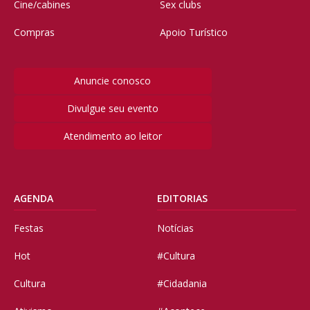
Cine/cabines
Sex clubs
Compras
Apoio Turístico
Anuncie conosco
Divulgue seu evento
Atendimento ao leitor
AGENDA
EDITORIAS
Festas
Notícias
Hot
#Cultura
Cultura
#Cidadania