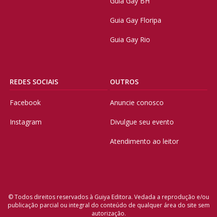
Guia Gay BH
Guia Gay Floripa
Guia Gay Rio
REDES SOCIAIS
OUTROS
Facebook
Anuncie conosco
Instagram
Divulgue seu evento
Atendimento ao leitor
© Todos direitos reservados à Guiya Editora. Vedada a reprodução e/ou
publicação parcial ou integral do conteúdo de qualquer área do site sem
autorização.