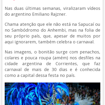
Nas duas últimas semanas, viralizaram vídeos
do argentino Emiliano Rajzner.
Chama atenção que ele não está na Sapucaí ou
no Sambódromo do Anhembi, mas na folia de
seu próprio país, que, apesar de muitos por
aqui ignorarem, também celebra o carnaval.
Nas imagens, o bonitão surge com penachos,
colares e pouca roupa (amém) nos desfiles na
cidade argentina de Corrientes, que faz
carnaval de mais de 30 dias e é conhecida
como a capital dessa festa no país.