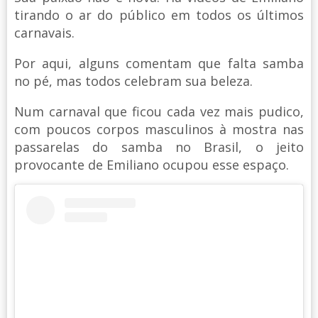
tirando o ar do público em todos os últimos
carnavais.
Por aqui, alguns comentam que falta samba
no pé, mas todos celebram sua beleza.
Num carnaval que ficou cada vez mais pudico,
com poucos corpos masculinos à mostra nas
passarelas do samba no Brasil, o jeito
provocante de Emiliano ocupou esse espaço.