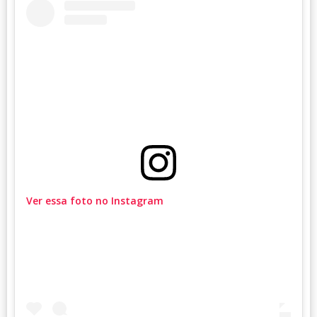
Ver essa foto no Instagram