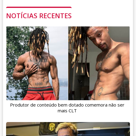
NOTÍCIAS RECENTES
Produtor de conteúdo bem dotado comemora não ser
mais CLT