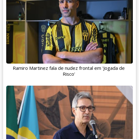
Ramiro Martinez fala de nudez frontal em 'Jogada de
Risco'