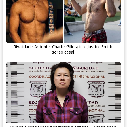
Rivalidade Ardente: Charlie Gillespie e Justice Smith
serão casal