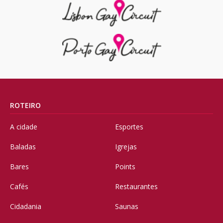
ROTEIRO
A cidade
Esportes
Baladas
Igrejas
Bares
Points
Cafés
Restaurantes
Cidadania
Saunas