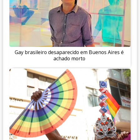
Gay brasileiro desaparecido em Buenos Aires é
achado morto