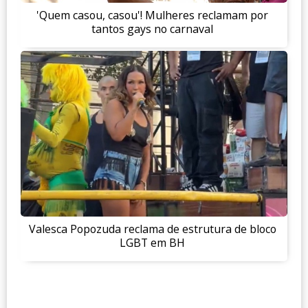
'Quem casou, casou'! Mulheres reclamam por
tantos gays no carnaval
Valesca Popozuda reclama de estrutura de bloco
LGBT em BH