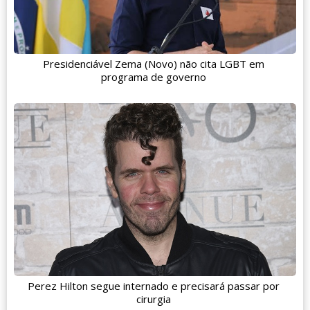
Presidenciável Zema (Novo) não cita LGBT em
programa de governo
Perez Hilton segue internado e precisará passar por
cirurgia