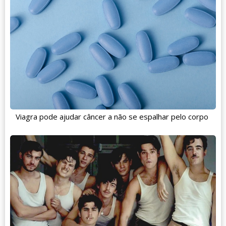
Viagra pode ajudar câncer a não se espalhar pelo corpo