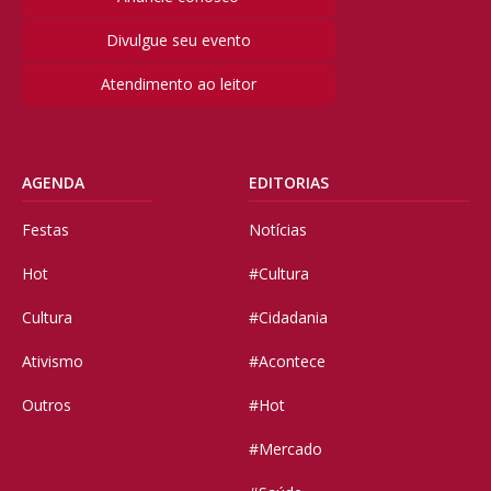
Divulgue seu evento
Atendimento ao leitor
AGENDA
EDITORIAS
Festas
Notícias
Hot
#Cultura
Cultura
#Cidadania
Ativismo
#Acontece
Outros
#Hot
#Mercado