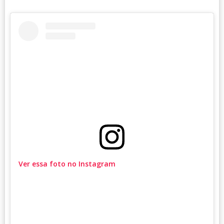
Ver essa foto no Instagram