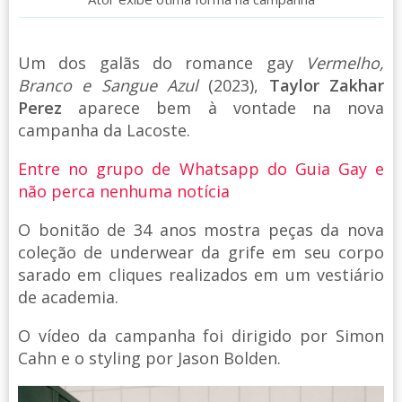
Um dos galãs do romance gay
Vermelho,
Branco e Sangue Azul
(2023),
Taylor Zakhar
Perez
aparece bem à vontade na nova
campanha da Lacoste.
Entre no grupo de Whatsapp do Guia Gay e
não perca nenhuma notícia
O bonitão de 34 anos mostra peças da nova
coleção de underwear da grife em seu corpo
sarado em cliques realizados em um vestiário
de academia.
O vídeo da campanha foi dirigido por Simon
Cahn e o styling por Jason Bolden.