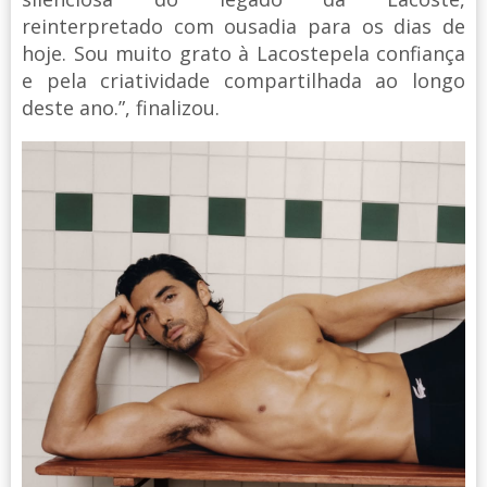
reinterpretado com ousadia para os dias de
hoje. Sou muito grato à Lacostepela confiança
e pela criatividade compartilhada ao longo
deste ano.”, finalizou.