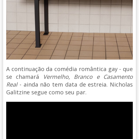
A continuação da comédia romântica gay - que
se chamará
Vermelho, Branco e Casamento
Real
- ainda não tem data de estreia. Nicholas
Galitzine segue como seu par.