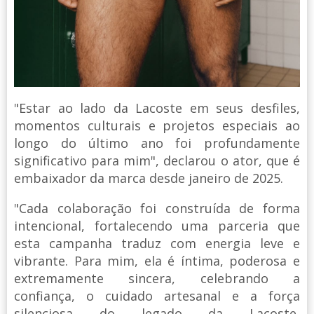
"Estar ao lado da Lacoste em seus desfiles,
momentos culturais e projetos especiais ao
longo do último ano foi profundamente
significativo para mim", declarou o ator, que é
embaixador da marca desde janeiro de 2025.
"Cada colaboração foi construída de forma
intencional, fortalecendo uma parceria que
esta campanha traduz com energia leve e
vibrante. Para mim, ela é íntima, poderosa e
extremamente sincera, celebrando a
confiança, o cuidado artesanal e a força
silenciosa do legado da Lacoste,