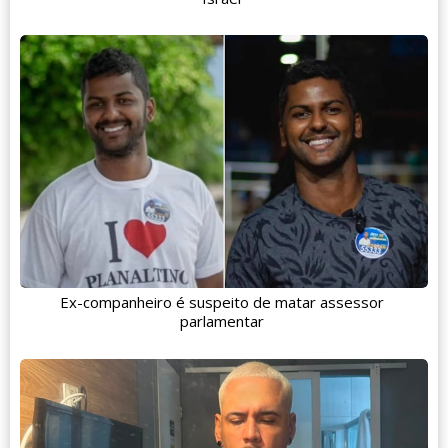
Ex-companheiro é suspeito de matar assessor
parlamentar