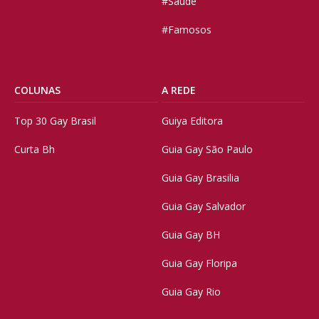
#Saúde
#Famosos
COLUNAS
A REDE
Top 30 Gay Brasil
Guiya Editora
Curta Bh
Guia Gay São Paulo
Guia Gay Brasilia
Guia Gay Salvador
Guia Gay BH
Guia Gay Floripa
Guia Gay Rio