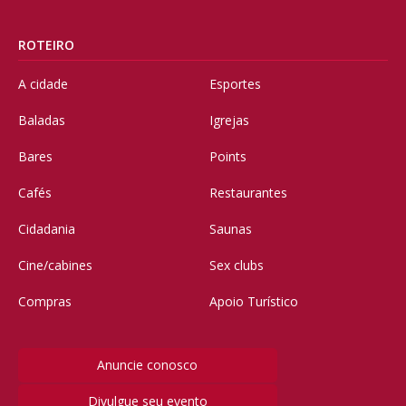
ROTEIRO
A cidade
Esportes
Baladas
Igrejas
Bares
Points
Cafés
Restaurantes
Cidadania
Saunas
Cine/cabines
Sex clubs
Compras
Apoio Turístico
Anuncie conosco
Divulgue seu evento