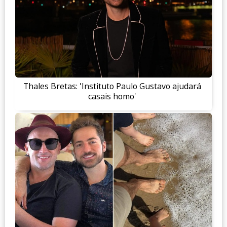
Thales Bretas: 'Instituto Paulo Gustavo ajudará
casais homo'