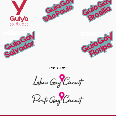
Parceiros: