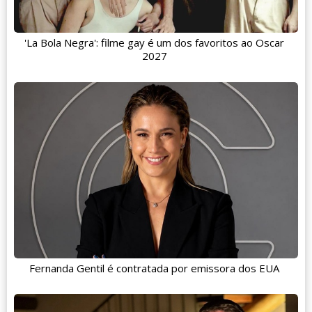
'La Bola Negra': filme gay é um dos favoritos ao Oscar
2027
Fernanda Gentil é contratada por emissora dos EUA