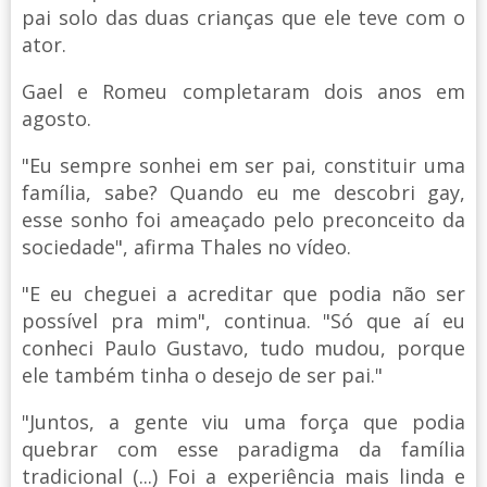
pai solo das duas crianças que ele teve com o
ator.
Gael e Romeu completaram dois anos em
agosto.
"Eu sempre sonhei em ser pai, constituir uma
família, sabe? Quando eu me descobri gay,
esse sonho foi ameaçado pelo preconceito da
sociedade", afirma Thales no vídeo.
"E eu cheguei a acreditar que podia não ser
possível pra mim", continua. "Só que aí eu
conheci Paulo Gustavo, tudo mudou, porque
ele também tinha o desejo de ser pai."
"Juntos, a gente viu uma força que podia
quebrar com esse paradigma da família
tradicional (...) Foi a experiência mais linda e