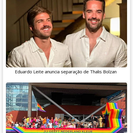
Eduardo Leite anuncia separação de Thalis Bolzan