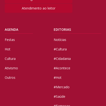
Atendimento ao leitor
AGENDA
EDITORIAS
Festas
Notícias
Hot
#Cultura
Cultura
#Cidadania
Ativismo
#Acontece
Outros
#Hot
#Mercado
#Saúde
#Famosos