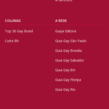
COLUNAS
A REDE
Top 30 Gay Brasil
Guiya Editora
Curta Bh
Guia Gay São Paulo
Guia Gay Brasilia
Guia Gay Salvador
Guia Gay BH
Guia Gay Floripa
Guia Gay Rio