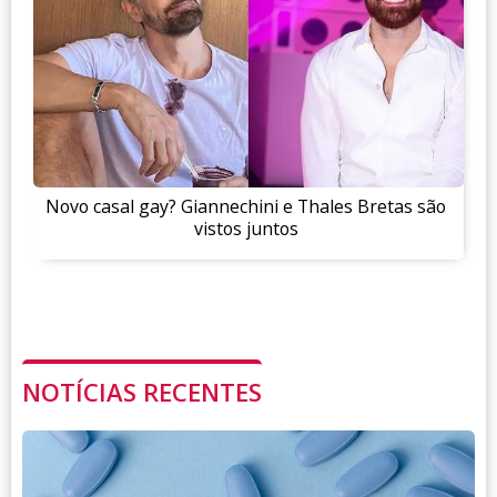
Novo casal gay? Giannechini e Thales Bretas são
vistos juntos
NOTÍCIAS RECENTES