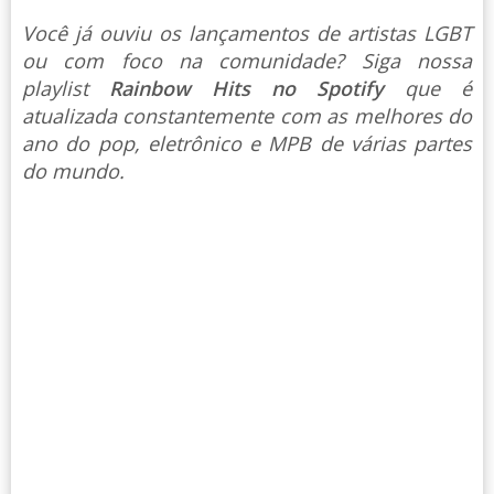
Você já ouviu os lançamentos de artistas LGBT
ou com foco na comunidade? Siga nossa
playlist
Rainbow Hits no Spotify
que é
atualizada constantemente com as melhores do
ano do pop, eletrônico e MPB de várias partes
do mundo.