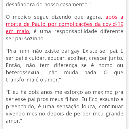
desafiadora do nosso casamento."
O médico segue dizendo que agora,
após a
morte de Paulo por complicações da covid-19
em maio
, é uma responsabilidade diferente
ser pai sozinho.
"Pra mim, não existe pai gay. Existe ser pai. E
ser pai é cuidar, educar, acolher, crescer junto.
Então, não tem diferença se é homo ou
heterossexual, não muda nada. O que
transforma é o amor."
"E eu há dois anos me esforço ao máximo pra
ser esse pai pros meus filhos. Eu fico exausto e
preenchido, é uma sensação louca, continuar
vivendo mesmo depois de perder meu grande
amor."