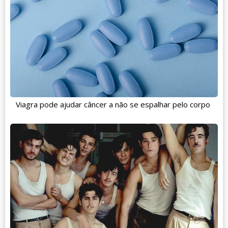
Viagra pode ajudar câncer a não se espalhar pelo corpo