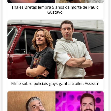
Thales Bretas lembra 5 anos da morte de Paulo
Gustavo
Filme sobre policiais gays ganha trailer. Assista!