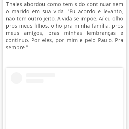
Thales abordou como tem sido continuar sem
o marido em sua vida. "Eu acordo e levanto,
não tem outro jeito. A vida se impõe. Aí eu olho
pros meus filhos, olho pra minha família, pros
meus amigos, pras minhas lembranças e
continuo. Por eles, por mim e pelo Paulo. Pra
sempre."