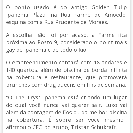
O ponto usado é do antigo Golden Tulip
Ipanema Plaza, na Rua Farme de Amoedo,
esquina com a Rua Prudente de Moraes.
A escolha não foi por acaso: a Farme fica
próxima ao Posto 9, considerado o point mais
gay de Ipanema e de todo o Rio.
O empreendimento contará com 18 andares e
140 quartos, além de piscina de borda infinita
na cobertura e restaurante, que promoverá
brunches com drag queens em fins de semana.
"O The Tryst Ipanema está criando um lugar
do qual você nunca vai querer sair. Luxo vai
além da contagem de fios ou da melhor piscina
na cobertura. É sobre ser você mesmo",
afirmou o CEO do grupo, Tristan Schukraft.