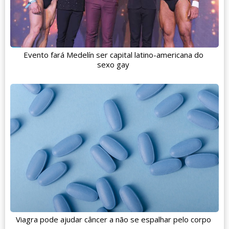
Evento fará Medelín ser capital latino-americana do
sexo gay
Viagra pode ajudar câncer a não se espalhar pelo corpo