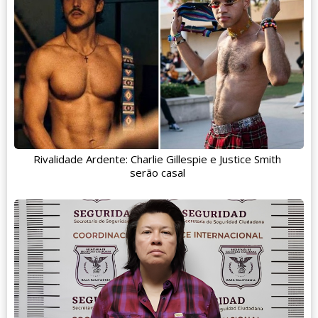
Rivalidade Ardente: Charlie Gillespie e Justice Smith
serão casal