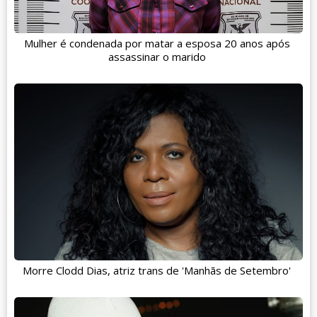
Mulher é condenada por matar a esposa 20 anos após
assassinar o marido
Morre Clodd Dias, atriz trans de 'Manhãs de Setembro'