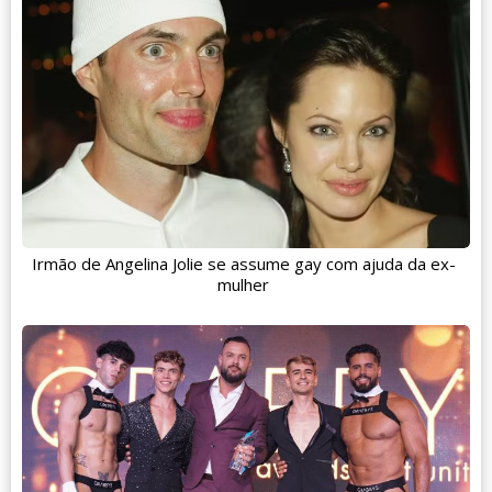
Irmão de Angelina Jolie se assume gay com ajuda da ex-
mulher