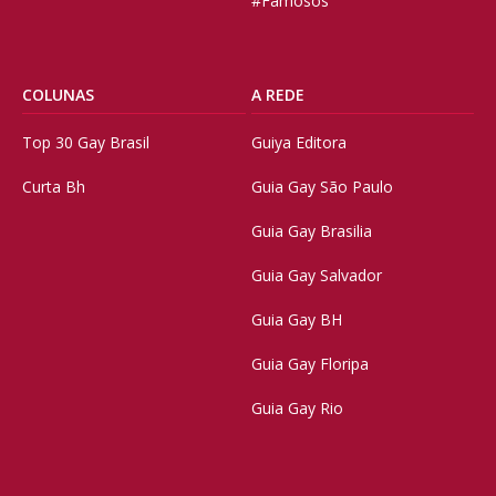
#Famosos
COLUNAS
A REDE
Top 30 Gay Brasil
Guiya Editora
Curta Bh
Guia Gay São Paulo
Guia Gay Brasilia
Guia Gay Salvador
Guia Gay BH
Guia Gay Floripa
Guia Gay Rio