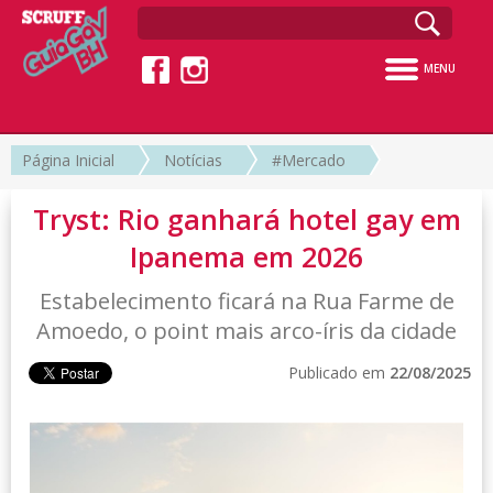
MENU
Página Inicial
Notícias
#Mercado
Tryst: Rio ganhará hotel gay em
Ipanema em 2026
Estabelecimento ficará na Rua Farme de
Amoedo, o point mais arco-íris da cidade
Publicado em
22/08/2025