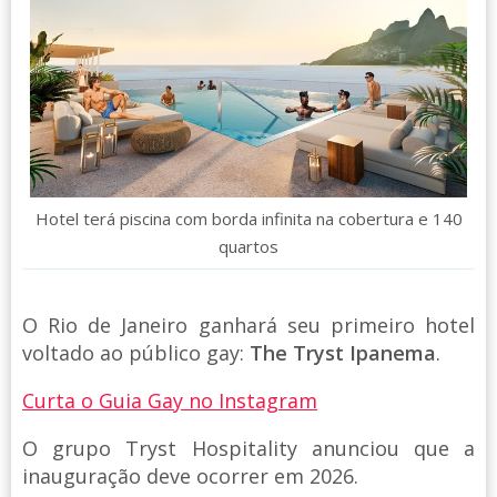
Hotel terá piscina com borda infinita na cobertura e 140
quartos
O Rio de Janeiro ganhará seu primeiro hotel
voltado ao público gay:
The Tryst Ipanema
.
Curta o Guia Gay no Instagram
O grupo Tryst Hospitality anunciou que a
inauguração deve ocorrer em 2026.