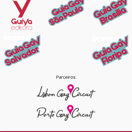
Parceiros: