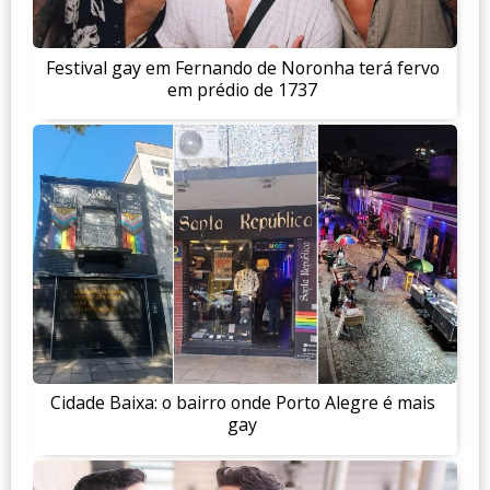
Festival gay em Fernando de Noronha terá fervo
em prédio de 1737
Cidade Baixa: o bairro onde Porto Alegre é mais
gay