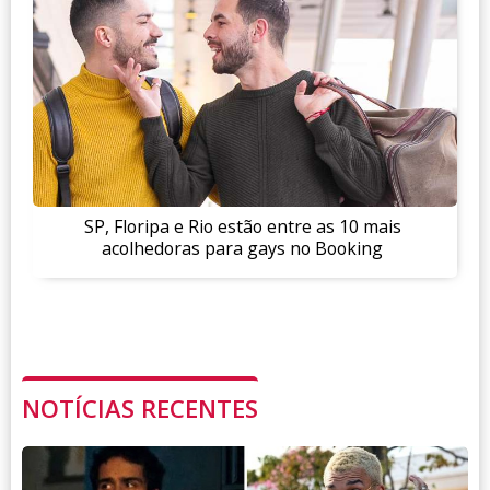
SP, Floripa e Rio estão entre as 10 mais
acolhedoras para gays no Booking
NOTÍCIAS RECENTES