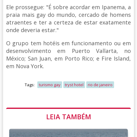
Ele prossegue: "É sobre acordar em Ipanema, a
praia mais gay do mundo, cercado de homens
atraentes e ter a certeza de estar exatamente
onde deveria estar."
O grupo tem hotéis em funcionamento ou em
desenvolvimento em Puerto Vallarta, no
México; San Juan, em Porto Rico; e Fire Island,
em Nova York.
Tags:
turismo gay
tryst hotel
rio de janeiro
LEIA TAMBÉM