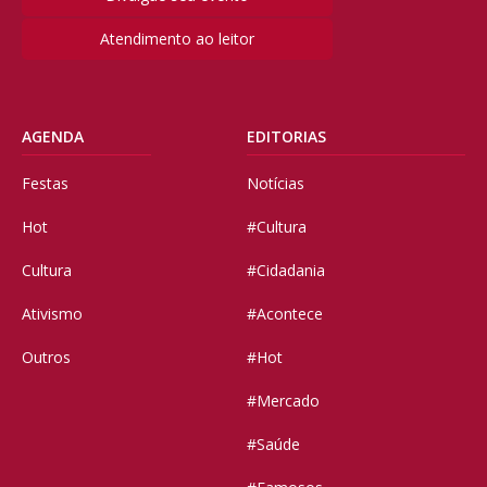
Atendimento ao leitor
AGENDA
EDITORIAS
Festas
Notícias
Hot
#Cultura
Cultura
#Cidadania
Ativismo
#Acontece
Outros
#Hot
#Mercado
#Saúde