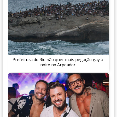
Prefeitura do Rio não quer mais pegação gay à
noite no Arpoador