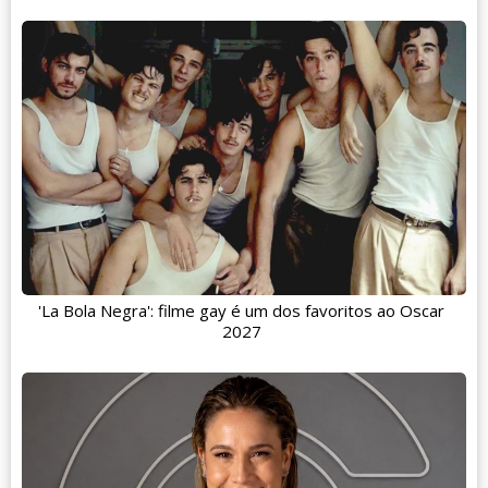
'La Bola Negra': filme gay é um dos favoritos ao Oscar
2027