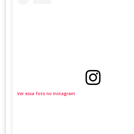
Ver essa foto no Instagram