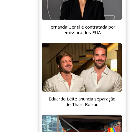
Fernanda Gentil é contratada por
emissora dos EUA
Eduardo Leite anuncia separação
de Thalis Bolzan