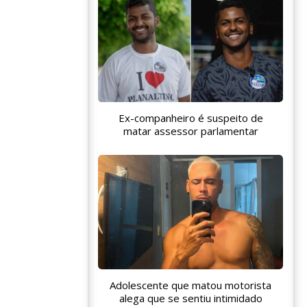
Ex-companheiro é suspeito de
matar assessor parlamentar
Adolescente que matou motorista
alega que se sentiu intimidado