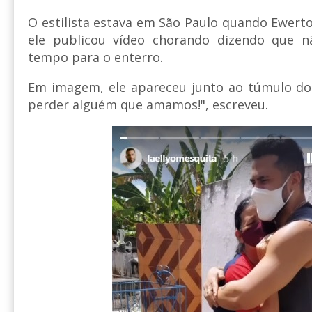
O estilista estava em São Paulo quando Ewer
ele publicou vídeo chorando dizendo que n
tempo para o enterro.
Em imagem, ele apareceu junto ao túmulo do 
perder alguém que amamos!", escreveu.