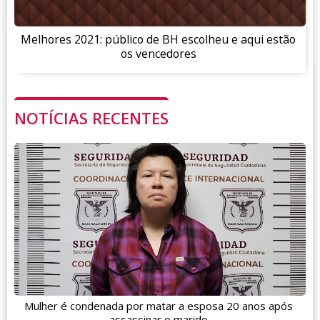
Melhores 2021: público de BH escolheu e aqui estão
os vencedores
NOTÍCIAS RECENTES
Mulher é condenada por matar a esposa 20 anos após
assassinar o marido