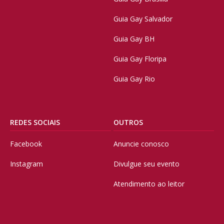
Guia Gay Salvador
Guia Gay BH
Guia Gay Floripa
Guia Gay Rio
REDES SOCIAIS
OUTROS
Facebook
Anuncie conosco
Instagram
Divulgue seu evento
Atendimento ao leitor