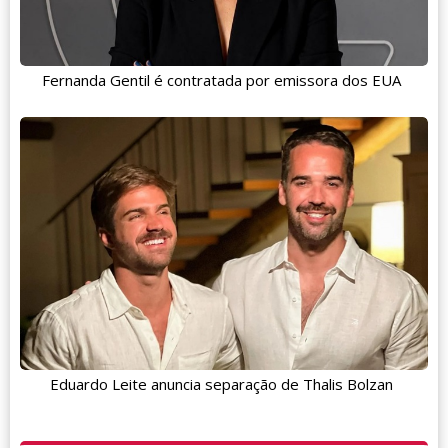
Fernanda Gentil é contratada por emissora dos EUA
Eduardo Leite anuncia separação de Thalis Bolzan