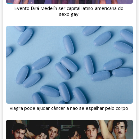
Evento fará Medelín ser capital latino-americana do
sexo gay
Viagra pode ajudar câncer a não se espalhar pelo corpo