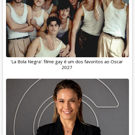
'La Bola Negra': filme gay é um dos favoritos ao Oscar
2027