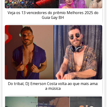
Veja os 13 vencedores do prêmio Melhores 2025 do
Guia Gay BH
Do tribal, DJ Emerson Costa volta ao que mais ama:
a música