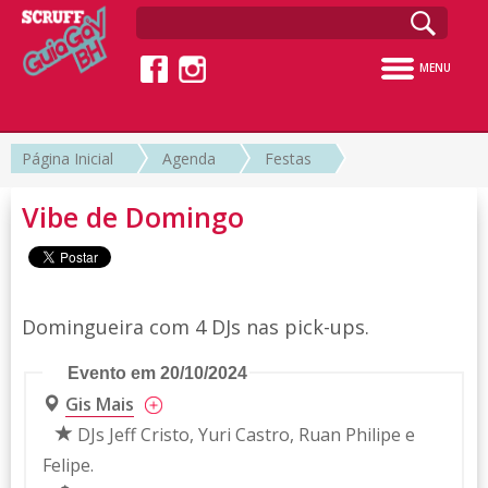
MENU
Página Inicial
Agenda
Festas
Vibe de Domingo
Domingueira com 4 DJs nas pick-ups.
Evento em 20/10/2024
Gis Mais
DJs Jeff Cristo, Yuri Castro, Ruan Philipe e
Felipe.