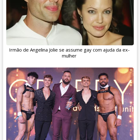
Irmão de Angelina Jolie se assume gay com ajuda da ex-
mulher