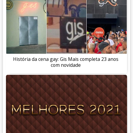
História da cena gay: Gis Mais completa 23 anos
com novidade