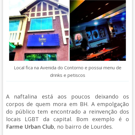
Local fica na Avenida do Contorno e possui menu de
drinks e petiscos
A naftalina está aos poucos deixando os
corpos de quem mora em BH. A empolgação
do público tem encontrado a reinvenção dos
locais LGBT da capital. Bom exemplo é o
Farme Urban Club
, no bairro de Lourdes.