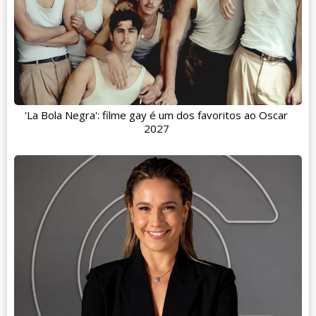
'La Bola Negra': filme gay é um dos favoritos ao Oscar
2027