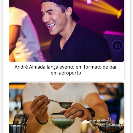
André Almada lança evento em formato de bar
em aeroporto