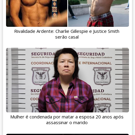
Rivalidade Ardente: Charlie Gillespie e Justice Smith
serão casal
Mulher é condenada por matar a esposa 20 anos após
assassinar o marido