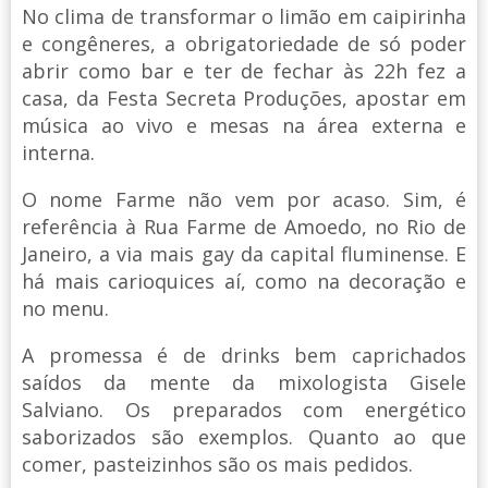
No clima de transformar o limão em caipirinha
e congêneres, a obrigatoriedade de só poder
abrir como bar e ter de fechar às 22h fez a
casa, da Festa Secreta Produções, apostar em
música ao vivo e mesas na área externa e
interna.
O nome Farme não vem por acaso. Sim, é
referência à Rua Farme de Amoedo, no Rio de
Janeiro, a via mais gay da capital fluminense. E
há mais carioquices aí, como na decoração e
no menu.
A promessa é de drinks bem caprichados
saídos da mente da mixologista Gisele
Salviano. Os preparados com energético
saborizados são exemplos. Quanto ao que
comer, pasteizinhos são os mais pedidos.