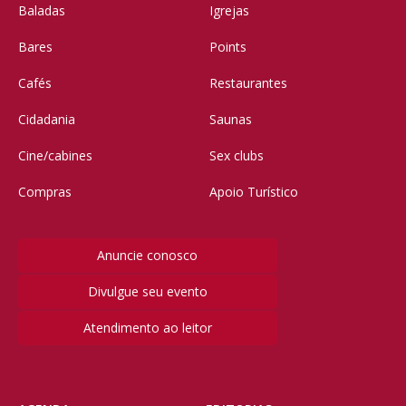
Baladas
Igrejas
Bares
Points
Cafés
Restaurantes
Cidadania
Saunas
Cine/cabines
Sex clubs
Compras
Apoio Turístico
Anuncie conosco
Divulgue seu evento
Atendimento ao leitor