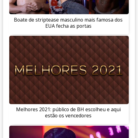
Boate de striptease masculino mais famosa dos
EUA fecha as portas
Melhores 2021: público de BH escolheu e aqui
estão os vencedores