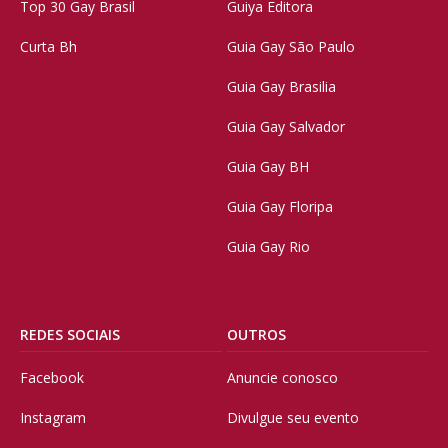
Top 30 Gay Brasil
Guiya Editora
Curta Bh
Guia Gay São Paulo
Guia Gay Brasilia
Guia Gay Salvador
Guia Gay BH
Guia Gay Floripa
Guia Gay Rio
REDES SOCIAIS
OUTROS
Facebook
Anuncie conosco
Instagram
Divulgue seu evento