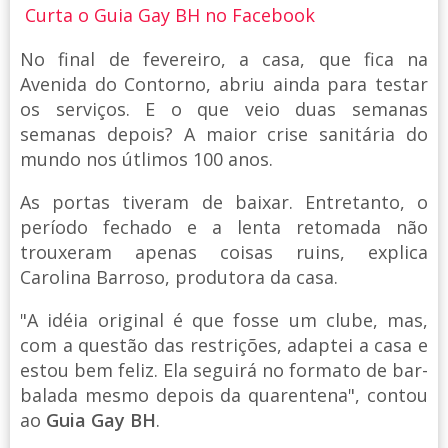
Curta o Guia Gay BH no Facebook
No final de fevereiro, a casa, que fica na
Avenida do Contorno, abriu ainda para testar
os serviços. E o que veio duas semanas
semanas depois? A maior crise sanitária do
mundo nos útlimos 100 anos.
As portas tiveram de baixar. Entretanto, o
período fechado e a lenta retomada não
trouxeram apenas coisas ruins, explica
Carolina Barroso, produtora da casa.
"A idéia original é que fosse um clube, mas,
com a questão das restrições, adaptei a casa e
estou bem feliz. Ela seguirá no formato de bar-
balada mesmo depois da quarentena", contou
ao
Guia Gay BH
.