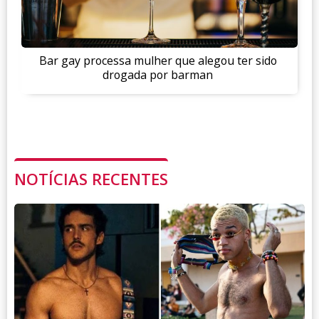
Bar gay processa mulher que alegou ter sido
drogada por barman
NOTÍCIAS RECENTES