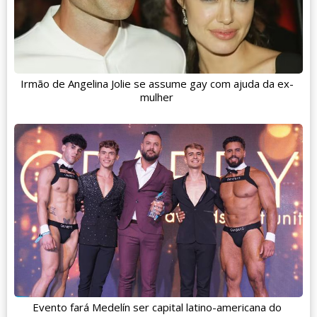
Irmão de Angelina Jolie se assume gay com ajuda da ex-
mulher
Evento fará Medelín ser capital latino-americana do