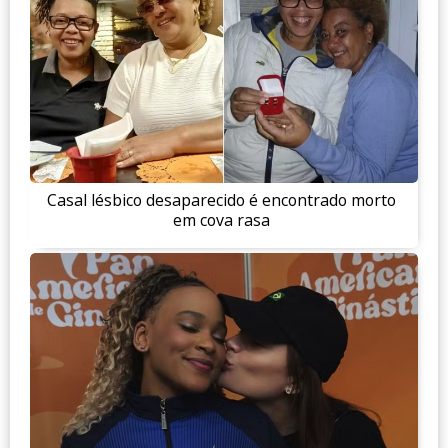
Casal lésbico desaparecido é encontrado morto
em cova rasa