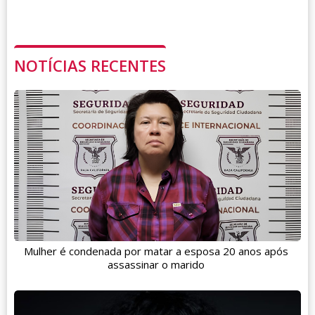
NOTÍCIAS RECENTES
Mulher é condenada por matar a esposa 20 anos após
assassinar o marido