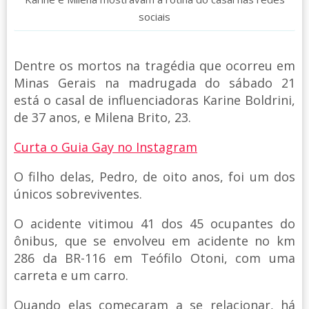
sociais
Dentre os mortos na tragédia que ocorreu em
Minas Gerais na madrugada do sábado 21
está o casal de influenciadoras Karine Boldrini,
de 37 anos, e Milena Brito, 23.
Curta o Guia Gay no Instagram
O filho delas, Pedro, de oito anos, foi um dos
únicos sobreviventes.
O acidente vitimou 41 dos 45 ocupantes do
ônibus, que se envolveu em acidente no km
286 da BR-116 em Teófilo Otoni, com uma
carreta e um carro.
Quando elas começaram a se relacionar, há