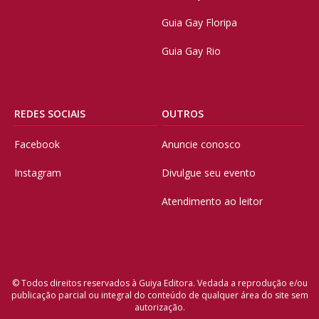
Guia Gay Floripa
Guia Gay Rio
REDES SOCIAIS
OUTROS
Facebook
Anuncie conosco
Instagram
Divulgue seu evento
Atendimento ao leitor
© Todos direitos reservados à Guiya Editora. Vedada a reprodução e/ou
publicação parcial ou integral do conteúdo de qualquer área do site sem
autorização.