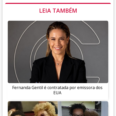
LEIA TAMBÉM
Fernanda Gentil é contratada por emissora dos
EUA