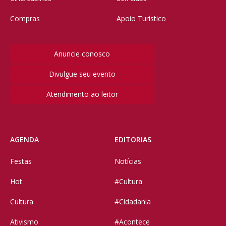
Compras
Apoio Turístico
Anuncie conosco
Divulgue seu evento
Atendimento ao leitor
AGENDA
EDITORIAS
Festas
Notícias
Hot
#Cultura
Cultura
#Cidadania
Ativismo
#Acontece