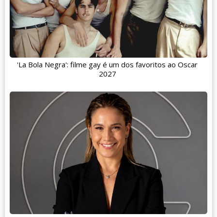
'La Bola Negra': filme gay é um dos favoritos ao Oscar
2027