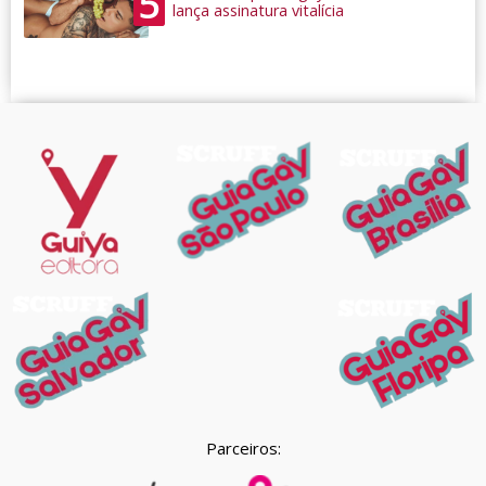
5
lança assinatura vitalícia
Parceiros: