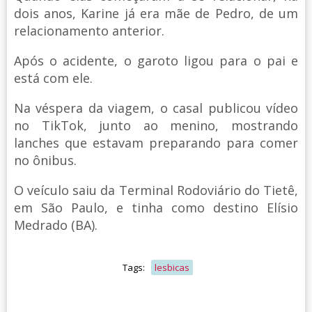
dois anos, Karine já era mãe de Pedro, de um
relacionamento anterior.
Após o acidente, o garoto ligou para o pai e
está com ele.
Na véspera da viagem, o casal publicou vídeo
no TikTok, junto ao menino, mostrando
lanches que estavam preparando para comer
no ônibus.
O veículo saiu da Terminal Rodoviário do Tietê,
em São Paulo, e tinha como destino Elísio
Medrado (BA).
Tags:
lesbicas