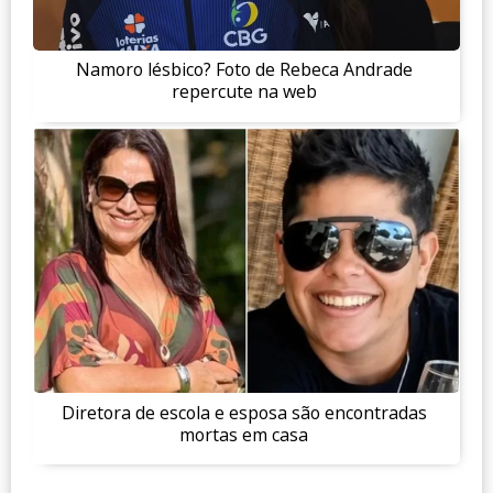
Namoro lésbico? Foto de Rebeca Andrade
repercute na web
Diretora de escola e esposa são encontradas
mortas em casa