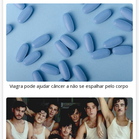
Viagra pode ajudar câncer a não se espalhar pelo corpo