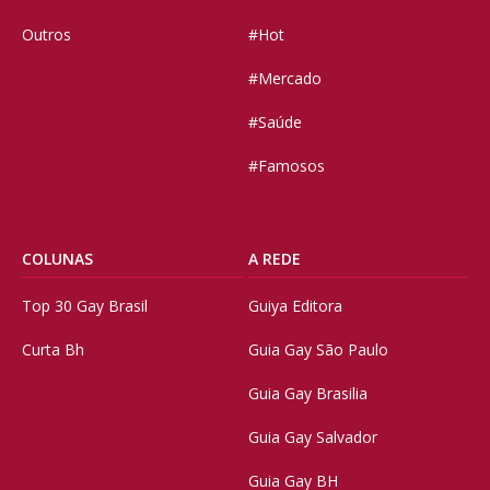
Outros
#Hot
#Mercado
#Saúde
#Famosos
COLUNAS
A REDE
Top 30 Gay Brasil
Guiya Editora
Curta Bh
Guia Gay São Paulo
Guia Gay Brasilia
Guia Gay Salvador
Guia Gay BH