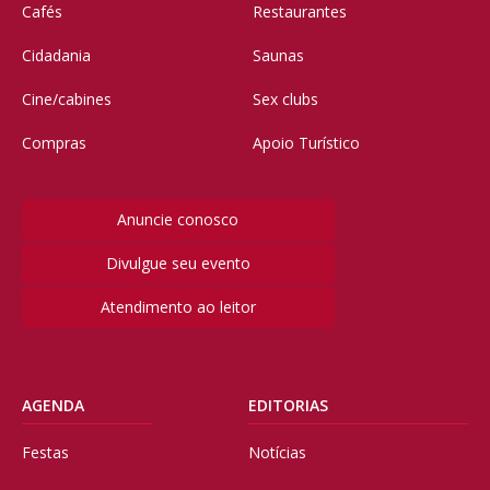
Cafés
Restaurantes
Cidadania
Saunas
Cine/cabines
Sex clubs
Compras
Apoio Turístico
Anuncie conosco
Divulgue seu evento
Atendimento ao leitor
AGENDA
EDITORIAS
Festas
Notícias