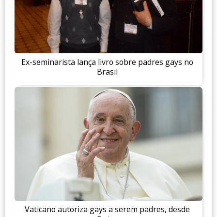
Ex-seminarista lança livro sobre padres gays no
Brasil
Vaticano autoriza gays a serem padres, desde