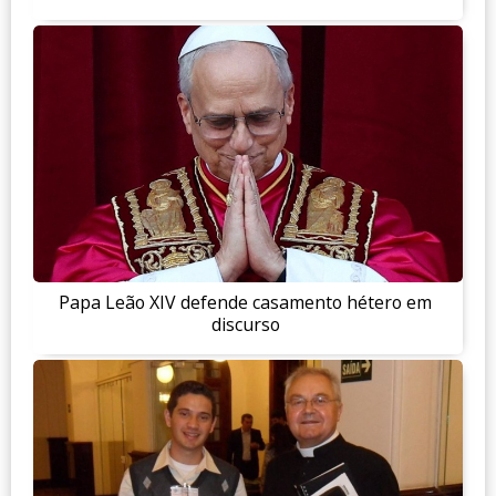
Papa Leão XIV defende casamento hétero em
discurso