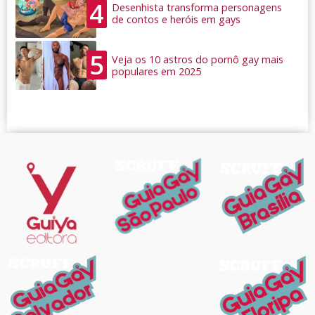
4
Desenhista transforma personagens
de contos e heróis em gays
5
Veja os 10 astros do pornô gay mais
populares em 2025