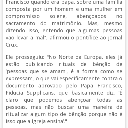
Francisco quando era papa, sobre uma família
composta por um homem e uma mulher em
compromisso solene, abençoados no
sacramento do matrimônio. Mas, mesmo
dizendo isso, entendo que algumas pessoas
vão levar a mal", afirmou o pontífice ao jornal
Crux.
Ele prosseguiu: "No Norte da Europa, eles já
estão publicando rituais de bênção de
'pessoas que se amam', é a forma como se
expressam, o que vai especificamente contra o
documento aprovado pelo Papa Francisco,
Fiducia Supplicans, que basicamente diz: ‘É
claro que podemos abençoar todas as
pessoas, mas não buscar uma maneira de
ritualizar algum tipo de bênção porque não é
isso que a Igreja ensina’."