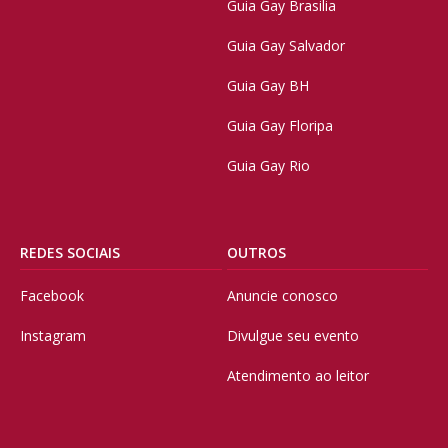
Guia Gay Brasilia
Guia Gay Salvador
Guia Gay BH
Guia Gay Floripa
Guia Gay Rio
REDES SOCIAIS
OUTROS
Facebook
Anuncie conosco
Instagram
Divulgue seu evento
Atendimento ao leitor