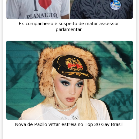
Ex-companheiro é suspeito de matar assessor
parlamentar
Nova de Pabllo Vittar estreia no Top 30 Gay Brasil