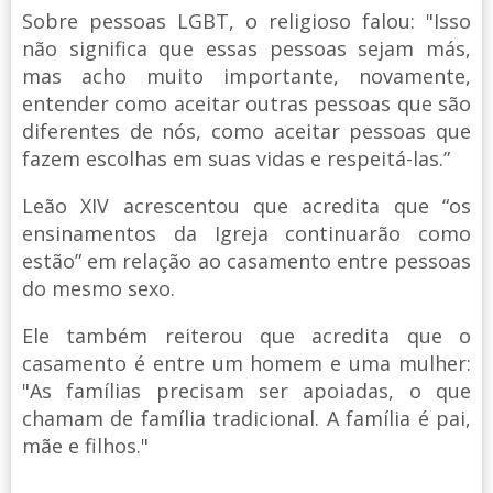
Sobre pessoas LGBT, o religioso falou: "Isso
não significa que essas pessoas sejam más,
mas acho muito importante, novamente,
entender como aceitar outras pessoas que são
diferentes de nós, como aceitar pessoas que
fazem escolhas em suas vidas e respeitá-las.”
Leão XIV acrescentou que acredita que “os
ensinamentos da Igreja continuarão como
estão” em relação ao casamento entre pessoas
do mesmo sexo.
Ele também reiterou que acredita que o
casamento é entre um homem e uma mulher:
"As famílias precisam ser apoiadas, o que
chamam de família tradicional. A família é pai,
mãe e filhos."