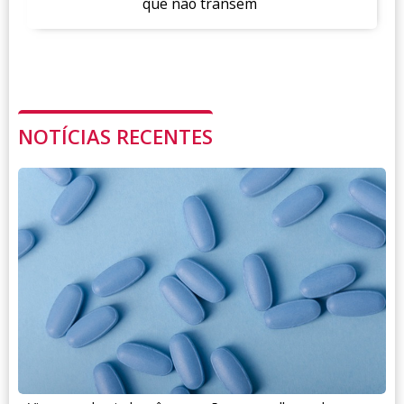
que não transem
NOTÍCIAS RECENTES