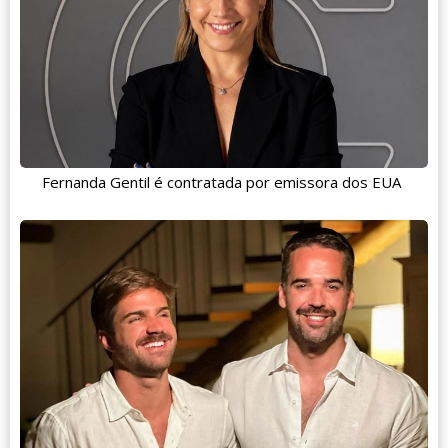
Fernanda Gentil é contratada por emissora dos EUA