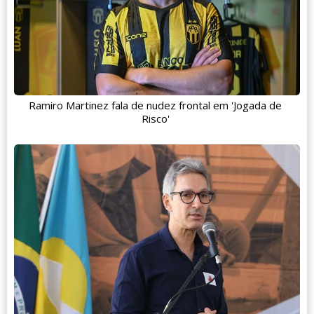
Ramiro Martinez fala de nudez frontal em 'Jogada de
Risco'