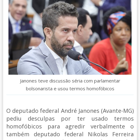
Janones teve discussão séria com parlamentar
bolsonarista e usou termos homofóbicos
O deputado federal André Janones (Avante-MG)
pediu desculpas por ter usado termos
homofóbicos para agredir verbalmente o
também deputado federal Nikolas Ferreira