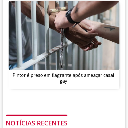
Pintor é preso em flagrante após ameaçar casal
gay
NOTÍCIAS RECENTES