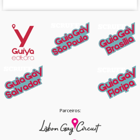
Parceiros: