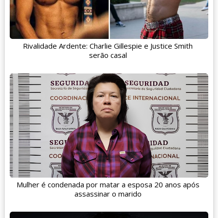
Rivalidade Ardente: Charlie Gillespie e Justice Smith
serão casal
Mulher é condenada por matar a esposa 20 anos após
assassinar o marido