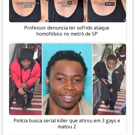
Professor denuncia ter sofrido ataque
homofóbico no metrô de SP
Polícia busca serial killer que atirou em 3 gays e
matou 2