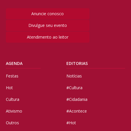
Anuncie conosco
Divulgue seu evento
Atendimento ao leitor
AGENDA
EDITORIAS
Festas
Notícias
Hot
#Cultura
Cultura
#Cidadania
Ativismo
#Acontece
Outros
#Hot