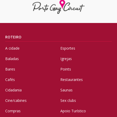
ROTEIRO
A cidade
Esportes
Baladas
Igrejas
Bares
Points
Cafés
Restaurantes
Cidadania
Saunas
Cine/cabines
Sex clubs
Compras
Apoio Turístico