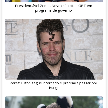
Presidenciável Zema (Novo) não cita LGBT em
programa de governo
Perez Hilton segue internado e precisará passar por
cirurgia