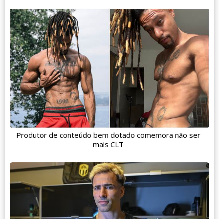
Produtor de conteúdo bem dotado comemora não ser
mais CLT