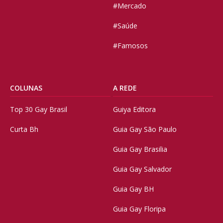
#Mercado
#Saúde
#Famosos
COLUNAS
A REDE
Top 30 Gay Brasil
Guiya Editora
Curta Bh
Guia Gay São Paulo
Guia Gay Brasilia
Guia Gay Salvador
Guia Gay BH
Guia Gay Floripa