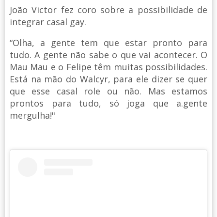
João Victor fez coro sobre a possibilidade de
integrar casal gay.
“Olha, a gente tem que estar pronto para
tudo. A gente não sabe o que vai acontecer. O
Mau Mau e o Felipe têm muitas possibilidades.
Está na mão do Walcyr, para ele dizer se quer
que esse casal role ou não. Mas estamos
prontos para tudo, só joga que a.gente
mergulha!"