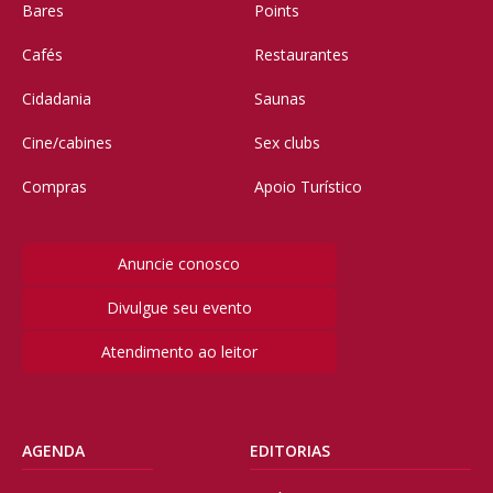
Bares
Points
Cafés
Restaurantes
Cidadania
Saunas
Cine/cabines
Sex clubs
Compras
Apoio Turístico
Anuncie conosco
Divulgue seu evento
Atendimento ao leitor
AGENDA
EDITORIAS