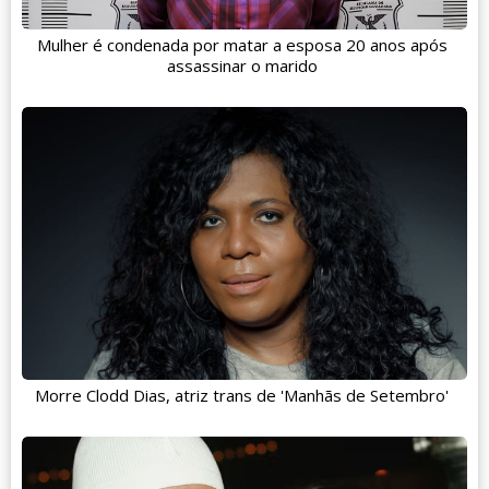
Mulher é condenada por matar a esposa 20 anos após
assassinar o marido
Morre Clodd Dias, atriz trans de 'Manhãs de Setembro'