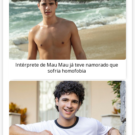
Intérprete de Mau Mau já teve namorado que
sofria homofobia