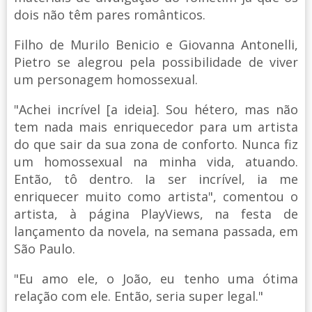
dois não têm pares românticos.
Filho de Murilo Benicio e Giovanna Antonelli,
Pietro se alegrou pela possibilidade de viver
um personagem homossexual.
"Achei incrível [a ideia]. Sou hétero, mas não
tem nada mais enriquecedor para um artista
do que sair da sua zona de conforto. Nunca fiz
um homossexual na minha vida, atuando.
Então, tô dentro. Ia ser incrível, ia me
enriquecer muito como artista", comentou o
artista, à página PlayViews, na festa de
lançamento da novela, na semana passada, em
São Paulo.
"Eu amo ele, o João, eu tenho uma ótima
relação com ele. Então, seria super legal."