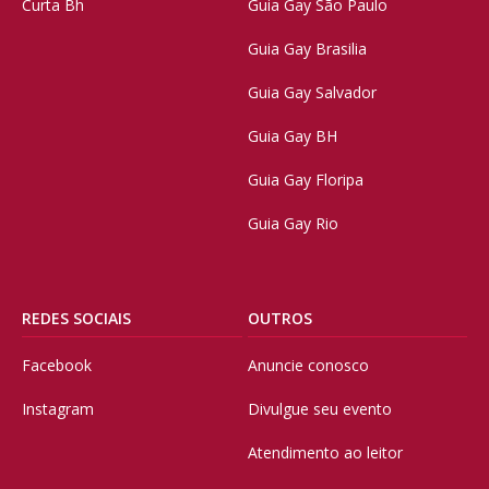
Curta Bh
Guia Gay São Paulo
Guia Gay Brasilia
Guia Gay Salvador
Guia Gay BH
Guia Gay Floripa
Guia Gay Rio
REDES SOCIAIS
OUTROS
Facebook
Anuncie conosco
Instagram
Divulgue seu evento
Atendimento ao leitor