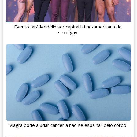
Evento fará Medelín ser capital latino-americana do
sexo gay
Viagra pode ajudar câncer a não se espalhar pelo corpo