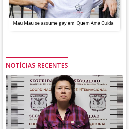
Mau Mau se assume gay em 'Quem Ama Cuida'
NOTÍCIAS RECENTES