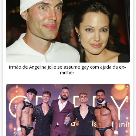
Irmão de Angelina Jolie se assume gay com ajuda da ex-
mulher