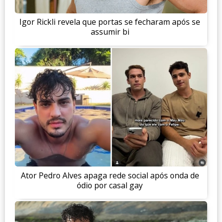
Igor Rickli revela que portas se fecharam após se
assumir bi
Ator Pedro Alves apaga rede social após onda de
ódio por casal gay