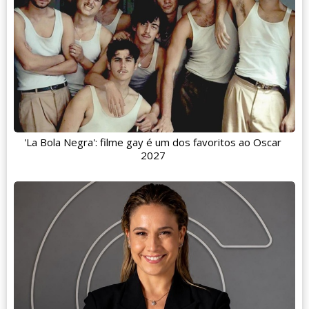
'La Bola Negra': filme gay é um dos favoritos ao Oscar
2027