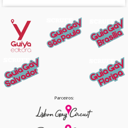
Parceiros: