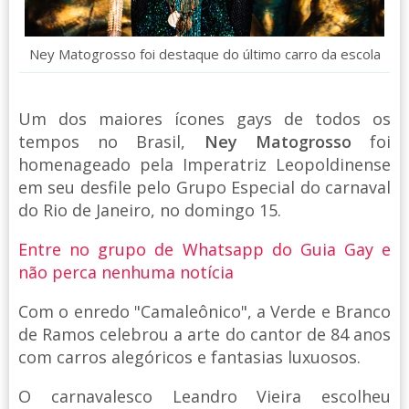
Ney Matogrosso foi destaque do último carro da escola
Um dos maiores ícones gays de todos os
tempos no Brasil,
Ney Matogrosso
foi
homenageado pela Imperatriz Leopoldinense
em seu desfile pelo Grupo Especial do carnaval
do Rio de Janeiro, no domingo 15.
Entre no grupo de Whatsapp do Guia Gay e
não perca nenhuma notícia
Com o enredo "Camaleônico", a Verde e Branco
de Ramos celebrou a arte do cantor de 84 anos
com carros alegóricos e fantasias luxuosos.
O carnavalesco Leandro Vieira escolheu