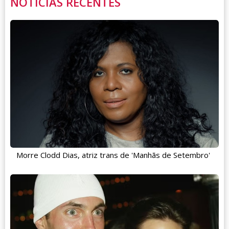
NOTÍCIAS RECENTES
Morre Clodd Dias, atriz trans de 'Manhãs de Setembro'