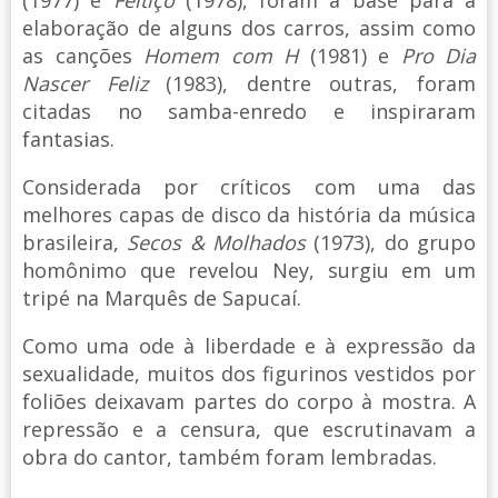
elaboração de alguns dos carros, assim como
as canções
Homem com H
(1981) e
Pro Dia
Nascer Feliz
(1983), dentre outras, foram
citadas no samba-enredo e inspiraram
fantasias.
Considerada por críticos com uma das
melhores capas de disco da história da música
brasileira,
Secos & Molhados
(1973), do grupo
homônimo que revelou Ney, surgiu em um
tripé na Marquês de Sapucaí.
Como uma ode à liberdade e à expressão da
sexualidade, muitos dos figurinos vestidos por
foliões deixavam partes do corpo à mostra. A
repressão e a censura, que escrutinavam a
obra do cantor, também foram lembradas.