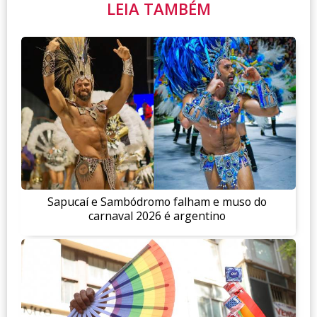
LEIA TAMBÉM
Sapucaí e Sambódromo falham e muso do
carnaval 2026 é argentino