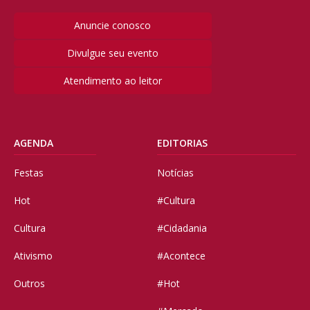
Anuncie conosco
Divulgue seu evento
Atendimento ao leitor
AGENDA
EDITORIAS
Festas
Notícias
Hot
#Cultura
Cultura
#Cidadania
Ativismo
#Acontece
Outros
#Hot