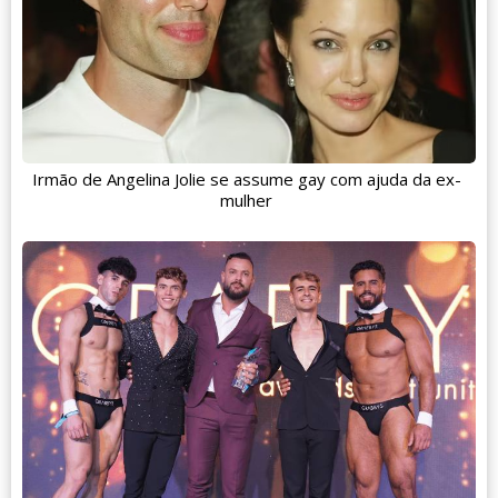
Irmão de Angelina Jolie se assume gay com ajuda da ex-
mulher