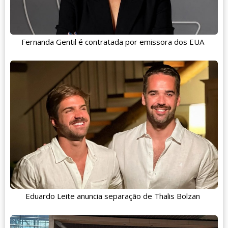
Fernanda Gentil é contratada por emissora dos EUA
Eduardo Leite anuncia separação de Thalis Bolzan