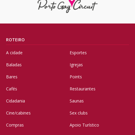
ROTEIRO
A cidade
Esportes
Baladas
Igrejas
Bares
Points
Cafés
Restaurantes
Cidadania
Saunas
Cine/cabines
Sex clubs
Compras
Apoio Turístico