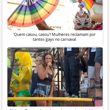
'Quem casou, casou'! Mulheres reclamam por
tantos gays no carnaval