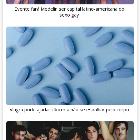
Evento fará Medelín ser capital latino-americana do
sexo gay
Viagra pode ajudar câncer a não se espalhar pelo corpo