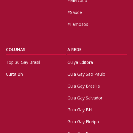
#Mercado
#Saúde
#Famosos
COLUNAS
A REDE
Top 30 Gay Brasil
Guiya Editora
Curta Bh
Guia Gay São Paulo
Guia Gay Brasilia
Guia Gay Salvador
Guia Gay BH
Guia Gay Floripa